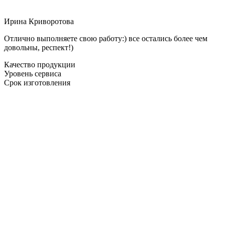
Ирина Криворотова
Отлично выполняете свою работу:) все остались более чем
довольны, респект!)
Качество продукции
Уровень сервиса
Срок изготовления