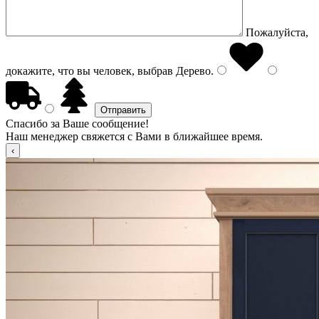
Пожалуйста,
докажите, что вы человек, выбрав
Дерево
.
Спасибо за Ваше сообщение!
Наш менеджер свяжется с Вами в ближайшее время.