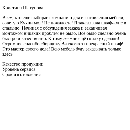
Кристина Шатунова
Всем, кто еще выбирает компанию для изготовления мебели,
советую Кухни мол! Не пожалеете! Я заказывала шкаф-купе в
спальню. Начиная с обсуждения заказа и заканчивая
монтажом никаких проблем не было. Все было сделано очень
быстро и качественно. К тому же мне ещё скидку сделали!
Огромное спасибо сборщику
Алексею
за прекрасный шкаф!
Это мастер своего дела! Всю мебель буду заказывать только
здесь.
Качество продукции
Уровень сервиса
Срок изготовления