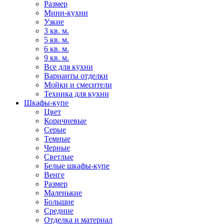
Размер
Мини-кухни
Узкие
3 кв. м.
5 кв. м.
6 кв. м.
9 кв. м.
Все для кухни
Варианты отделки
Мойки и смесители
Техника для кухни
Шкафы-купе
Цвет
Коричневые
Серые
Темные
Черные
Светлые
Белые шкафы-купе
Венге
Размер
Маленькие
Большие
Средние
Отделка и материал