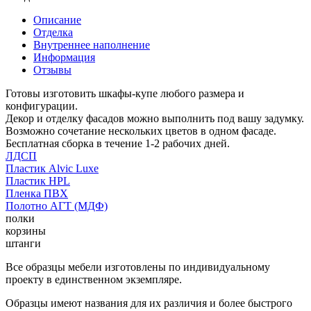
Описание
Отделка
Внутреннее наполнение
Информация
Отзывы
Готовы изготовить шкафы-купе любого размера и
конфигурации.
Декор и отделку фасадов можно выполнить под вашу задумку.
Возможно сочетание нескольких цветов в одном фасаде.
Бесплатная сборка в течение 1-2 рабочих дней.
ЛДСП
Пластик Alvic Luxe
Пластик HPL
Пленка ПВХ
Полотно АГТ (МДФ)
полки
корзины
штанги
Все образцы мебели изготовлены по индивидуальному
проекту в единственном экземпляре.
Образцы имеют названия для их различия и более быстрого