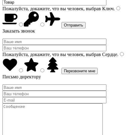
Пожалуйста, докажите, что вы человек, выбрав
Ключ
.
Заказать звонок
Пожалуйста, докажите, что вы человек, выбрав
Сердце
.
Письмо директору