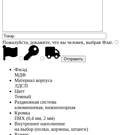
Пожалуйста, докажите, что вы человек, выбрав
Флаг
.
Фасад
МДФ
Материал корпуса
ЛДСП
Цвет
Темный
Раздвижная система
алюминиевая, нижнеопорная
Кромка
ПВХ (0,4 мм, 2 мм)
Внутреннее наполнение
на выбор (полки, корзины, штанги)
Размер