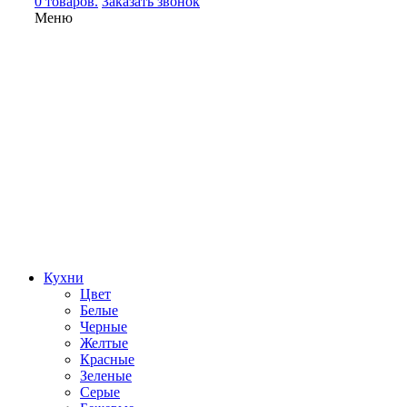
0 товаров.
Заказать звонок
Меню
Кухни
Цвет
Белые
Черные
Желтые
Красные
Зеленые
Серые