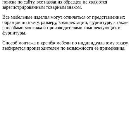
поиска по сайту, все названия образцов не являются
зарегистрированным товарным знаком.
Все мебельные изделия могут отличаться от представленных
образцов по цвету, размеру, комплектации, фурнитуре, а также
способами монтажа и производителями комплектующих и
фурнитуры.
Способ монтажа и крепёж мебели по индивидуальному заказу
выбирается производителем по возможности её применения.