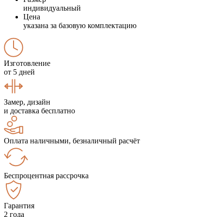
индивидуальный
Цена
указана за базовую комплектацию
Изготовление
от 5 дней
Замер, дизайн
и доставка бесплатно
Оплата наличными, безналичный расчёт
Беспроцентная рассрочка
Гарантия
2 года