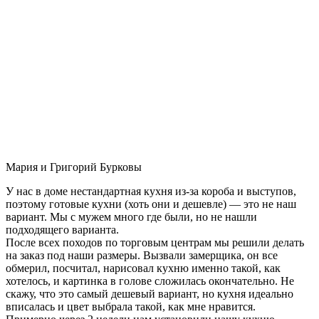
Мария и Григорий Бурковы
У нас в доме нестандартная кухня из-за короба и выступов,
поэтому готовые кухни (хоть они и дешевле) — это не наш
вариант. Мы с мужем много где были, но не нашли
подходящего варианта.
После всех походов по торговым центрам мы решили делать
на заказ под наши размеры. Вызвали замерщика, он все
обмерил, посчитал, нарисовал кухню именно такой, как
хотелось, и картинка в голове сложилась окончательно. Не
скажу, что это самый дешевый вариант, но кухня идеально
вписалась и цвет выбрала такой, как мне нравится.