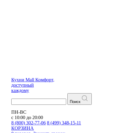
Кухни
Mall
Комфорт,
доступный
каждому
Поиск
ПН-ВС
с 10:00 до 20:00
8 (800) 302-77-06
8 (499) 348-15-11
КОРЗИНА