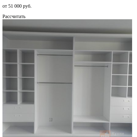
от 51 000 руб.
Рассчитать