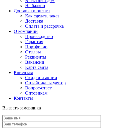
В частный дом
На балкон
Доставка и оплата
Как сделать заказ
Доставка
Оплата и рассрочка
О компании
Производство
Гарантия
Портфолио
Отзывы
Реквизиты
Вакансии
Карта сайта
Клиентам
Скидки и акции
Онлайн-калькулятор
Вопрос-ответ
Оптовикам
Контакты
Вызвать замерщика