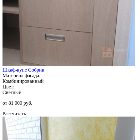
Шкаф-купе Собрик
Материал фасада:
Комбинированный
Цвет:
Светлый
от 81 000 руб.
Рассчитать