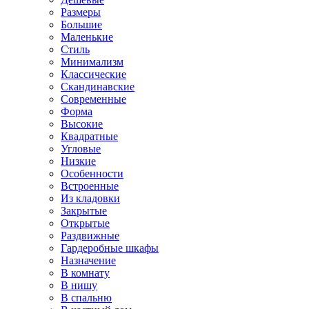
Размеры
Большие
Маленькие
Стиль
Минимализм
Классические
Скандинавские
Современные
Форма
Высокие
Квадратные
Угловые
Низкие
Особенности
Встроенные
Из кладовки
Закрытые
Открытые
Раздвижные
Гардеробные шкафы
Назначение
В комнату
В нишу
В спальню