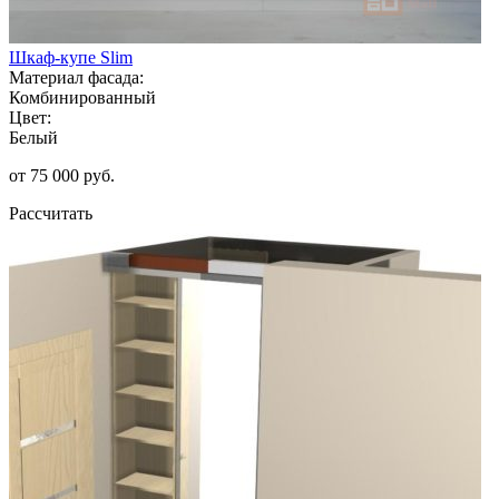
Шкаф-купе Slim
Материал фасада:
Комбинированный
Цвет:
Белый
от 75 000 руб.
Рассчитать