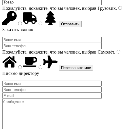
Пожалуйста, докажите, что вы человек, выбрав
Грузовик
.
Заказать звонок
Пожалуйста, докажите, что вы человек, выбрав
Самолёт
.
Письмо директору