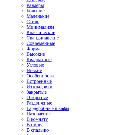
Размеры
Большие
Маленькие
Стиль
Минимализм
Классические
Скандинавские
Современные
Форма
Высокие
Квадратные
Угловые
Низкие
Особенности
Встроенные
Из кладовки
Закрытые
Открытые
Раздвижные
Гардеробные шкафы
Назначение
В комнату
В нишу
В спальню