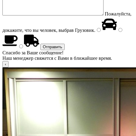
Пожалуйста,
докажите, что вы человек, выбрав
Грузовик
.
Спасибо за Ваше сообщение!
Наш менеджер свяжется с Вами в ближайшее время.