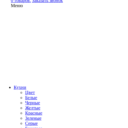
0 товаров.
Заказать звонок
Меню
Кухни
Цвет
Белые
Черные
Желтые
Красные
Зеленые
Серые