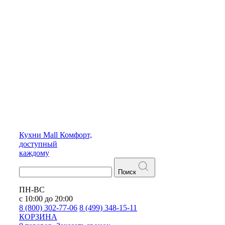
Кухни
Mall
Комфорт,
доступный
каждому
Поиск
ПН-ВС
с 10:00 до 20:00
8 (800) 302-77-06
8 (499) 348-15-11
КОРЗИНА