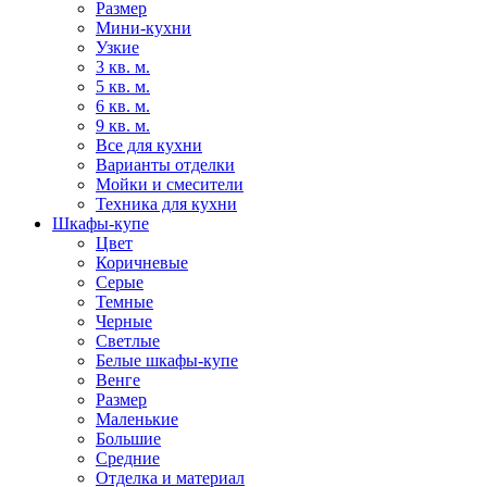
Размер
Мини-кухни
Узкие
3 кв. м.
5 кв. м.
6 кв. м.
9 кв. м.
Все для кухни
Варианты отделки
Мойки и смесители
Техника для кухни
Шкафы-купе
Цвет
Коричневые
Серые
Темные
Черные
Светлые
Белые шкафы-купе
Венге
Размер
Маленькие
Большие
Средние
Отделка и материал