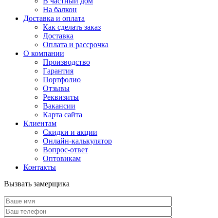
В частный дом
На балкон
Доставка и оплата
Как сделать заказ
Доставка
Оплата и рассрочка
О компании
Производство
Гарантия
Портфолио
Отзывы
Реквизиты
Вакансии
Карта сайта
Клиентам
Скидки и акции
Онлайн-калькулятор
Вопрос-ответ
Оптовикам
Контакты
Вызвать замерщика