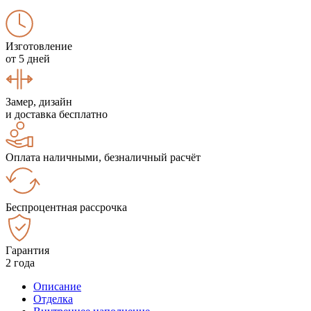
Изготовление
от 5 дней
Замер, дизайн
и доставка бесплатно
Оплата наличными, безналичный расчёт
Беспроцентная рассрочка
Гарантия
2 года
Описание
Отделка