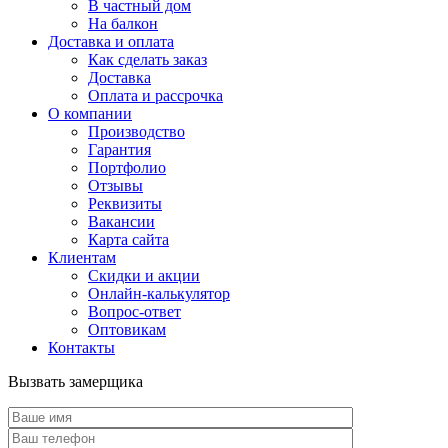
В частный дом
На балкон
Доставка и оплата
Как сделать заказ
Доставка
Оплата и рассрочка
О компании
Производство
Гарантия
Портфолио
Отзывы
Реквизиты
Вакансии
Карта сайта
Клиентам
Скидки и акции
Онлайн-калькулятор
Вопрос-ответ
Оптовикам
Контакты
Вызвать замерщика