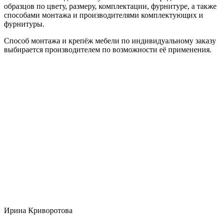
образцов по цвету, размеру, комплектации, фурнитуре, а также
способами монтажа и производителями комплектующих и
фурнитуры.
Способ монтажа и крепёж мебели по индивидуальному заказу
выбирается производителем по возможности её применения.
Ирина Криворотова