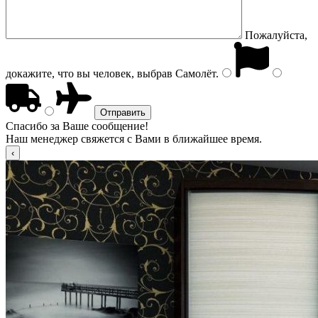
Пожалуйста,
докажите, что вы человек, выбрав
Самолёт
.
Спасибо за Ваше сообщение!
Наш менеджер свяжется с Вами в ближайшее время.