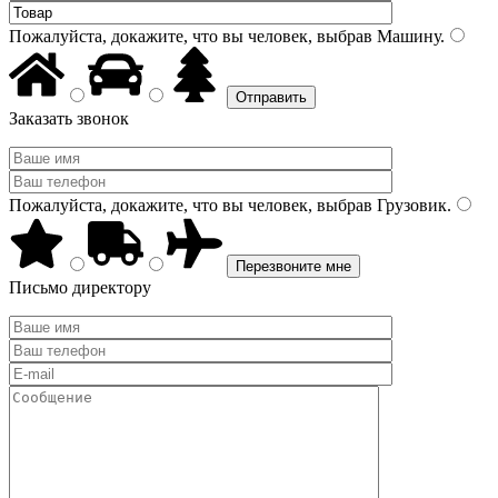
Пожалуйста, докажите, что вы человек, выбрав
Машину
.
Заказать звонок
Пожалуйста, докажите, что вы человек, выбрав
Грузовик
.
Письмо директору