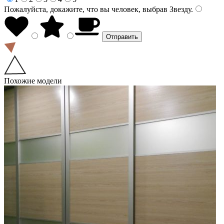
Пожалуйста, докажите, что вы человек, выбрав
Звезду
.
Похожие модели