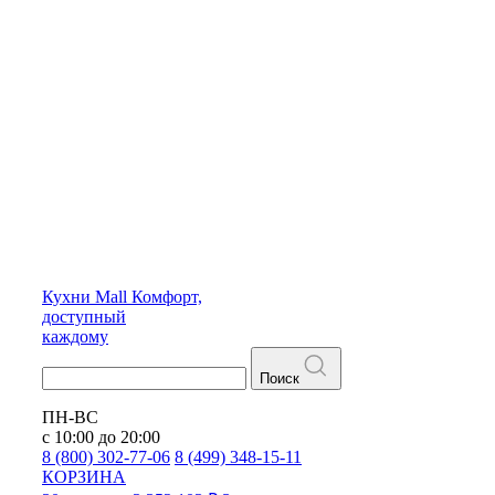
Кухни
Mall
Комфорт,
доступный
каждому
Поиск
ПН-ВС
с 10:00 до 20:00
8 (800) 302-77-06
8 (499) 348-15-11
КОРЗИНА