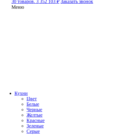
30 товаров. 3 352 103 ₽
Заказать звонок
Меню
Кухни
Цвет
Белые
Черные
Желтые
Красные
Зеленые
Серые