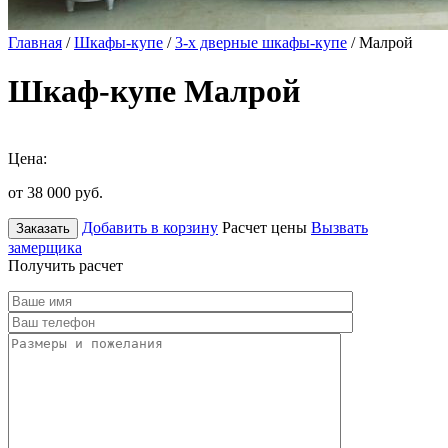
Главная
/
Шкафы-купе
/
3-х дверные шкафы-купе
/ Малрой
Шкаф-купе Малрой
Цена:
от 38 000
руб.
Добавить в корзину
Расчет цены
Вызвать
Заказать
замерщика
Получить расчет