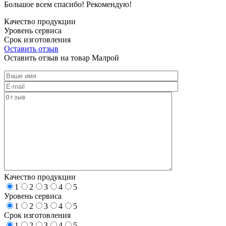
Большое всем спасибо! Рекомендую!
Качество продукции
Уровень сервиса
Срок изготовления
Оставить отзыв
Оставить отзыв на товар Малрой
Качество продукции
1
2
3
4
5
Уровень сервиса
1
2
3
4
5
Срок изготовления
1
2
3
4
5