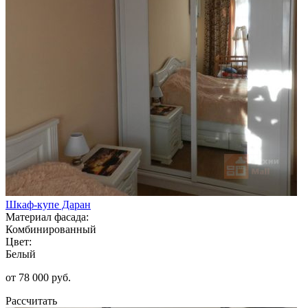
Шкаф-купе Даран
Материал фасада:
Комбинированный
Цвет:
Белый
от 78 000 руб.
Рассчитать