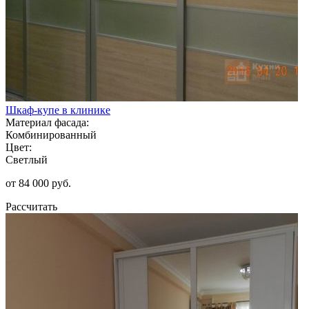
Шкаф-купе в клинике
Материал фасада:
Комбинированный
Цвет:
Светлый
от 84 000 руб.
Рассчитать