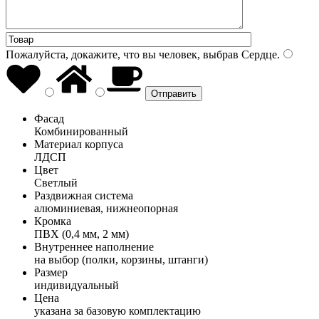
Пожалуйста, докажите, что вы человек, выбрав
Сердце
.
Фасад
Комбинированный
Материал корпуса
ЛДСП
Цвет
Светлый
Раздвижная система
алюминиевая, нижнеопорная
Кромка
ПВХ (0,4 мм, 2 мм)
Внутреннее наполнение
на выбор (полки, корзины, штанги)
Размер
индивидуальный
Цена
указана за базовую комплектацию