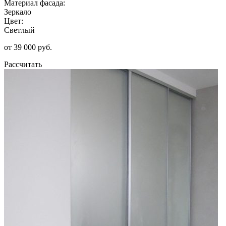
Материал фасада:
Зеркало
Цвет:
Светлый
от 39 000 руб.
Рассчитать