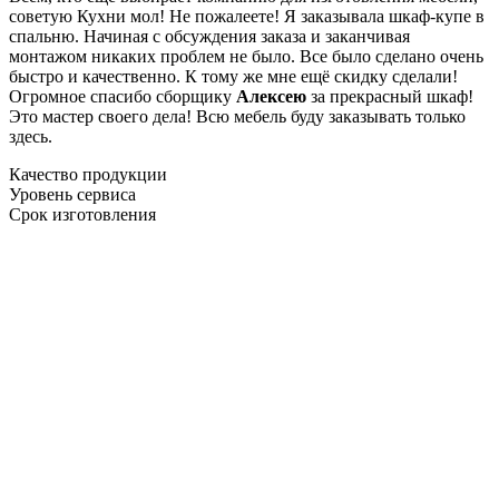
советую Кухни мол! Не пожалеете! Я заказывала шкаф-купе в
спальню. Начиная с обсуждения заказа и заканчивая
монтажом никаких проблем не было. Все было сделано очень
быстро и качественно. К тому же мне ещё скидку сделали!
Огромное спасибо сборщику
Алексею
за прекрасный шкаф!
Это мастер своего дела! Всю мебель буду заказывать только
здесь.
Качество продукции
Уровень сервиса
Срок изготовления