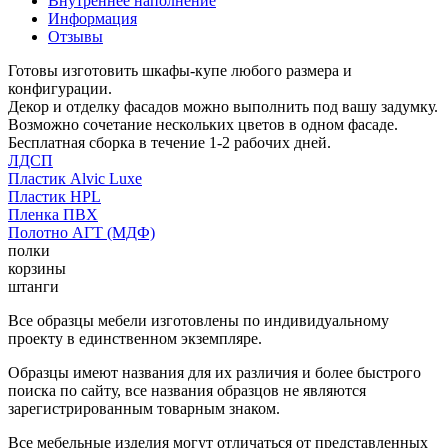
Внутреннее наполнение
Информация
Отзывы
Готовы изготовить шкафы-купе любого размера и
конфигурации.
Декор и отделку фасадов можно выполнить под вашу задумку.
Возможно сочетание нескольких цветов в одном фасаде.
Бесплатная сборка в течение 1-2 рабочих дней.
ЛДСП
Пластик Alvic Luxe
Пластик HPL
Пленка ПВХ
Полотно АГТ (МДФ)
полки
корзины
штанги
Все образцы мебели изготовлены по индивидуальному
проекту в единственном экземпляре.
Образцы имеют названия для их различия и более быстрого
поиска по сайту, все названия образцов не являются
зарегистрированным товарным знаком.
Все мебельные изделия могут отличаться от представленных