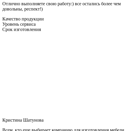
Отлично выполняете свою работу:) все остались более чем
довольны, респект!)
Качество продукции
Уровень сервиса
Срок изготовления
Кристина Шатунова
Всем, кто еще выбирает компанию для изготовления мебели,