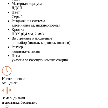
Материал корпуса
ЛДСП
Цвет
Серый
Раздвижная система
алюминиевая, нижнеопорная
Кромка
ПВХ (0,4 мм, 2 мм)
Внутреннее наполнение
на выбор (полки, корзины, штанги)
Размер
индивидуальный
Цена
указана за базовую комплектацию
Изготовление
от 5 дней
Замер, дизайн
и доставка бесплатно