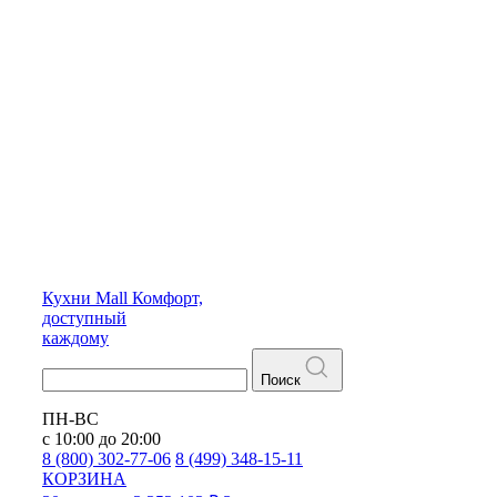
Кухни
Mall
Комфорт,
доступный
каждому
Поиск
ПН-ВС
с 10:00 до 20:00
8 (800) 302-77-06
8 (499) 348-15-11
КОРЗИНА