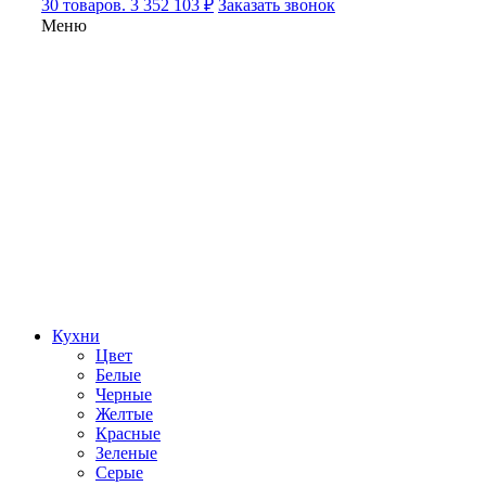
30 товаров. 3 352 103 ₽
Заказать звонок
Меню
Кухни
Цвет
Белые
Черные
Желтые
Красные
Зеленые
Серые