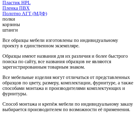
Пластик HPL
Пленка ПВХ
Полотно АГТ (МДФ)
полки
корзины
штанги
Все образцы мебели изготовлены по индивидуальному
проекту в единственном экземпляре.
Образцы имеют названия для их различия и более быстрого
поиска по сайту, все названия образцов не являются
зарегистрированным товарным знаком.
Все мебельные изделия могут отличаться от представленных
образцов по цвету, размеру, комплектации, фурнитуре, а также
способами монтажа и производителями комплектующих и
фурнитуры.
Способ монтажа и крепёж мебели по индивидуальному заказу
выбирается производителем по возможности её применения.