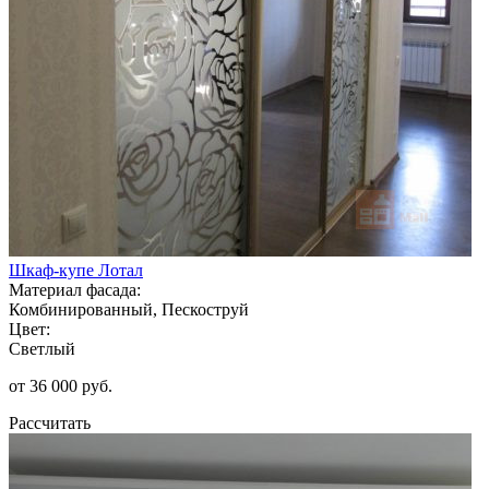
Шкаф-купе Лотал
Материал фасада:
Комбинированный, Пескоструй
Цвет:
Светлый
от 36 000 руб.
Рассчитать