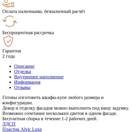
Оплата наличными, безналичный расчёт
Беспроцентная рассрочка
Гарантия
2 года
Описание
Отделка
Внутреннее наполнение
Информация
Отзывы
Готовы изготовить шкафы-купе любого размера и
конфигурации.
Декор и отделку фасадов можно выполнить под вашу задумку.
Возможно сочетание нескольких цветов в одном фасаде.
Бесплатная сборка в течение 1-2 рабочих дней.
ЛДСП
Пластик Alvic Luxe