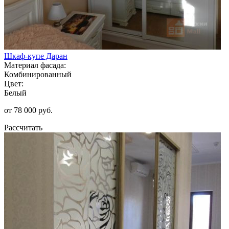
Шкаф-купе Даран
Материал фасада:
Комбинированный
Цвет:
Белый
от 78 000 руб.
Рассчитать