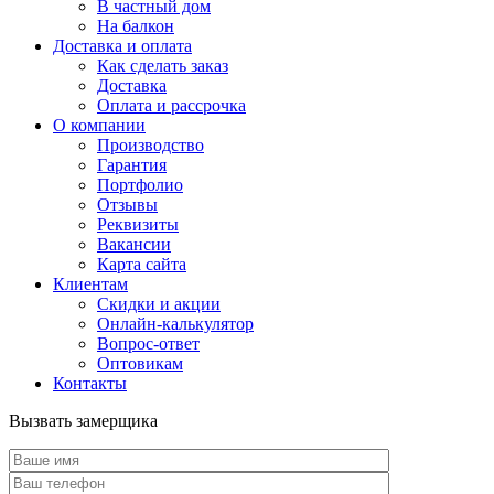
В частный дом
На балкон
Доставка и оплата
Как сделать заказ
Доставка
Оплата и рассрочка
О компании
Производство
Гарантия
Портфолио
Отзывы
Реквизиты
Вакансии
Карта сайта
Клиентам
Скидки и акции
Онлайн-калькулятор
Вопрос-ответ
Оптовикам
Контакты
Вызвать замерщика