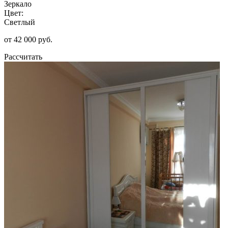
Зеркало
Цвет:
Светлый
от 42 000 руб.
Рассчитать