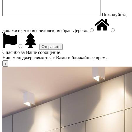
Пожалуйста,
докажите, что вы человек, выбрав
Дерево
.
Спасибо за Ваше сообщение!
Наш менеджер свяжется с Вами в ближайшее время.