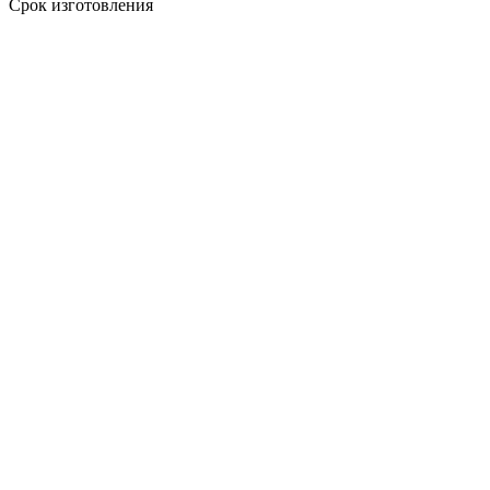
Срок изготовления