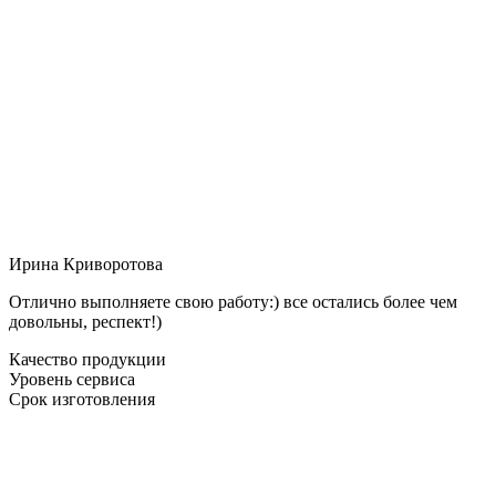
Ирина Криворотова
Отлично выполняете свою работу:) все остались более чем
довольны, респект!)
Качество продукции
Уровень сервиса
Срок изготовления