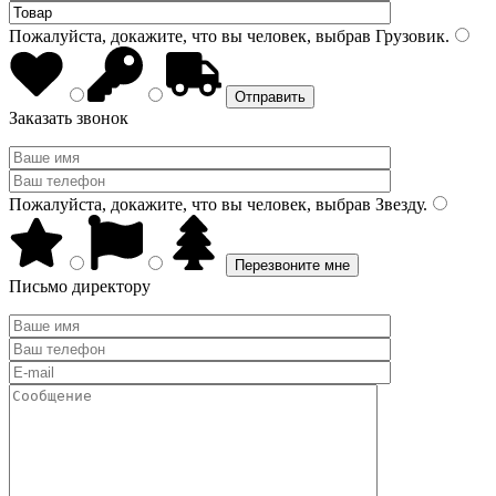
Пожалуйста, докажите, что вы человек, выбрав
Грузовик
.
Заказать звонок
Пожалуйста, докажите, что вы человек, выбрав
Звезду
.
Письмо директору