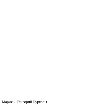
Мария и Григорий Бурковы