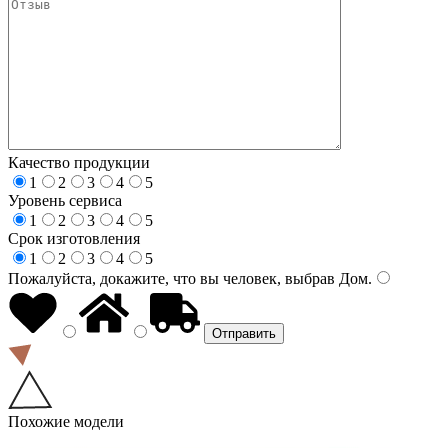
Качество продукции
1
2
3
4
5
Уровень сервиса
1
2
3
4
5
Срок изготовления
1
2
3
4
5
Пожалуйста, докажите, что вы человек, выбрав
Дом
.
Похожие модели