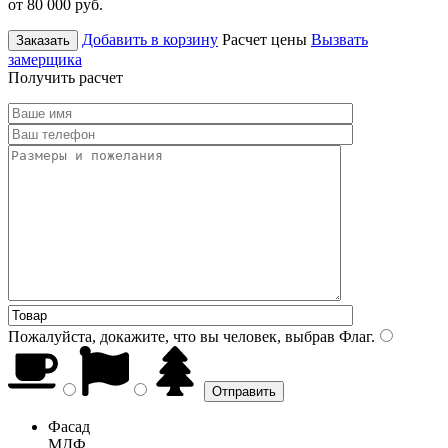
от 80 000
руб.
Добавить в корзину
Расчет цены
Вызвать
Заказать
замерщика
Получить расчет
Пожалуйста, докажите, что вы человек, выбрав
Флаг
.
Фасад
МДФ