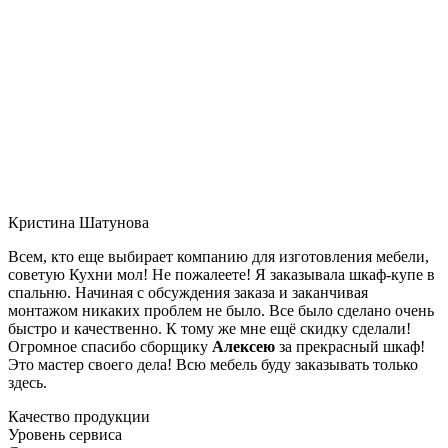
Кристина Шатунова
Всем, кто еще выбирает компанию для изготовления мебели,
советую Кухни мол! Не пожалеете! Я заказывала шкаф-купе в
спальню. Начиная с обсуждения заказа и заканчивая
монтажом никаких проблем не было. Все было сделано очень
быстро и качественно. К тому же мне ещё скидку сделали!
Огромное спасибо сборщику
Алексею
за прекрасный шкаф!
Это мастер своего дела! Всю мебель буду заказывать только
здесь.
Качество продукции
Уровень сервиса