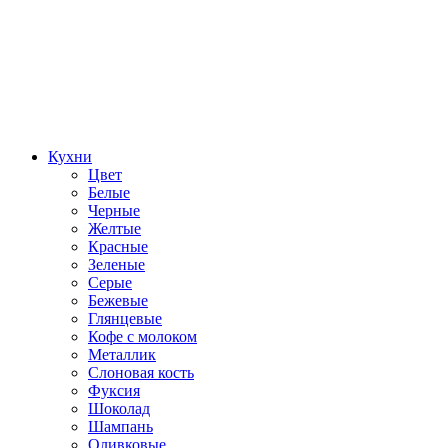
Кухни
Цвет
Белые
Черные
Желтые
Красные
Зеленые
Серые
Бежевые
Глянцевые
Кофе с молоком
Металлик
Слоновая кость
Фуксия
Шоколад
Шампань
Оливковые