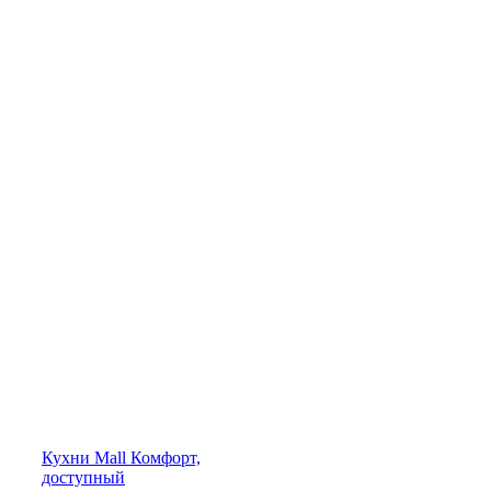
Кухни
Mall
Комфорт,
доступный