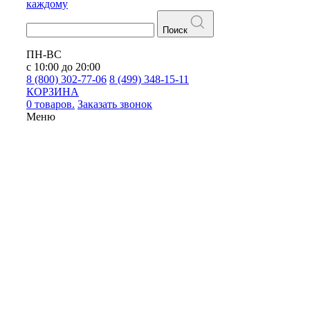
каждому
Поиск
ПН-ВС
с 10:00 до 20:00
8 (800) 302-77-06
8 (499) 348-15-11
КОРЗИНА
0 товаров.
Заказать звонок
Меню