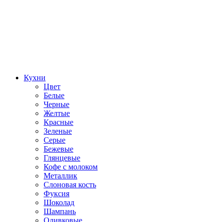
Кухни
Цвет
Белые
Черные
Желтые
Красные
Зеленые
Серые
Бежевые
Глянцевые
Кофе с молоком
Металлик
Слоновая кость
Фуксия
Шоколад
Шампань
Оливковые