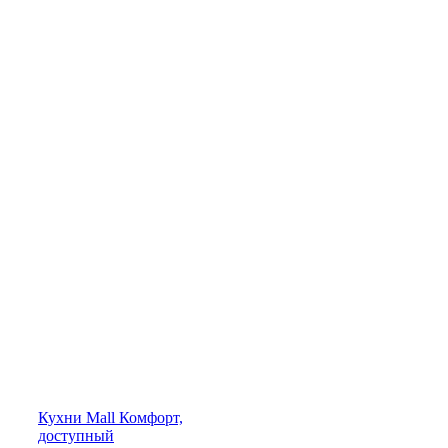
Кухни
Mall
Комфорт,
доступный