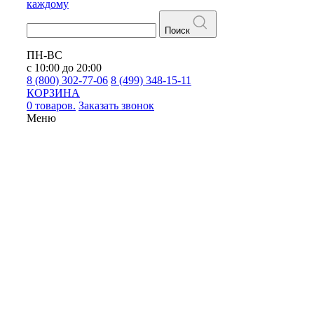
каждому
Поиск
ПН-ВС
с 10:00 до 20:00
8 (800) 302-77-06
8 (499) 348-15-11
КОРЗИНА
0 товаров.
Заказать звонок
Меню