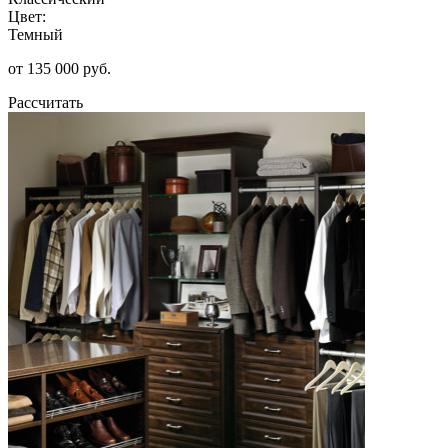
Цвет:
Темный
от 135 000 руб.
Рассчитать