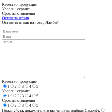
Качество продукции
Уровень сервиса
Срок изготовления
Оставить отзыв
Оставить отзыв на товар Ламбей
Качество продукции
1
2
3
4
5
Уровень сервиса
1
2
3
4
5
Срок изготовления
1
2
3
4
5
Пожалуйста, докажите, что вы человек, выбрав
Самолёт
.