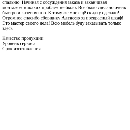
спальню. Начиная с обсуждения заказа и заканчивая
монтажом никаких проблем не было. Все было сделано очень
быстро и качественно. К тому же мне ещё скидку сделали!
Огромное спасибо сборщику
Алексею
за прекрасный шкаф!
Это мастер своего дела! Всю мебель буду заказывать только
здесь.
Качество продукции
Уровень сервиса
Срок изготовления