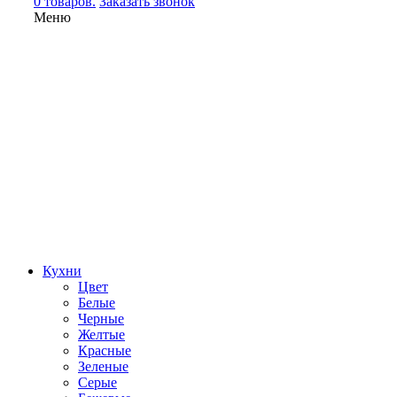
0 товаров.
Заказать звонок
Меню
Кухни
Цвет
Белые
Черные
Желтые
Красные
Зеленые
Серые