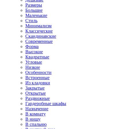
Размеры
Большие
Маленькие
Стиль
Минимализм
Классические
Скандинавские
Современные
Форма
Высокие
Квадратные
Угловые
Низкие
Особенности
Встроенные
Из кладовки
Закрытые
Открытые
Раздвижные
Гардеробные шкафы
Назначение
В комнату
В нишу
В спальню