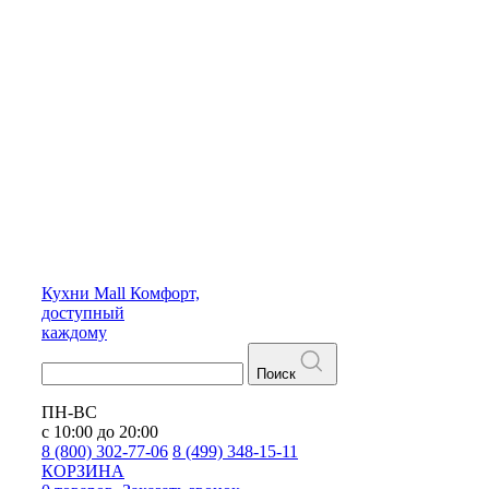
Кухни
Mall
Комфорт,
доступный
каждому
Поиск
ПН-ВС
с 10:00 до 20:00
8 (800) 302-77-06
8 (499) 348-15-11
КОРЗИНА