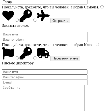
Пожалуйста, докажите, что вы человек, выбрав
Самолёт
.
Заказать звонок
Пожалуйста, докажите, что вы человек, выбрав
Ключ
.
Письмо директору