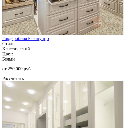
Гардеробная Базилуццо
Стиль:
Классический
Цвет:
Белый
от 250 000 руб.
Рассчитать