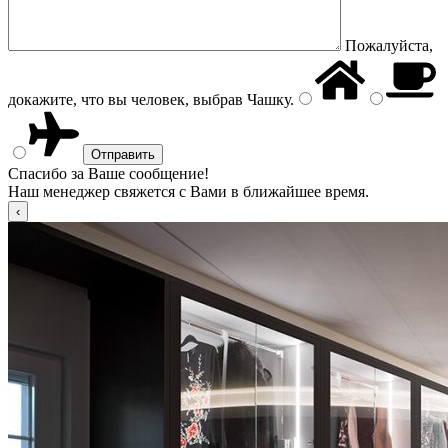
Пожалуйста,
докажите, что вы человек, выбрав
Чашку
.
Спасибо за Ваше сообщение!
Наш менеджер свяжется с Вами в ближайшее время.