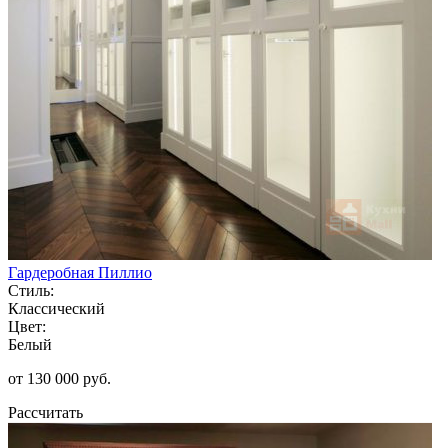
Гардеробная Пиллио
Стиль:
Классический
Цвет:
Белый
от 130 000 руб.
Рассчитать