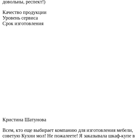
довольны, респект!)
Качество продукции
Уровень сервиса
Срок изготовления
Кристина Шатунова
Всем, кто еще выбирает компанию для изготовления мебели,
советую Кухни мол! Не пожалеете! Я заказывала шкаф-купе в