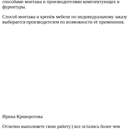
способами монтажа и производителями комплектующих и
фурнитуры.
Способ монтажа и крепёж мебели по индивидуальному заказу
выбирается производителем по возможности её применения.
Ирина Криворотова
Отлично выполняете свою работу:) все остались более чем