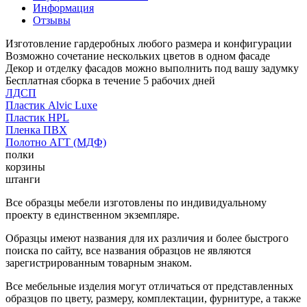
Информация
Отзывы
Изготовление гардеробных любого размера и конфигурации
Возможно сочетание нескольких цветов в одном фасаде
Декор и отделку фасадов можно выполнить под вашу задумку
Бесплатная сборка в течение 5 рабочих дней
ЛДСП
Пластик Alvic Luxe
Пластик HPL
Пленка ПВХ
Полотно АГТ (МДФ)
полки
корзины
штанги
Все образцы мебели изготовлены по индивидуальному
проекту в единственном экземпляре.
Образцы имеют названия для их различия и более быстрого
поиска по сайту, все названия образцов не являются
зарегистрированным товарным знаком.
Все мебельные изделия могут отличаться от представленных
образцов по цвету, размеру, комплектации, фурнитуре, а также