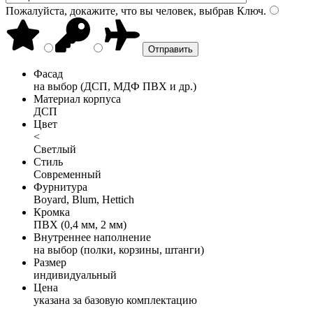
Пожалуйста, докажите, что вы человек, выбрав
Ключ
.
Фасад
на выбор (ДСП, МДФ ПВХ и др.)
Материал корпуса
ДСП
Цвет
<
Светлый
Стиль
Современный
Фурнитура
Boyard, Blum, Hettich
Кромка
ПВХ (0,4 мм, 2 мм)
Внутреннее наполнение
на выбор (полки, корзины, штанги)
Размер
индивидуальный
Цена
указана за базовую комплектацию