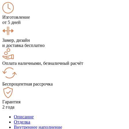
Изготовление
от 5 дней
Замер, дизайн
и доставка бесплатно
Оплата наличными, безналичный расчёт
Беспроцентная рассрочка
Гарантия
2 года
Описание
Отделка
Внутреннее наполнение