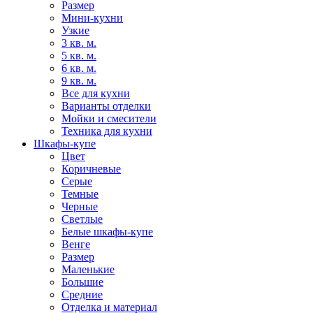
Размер
Мини-кухни
Узкие
3 кв. м.
5 кв. м.
6 кв. м.
9 кв. м.
Все для кухни
Варианты отделки
Мойки и смесители
Техника для кухни
Шкафы-купе
Цвет
Коричневые
Серые
Темные
Черные
Светлые
Белые шкафы-купе
Венге
Размер
Маленькие
Большие
Средние
Отделка и материал