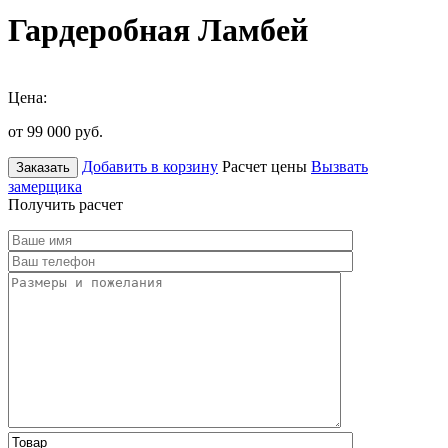
Гардеробная Ламбей
Цена:
от 99 000
руб.
Добавить в корзину
Расчет цены
Вызвать
Заказать
замерщика
Получить расчет