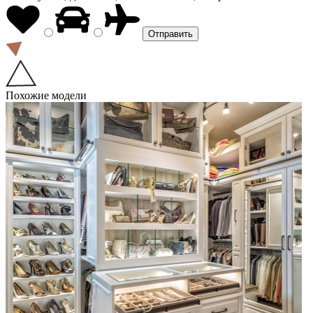
Похожие модели