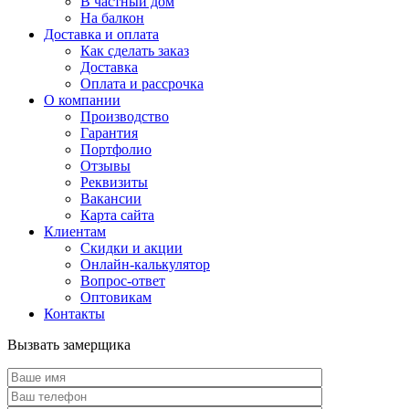
В частный дом
На балкон
Доставка и оплата
Как сделать заказ
Доставка
Оплата и рассрочка
О компании
Производство
Гарантия
Портфолио
Отзывы
Реквизиты
Вакансии
Карта сайта
Клиентам
Скидки и акции
Онлайн-калькулятор
Вопрос-ответ
Оптовикам
Контакты
Вызвать замерщика