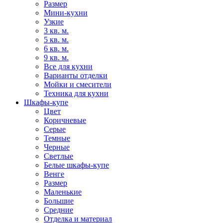
Размер
Мини-кухни
Узкие
3 кв. м.
5 кв. м.
6 кв. м.
9 кв. м.
Все для кухни
Варианты отделки
Мойки и смесители
Техника для кухни
Шкафы-купе
Цвет
Коричневые
Серые
Темные
Черные
Светлые
Белые шкафы-купе
Венге
Размер
Маленькие
Большие
Средние
Отделка и материал