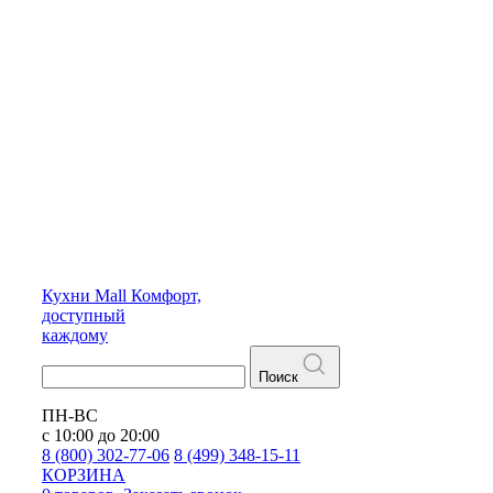
Кухни
Mall
Комфорт,
доступный
каждому
Поиск
ПН-ВС
с 10:00 до 20:00
8 (800) 302-77-06
8 (499) 348-15-11
КОРЗИНА