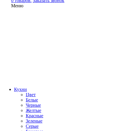
0 товаров.
Заказать звонок
Меню
Кухни
Цвет
Белые
Черные
Желтые
Красные
Зеленые
Серые