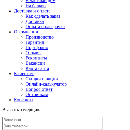
В частный дом
На балкон
Доставка и оплата
Как сделать заказ
Доставка
Оплата и рассрочка
О компании
Производство
Гарантия
Портфолио
Отзывы
Реквизиты
Вакансии
Карта сайта
Клиентам
Скидки и акции
Онлайн-калькулятор
Вопрос-ответ
Оптовикам
Контакты
Вызвать замерщика