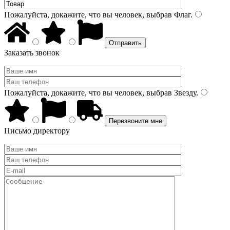
Пожалуйста, докажите, что вы человек, выбрав
Флаг
.
Заказать звонок
Пожалуйста, докажите, что вы человек, выбрав
Звезду
.
Письмо директору