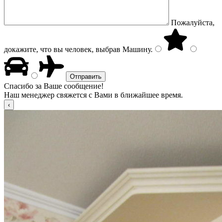
Пожалуйста,
докажите, что вы человек, выбрав
Машину
.
Спасибо за Ваше сообщение!
Наш менеджер свяжется с Вами в ближайшее время.