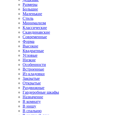
Размеры
Большие
Маленькие
Стиль
Минимализм
Классические
Скандинавские
Современные
Форма
Высокие
Квадратные
Угловые
Низкие
Особенности
Встроенные
Из кладовки
Закрытые
Открытые
Раздвижные
Гардеробные шкафы
Назначение
В комнату
В нишу
В спальню