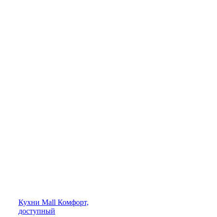
Кухни
Mall
Комфорт,
доступный