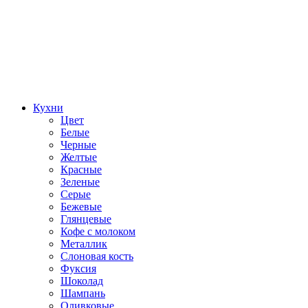
Кухни
Цвет
Белые
Черные
Желтые
Красные
Зеленые
Серые
Бежевые
Глянцевые
Кофе с молоком
Металлик
Слоновая кость
Фуксия
Шоколад
Шампань
Оливковые