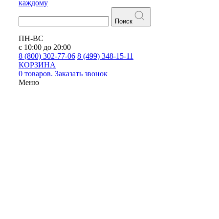
каждому
Поиск
ПН-ВС
с 10:00 до 20:00
8 (800) 302-77-06
8 (499) 348-15-11
КОРЗИНА
0 товаров.
Заказать звонок
Меню