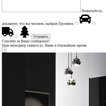
Пожалуйста,
докажите, что вы человек, выбрав
Грузовик
.
Спасибо за Ваше сообщение!
Наш менеджер свяжется с Вами в ближайшее время.