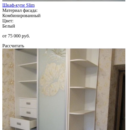
Шкаф-купе Slim
Материал фасада:
Комбинированный
Цвет:
Белый
от 75 000 руб.
Рассчитать