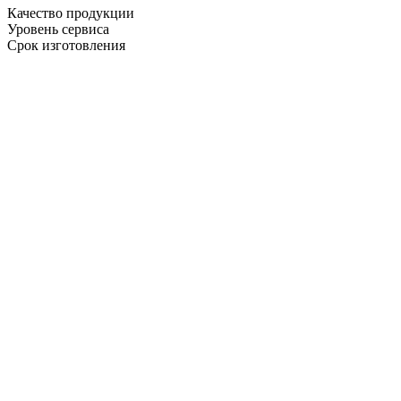
Качество продукции
Уровень сервиса
Срок изготовления