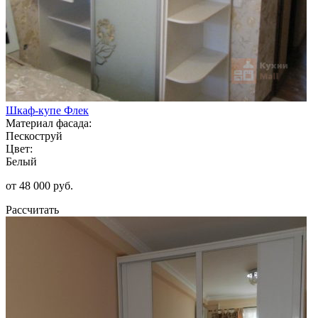
Шкаф-купе Флек
Материал фасада:
Пескоструй
Цвет:
Белый
от 48 000 руб.
Рассчитать