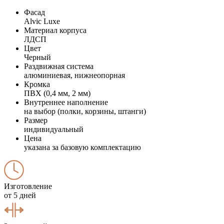
Фасад
Alvic Luxe
Материал корпуса
ЛДСП
Цвет
Черный
Раздвижная система
алюминиевая, нижнеопорная
Кромка
ПВХ (0,4 мм, 2 мм)
Внутреннее наполнение
на выбор (полки, корзины, штанги)
Размер
индивидуальный
Цена
указана за базовую комплектацию
Изготовление
от 5 дней