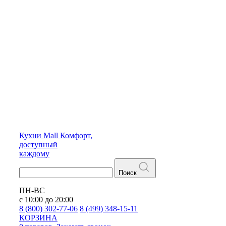
Кухни
Mall
Комфорт,
доступный
каждому
Поиск
ПН-ВС
с 10:00 до 20:00
8 (800) 302-77-06
8 (499) 348-15-11
КОРЗИНА