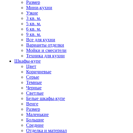
Размер
Мини-кухни
Узкие
3 кв. м.
5 кв. м.
6 кв. м.
9 кв. м.
Все для кухни
Варианты отделки
Мойки и смесители
Техника для кухни
Шкафы-купе
Цвет
Коричневые
Серые
Темные
Черные
Светлые
Белые шкафы-купе
Венге
Размер
Маленькие
Большие
Средние
Отделка и материал