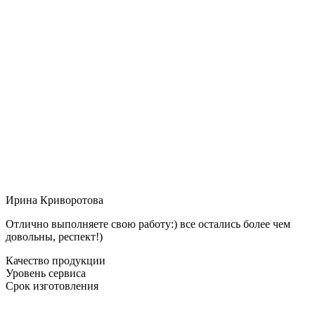
Ирина Криворотова
Отлично выполняете свою работу:) все остались более чем
довольны, респект!)
Качество продукции
Уровень сервиса
Срок изготовления