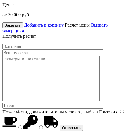
Цена:
от 70 000
руб.
Добавить в корзину
Расчет цены
Вызвать
Заказать
замерщика
Получить расчет
Пожалуйста, докажите, что вы человек, выбрав
Грузовик
.