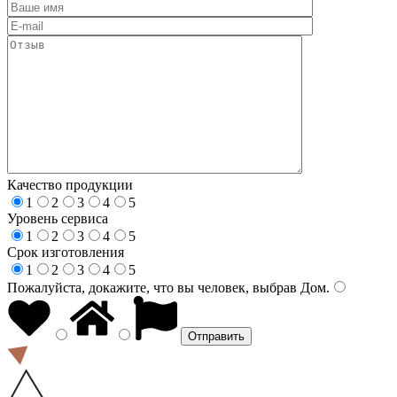
Качество продукции
1
2
3
4
5
Уровень сервиса
1
2
3
4
5
Срок изготовления
1
2
3
4
5
Пожалуйста, докажите, что вы человек, выбрав
Дом
.