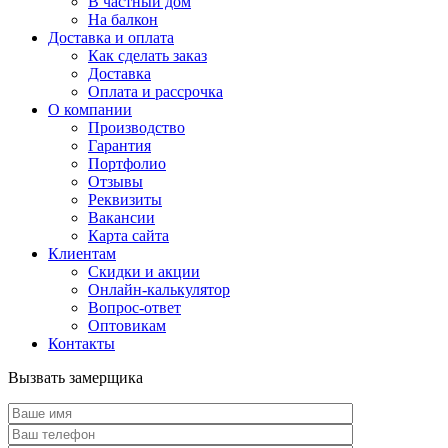
В частный дом
На балкон
Доставка и оплата
Как сделать заказ
Доставка
Оплата и рассрочка
О компании
Производство
Гарантия
Портфолио
Отзывы
Реквизиты
Вакансии
Карта сайта
Клиентам
Скидки и акции
Онлайн-калькулятор
Вопрос-ответ
Оптовикам
Контакты
Вызвать замерщика