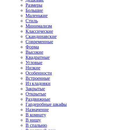
Размеры
Большие
Маленькие
Стиль
Минимализм
Классические
Скандинавские
Современные
Форма
Высокие
Квадратные
Угловые
Низкие
Особенности
Встроенные
Из кладовки
Закрытые
Открытые
Раздвижные
Гардеробные шкафы
Назначение
В комнату
В нишу
В спальню