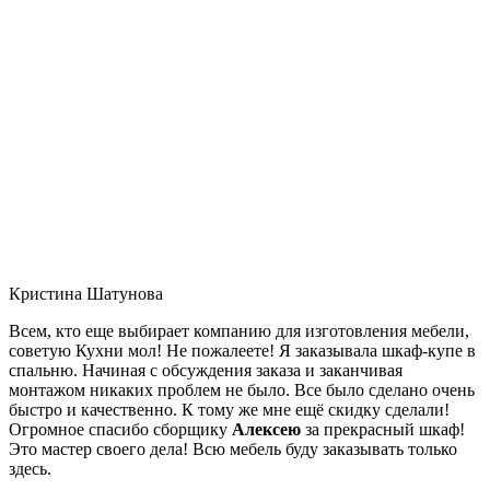
Кристина Шатунова
Всем, кто еще выбирает компанию для изготовления мебели,
советую Кухни мол! Не пожалеете! Я заказывала шкаф-купе в
спальню. Начиная с обсуждения заказа и заканчивая
монтажом никаких проблем не было. Все было сделано очень
быстро и качественно. К тому же мне ещё скидку сделали!
Огромное спасибо сборщику
Алексею
за прекрасный шкаф!
Это мастер своего дела! Всю мебель буду заказывать только
здесь.