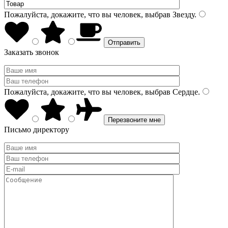
Пожалуйста, докажите, что вы человек, выбрав
Звезду
.
Заказать звонок
Пожалуйста, докажите, что вы человек, выбрав
Сердце
.
Письмо директору