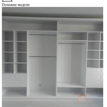
Похожие модели