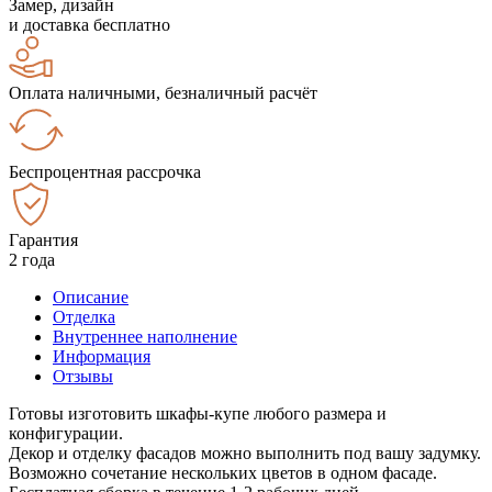
Замер, дизайн
и доставка бесплатно
Оплата наличными, безналичный расчёт
Беспроцентная рассрочка
Гарантия
2 года
Описание
Отделка
Внутреннее наполнение
Информация
Отзывы
Готовы изготовить шкафы-купе любого размера и
конфигурации.
Декор и отделку фасадов можно выполнить под вашу задумку.
Возможно сочетание нескольких цветов в одном фасаде.