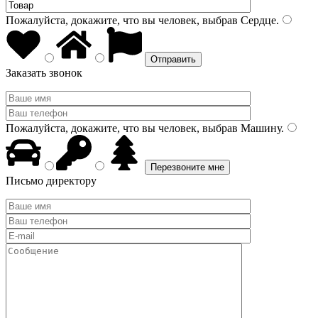
Пожалуйста, докажите, что вы человек, выбрав
Сердце
.
Заказать звонок
Пожалуйста, докажите, что вы человек, выбрав
Машину
.
Письмо директору