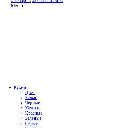
0 товаров.
Заказать звонок
Меню
Кухни
Цвет
Белые
Черные
Желтые
Красные
Зеленые
Серые