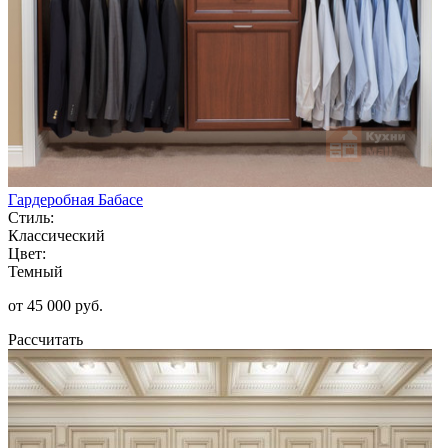
Гардеробная Бабасе
Стиль:
Классический
Цвет:
Темный
от 45 000 руб.
Рассчитать