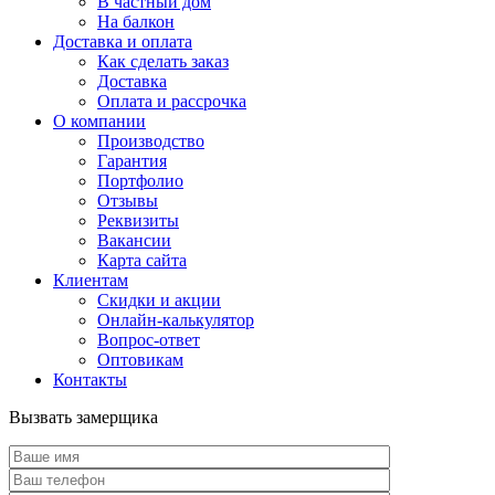
В частный дом
На балкон
Доставка и оплата
Как сделать заказ
Доставка
Оплата и рассрочка
О компании
Производство
Гарантия
Портфолио
Отзывы
Реквизиты
Вакансии
Карта сайта
Клиентам
Скидки и акции
Онлайн-калькулятор
Вопрос-ответ
Оптовикам
Контакты
Вызвать замерщика