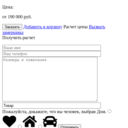
Цена:
от 190 000
руб.
Добавить в корзину
Расчет цены
Вызвать
Заказать
замерщика
Получить расчет
Пожалуйста, докажите, что вы человек, выбрав
Дом
.