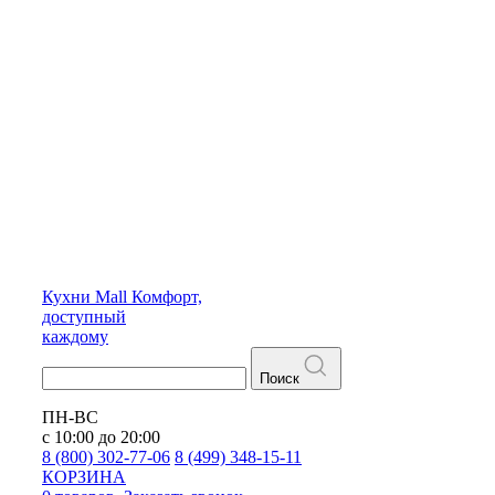
Кухни
Mall
Комфорт,
доступный
каждому
Поиск
ПН-ВС
с 10:00 до 20:00
8 (800) 302-77-06
8 (499) 348-15-11
КОРЗИНА