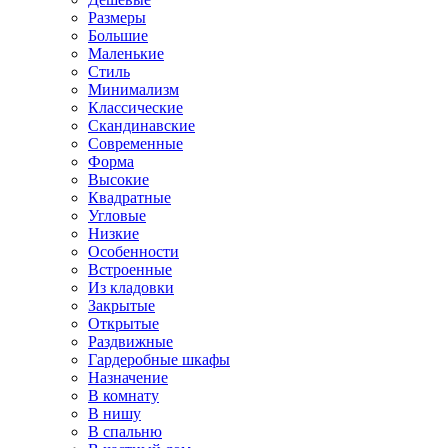
Размеры
Большие
Маленькие
Стиль
Минимализм
Классические
Скандинавские
Современные
Форма
Высокие
Квадратные
Угловые
Низкие
Особенности
Встроенные
Из кладовки
Закрытые
Открытые
Раздвижные
Гардеробные шкафы
Назначение
В комнату
В нишу
В спальню