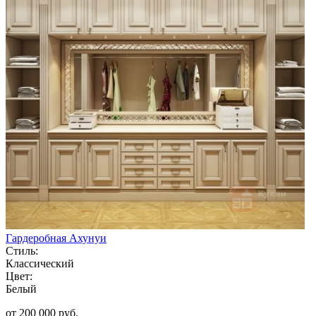
Гардеробная Ахунуи
Стиль:
Классический
Цвет:
Белый
от 200 000 руб.