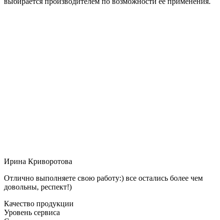
выбирается производителем по возможности её применения.
Ирина Криворотова
Отлично выполняете свою работу:) все остались более чем
довольны, респект!)
Качество продукции
Уровень сервиса