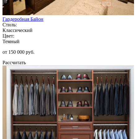
Гардеробная Байон
Стиль:
Классический
Цвет:
Темный
от 150 000 руб.
Рассчитать