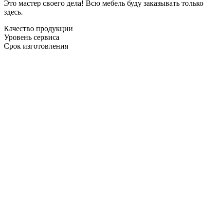
Это мастер своего дела! Всю мебель буду заказывать только
здесь.
Качество продукции
Уровень сервиса
Срок изготовления