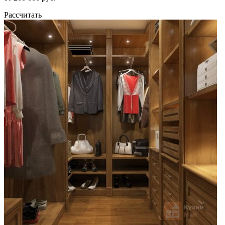
Рассчитать