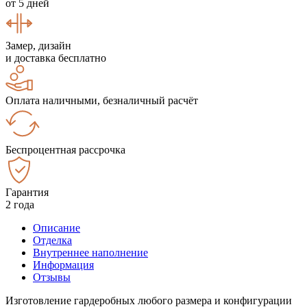
от 5 дней
Замер, дизайн
и доставка бесплатно
Оплата наличными, безналичный расчёт
Беспроцентная рассрочка
Гарантия
2 года
Описание
Отделка
Внутреннее наполнение
Информация
Отзывы
Изготовление гардеробных любого размера и конфигурации