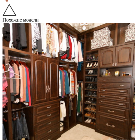
Похожие модели