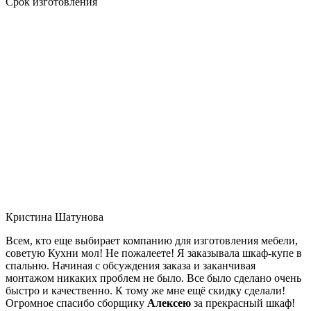
Срок изготовления
Кристина Шатунова
Всем, кто еще выбирает компанию для изготовления мебели,
советую Кухни мол! Не пожалеете! Я заказывала шкаф-купе в
спальню. Начиная с обсуждения заказа и заканчивая
монтажом никаких проблем не было. Все было сделано очень
быстро и качественно. К тому же мне ещё скидку сделали!
Огромное спасибо сборщику
Алексею
за прекрасный шкаф!