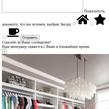
Пожалуйста,
докажите, что вы человек, выбрав
Звезду
.
Спасибо за Ваше сообщение!
Наш менеджер свяжется с Вами в ближайшее время.