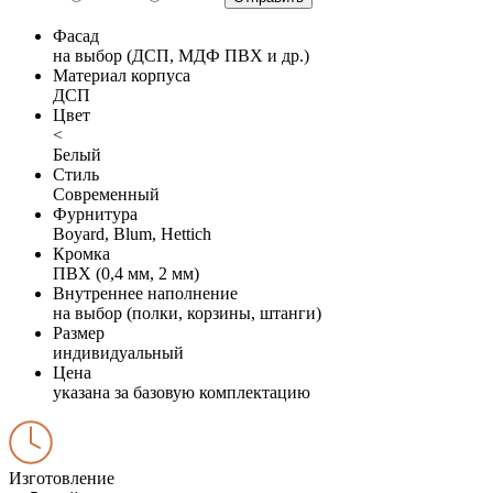
Фасад
на выбор (ДСП, МДФ ПВХ и др.)
Материал корпуса
ДСП
Цвет
<
Белый
Стиль
Современный
Фурнитура
Boyard, Blum, Hettich
Кромка
ПВХ (0,4 мм, 2 мм)
Внутреннее наполнение
на выбор (полки, корзины, штанги)
Размер
индивидуальный
Цена
указана за базовую комплектацию
Изготовление