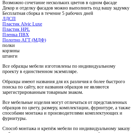
Возможно сочетание нескольких цветов в одном фасаде
Декор и отделку фасадов можно выполнить под вашу задумку
Бесплатная сборка в течение 5 рабочих дней
ЛДСП
Пластик Alvic Luxe
Пластик HPL
Пленка ПВХ
Полотно АГТ (МДФ)
полки
корзины
штанги
Все образцы мебели изготовлены по индивидуальному
проекту в единственном экземпляре.
Образцы имеют названия для их различия и более быстрого
поиска по сайту, все названия образцов не являются
зарегистрированным товарным знаком.
Все мебельные изделия могут отличаться от представленных
образцов по цвету, размеру, комплектации, фурнитуре, а также
способами монтажа и производителями комплектующих и
фурнитуры.
Способ монтажа и крепёж мебели по индивидуальному заказу