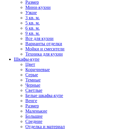
Размер
Мини-кухни
Узкие
3 кв. м.
5 кв. м.
6 кв. м.
9 кв. м.
Все для кухни
Варианты отделки
Мойки и смесители
Техника для кухни
Шкафы-купе
Цвет
Коричневые
Серые
Темные
Черные
Светлые
Белые шкафы-купе
Венге
Размер
Маленькие
Большие
Средние
Отделка и материал