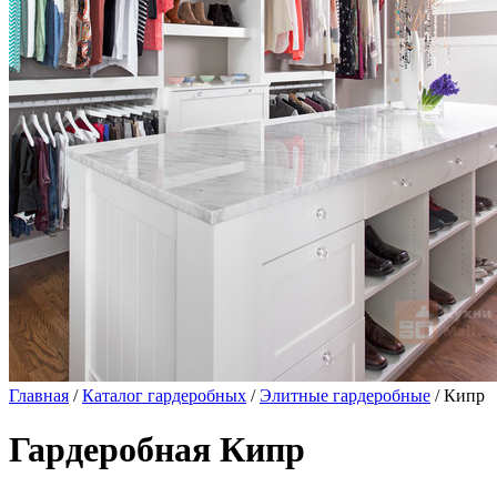
Главная
/
Каталог гардеробных
/
Элитные гардеробные
/ Кипр
Гардеробная Кипр