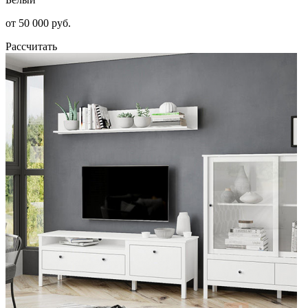
от 50 000 руб.
Рассчитать