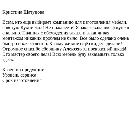
Кристина Шатунова
Всем, кто еще выбирает компанию для изготовления мебели,
советую Кухни мол! Не пожалеете! Я заказывала шкаф-купе в
спальню. Начиная с обсуждения заказа и заканчивая
монтажом никаких проблем не было. Все было сделано очень
быстро и качественно. К тому же мне ещё скидку сделали!
Огромное спасибо сборщику
Алексею
за прекрасный шкаф!
Это мастер своего дела! Всю мебель буду заказывать только
здесь.
Качество продукции
Уровень сервиса
Срок изготовления