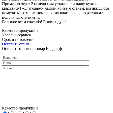
Примерно через 2 недели нам установили нашу кухню-
красавицу! «Благодаря» нашим кривым стенам, им пришлось
помучиться с монтажом верхних шкафчиков, но результат
получился отменный.
Большое всем спасибо! Рекомендую!
Качество продукции
Уровень сервиса
Срок изготовления
Оставить отзыв
Оставить отзыв на товар Кардифф
Качество продукции