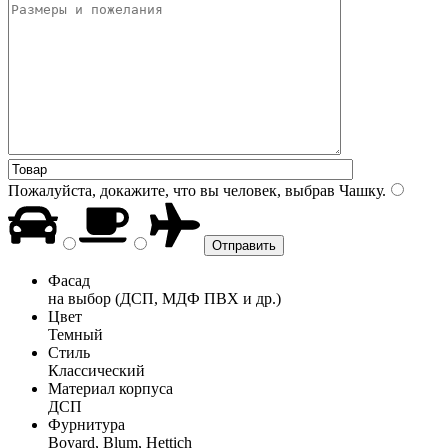
Пожалуйста, докажите, что вы человек, выбрав
Чашку
.
Фасад
на выбор (ДСП, МДФ ПВХ и др.)
Цвет
Темный
Стиль
Классический
Материал корпуса
ДСП
Фурнитура
Boyard, Blum, Hettich