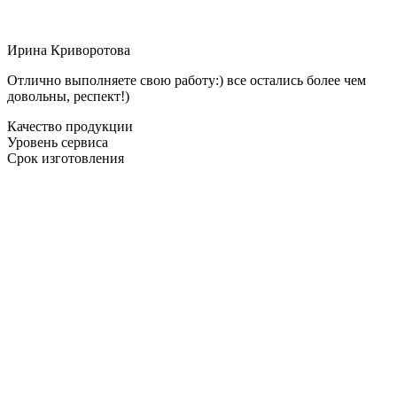
Ирина Криворотова
Отлично выполняете свою работу:) все остались более чем
довольны, респект!)
Качество продукции
Уровень сервиса
Срок изготовления