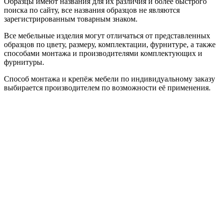
Образцы имеют названия для их различия и более быстрого
поиска по сайту, все названия образцов не являются
зарегистрированным товарным знаком.
Все мебельные изделия могут отличаться от представленных
образцов по цвету, размеру, комплектации, фурнитуре, а также
способами монтажа и производителями комплектующих и
фурнитуры.
Способ монтажа и крепёж мебели по индивидуальному заказу
выбирается производителем по возможности её применения.