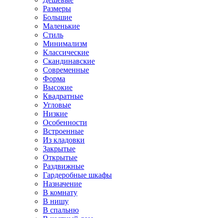
Размеры
Большие
Маленькие
Стиль
Минимализм
Классические
Скандинавские
Современные
Форма
Высокие
Квадратные
Угловые
Низкие
Особенности
Встроенные
Из кладовки
Закрытые
Открытые
Раздвижные
Гардеробные шкафы
Назначение
В комнату
В нишу
В спальню