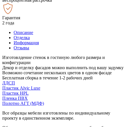
Беспроцентная рассрочка
Гарантия
2 года
Описание
Отделка
Информация
Отзывы
Изготовлдение стенок в гостиную любого размера и
конфигурации
Декор и отделку фасадов можно выполнить под вашу задумку
Возможно сочетание нескольких цветов в одном фасаде
Бесплатная сборка в течение 1-2 рабочих дней
ЛДСП
Пластик Alvic Luxe
Пластик HPL
Пленка ПВХ
Полотно АГТ (МДФ)
Все образцы мебели изготовлены по индивидуальному
проекту в единственном экземпляре.