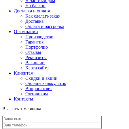
В частный дом
На балкон
Доставка и оплата
Как сделать заказ
Доставка
Оплата и рассрочка
О компании
Производство
Гарантия
Портфолио
Отзывы
Реквизиты
Вакансии
Карта сайта
Клиентам
Скидки и акции
Онлайн-калькулятор
Вопрос-ответ
Оптовикам
Контакты
Вызвать замерщика