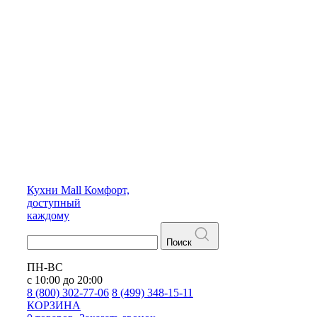
Кухни
Mall
Комфорт,
доступный
каждому
Поиск
ПН-ВС
с 10:00 до 20:00
8 (800) 302-77-06
8 (499) 348-15-11
КОРЗИНА