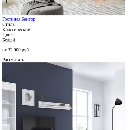
Гостиная Бангор
Стиль:
Классический
Цвет:
Белый
от 32 000 руб.
Рассчитать