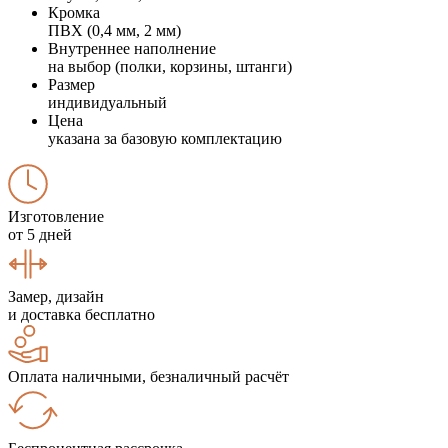
Кромка
ПВХ (0,4 мм, 2 мм)
Внутреннее наполнение
на выбор (полки, корзины, штанги)
Размер
индивидуальный
Цена
указана за базовую комплектацию
Изготовление
от 5 дней
Замер, дизайн
и доставка бесплатно
Оплата наличными, безналичный расчёт