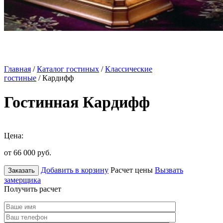
Главная
/
Каталог гостиных
/
Классические
гостиные
/ Кардифф
Гостинная Кардифф
Цена:
от 66 000
руб.
Добавить в корзину
Расчет цены
Вызвать
Заказать
замерщика
Получить расчет