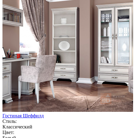
Гостиная Шеффилд
Стиль:
Классический
Цвет:
Белый