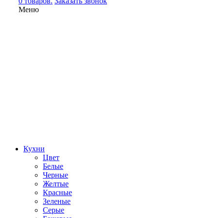
0 товаров.
Заказать звонок
Меню
Кухни
Цвет
Белые
Черные
Желтые
Красные
Зеленые
Серые