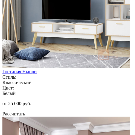
Гостиная Ньюри
Стиль:
Классический
Цвет:
Белый
от 25 000 руб.
Рассчитать