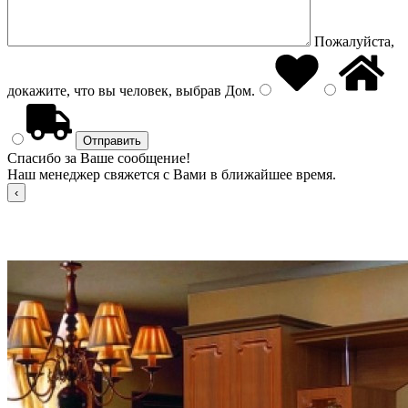
Пожалуйста,
докажите, что вы человек, выбрав
Дом
.
Спасибо за Ваше сообщение!
Наш менеджер свяжется с Вами в ближайшее время.