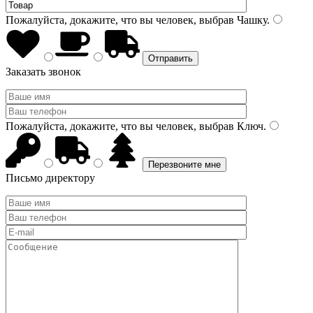
Пожалуйста, докажите, что вы человек, выбрав
Чашку
.
Заказать звонок
Пожалуйста, докажите, что вы человек, выбрав
Ключ
.
Письмо директору