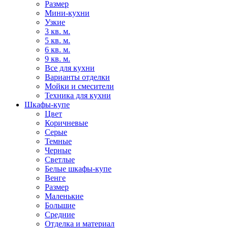
Размер
Мини-кухни
Узкие
3 кв. м.
5 кв. м.
6 кв. м.
9 кв. м.
Все для кухни
Варианты отделки
Мойки и смесители
Техника для кухни
Шкафы-купе
Цвет
Коричневые
Серые
Темные
Черные
Светлые
Белые шкафы-купе
Венге
Размер
Маленькие
Большие
Средние
Отделка и материал