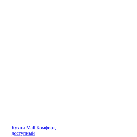
Кухни
Mall
Комфорт,
доступный