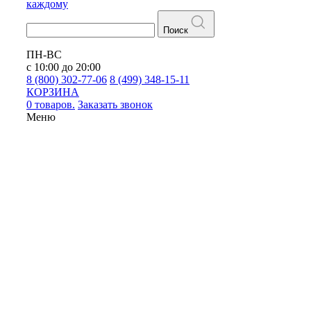
каждому
Поиск
ПН-ВС
с 10:00 до 20:00
8 (800) 302-77-06
8 (499) 348-15-11
КОРЗИНА
0 товаров.
Заказать звонок
Меню