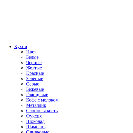
Кухни
Цвет
Белые
Черные
Желтые
Красные
Зеленые
Серые
Бежевые
Глянцевые
Кофе с молоком
Металлик
Слоновая кость
Фуксия
Шоколад
Шампань
Оливковые