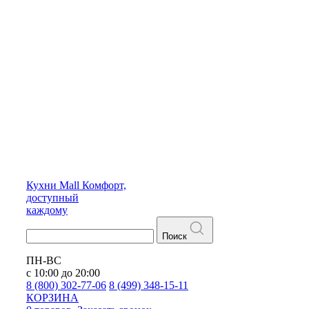
Кухни
Mall
Комфорт,
доступный
каждому
Поиск
ПН-ВС
с 10:00 до 20:00
8 (800) 302-77-06
8 (499) 348-15-11
КОРЗИНА