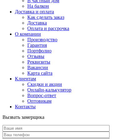
В частный дом
На балкон
Доставка и оплата
Как сделать заказ
Доставка
Оплата и рассрочка
О компании
Производство
Гарантия
Портфолио
Отзывы
Реквизиты
Вакансии
Карта сайта
Клиентам
Скидки и акции
Онлайн-калькулятор
Вопрос-ответ
Оптовикам
Контакты
Вызвать замерщика