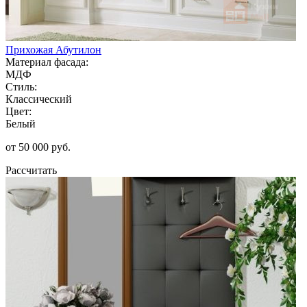
Прихожая Абутилон
Материал фасада:
МДФ
Стиль:
Классический
Цвет:
Белый
от 50 000 руб.
Рассчитать