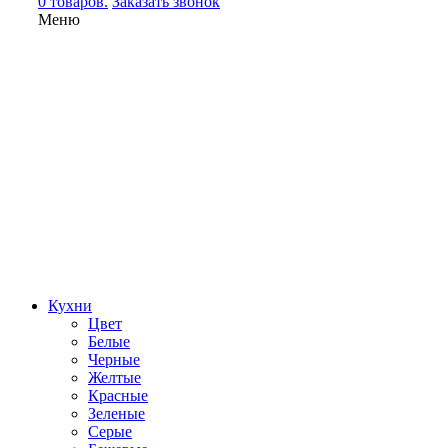
0 товаров.
Заказать звонок
Меню
Кухни
Цвет
Белые
Черные
Желтые
Красные
Зеленые
Серые