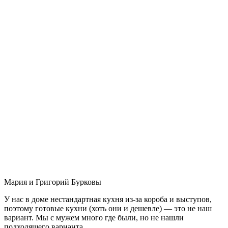
Мария и Григорий Бурковы
У нас в доме нестандартная кухня из-за короба и выступов,
поэтому готовые кухни (хоть они и дешевле) — это не наш
вариант. Мы с мужем много где были, но не нашли
подходящего варианта.