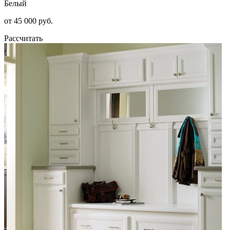
Белый
от 45 000 руб.
Рассчитать