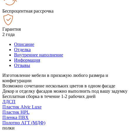
Беспроцентная рассрочка
Гарантия
2 года
Описание
Отделка
Внутреннее наполнение
Информация
Отзывы
Изготовление мебели в прихожую любого размера и
конфигурации
Возможно сочетание нескольких цветов в одном фасаде
Декор и отделку фасадов можно выполнить под вашу задумку
Бесплатная сборка в течение 1-2 рабочих дней
ЛДСП
Пластик Alvic Luxe
Пластик HPL
Пленка ПВХ
Полотно АГТ (МДФ)
полки