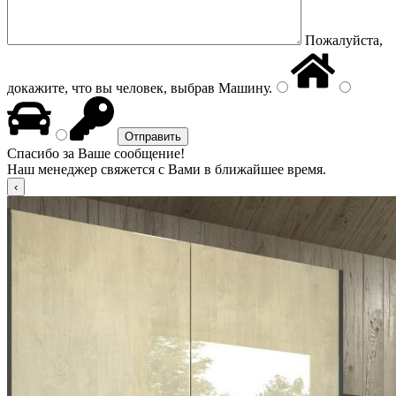
Пожалуйста,
докажите, что вы человек, выбрав
Машину
.
Спасибо за Ваше сообщение!
Наш менеджер свяжется с Вами в ближайшее время.