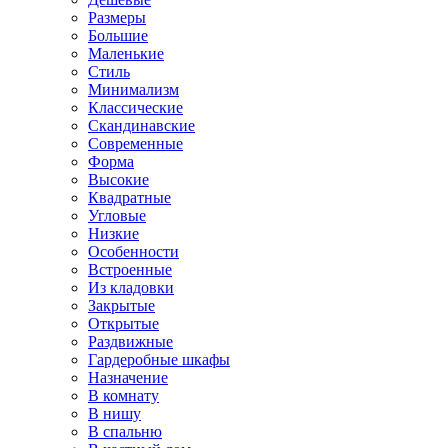
Размеры
Большие
Маленькие
Стиль
Минимализм
Классические
Скандинавские
Современные
Форма
Высокие
Квадратные
Угловые
Низкие
Особенности
Встроенные
Из кладовки
Закрытые
Открытые
Раздвижные
Гардеробные шкафы
Назначение
В комнату
В нишу
В спальню