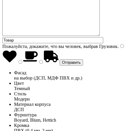
Пожалуйста, докажите, что вы человек, выбрав
Грузовик
.
Фасад
на выбор (ДСП, МДФ ПВХ и др.)
Цвет
Темный
Стиль
Модерн
Материал корпуса
ДСП
Фурнитура
Boyard, Blum, Hettich
Кромка
ПВХ (0,4 мм, 2 мм)