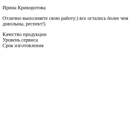
Ирина Криворотова
Отлично выполняете свою работу:) все остались более чем
довольны, респект!)
Качество продукции
Уровень сервиса
Срок изготовления