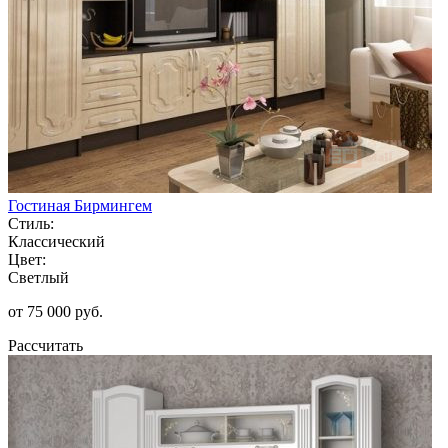
Гостиная Бирмингем
Стиль:
Классический
Цвет:
Светлый
от 75 000 руб.
Рассчитать