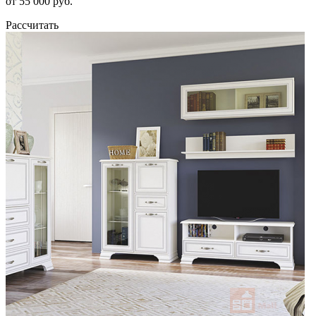
от 55 000 руб.
Рассчитать