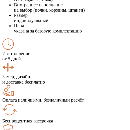
Внутреннее наполнение
на выбор (полки, корзины, штанги)
Размер
индивидуальный
Цена
указана за базовую комплектацию
Изготовление
от 5 дней
Замер, дизайн
и доставка бесплатно
Оплата наличными, безналичный расчёт
Беспроцентная рассрочка