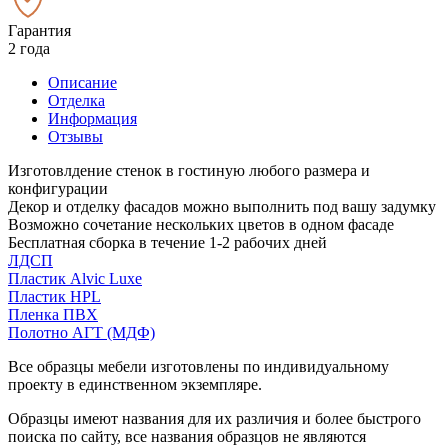
Гарантия
2 года
Описание
Отделка
Информация
Отзывы
Изготовлдение стенок в гостиную любого размера и
конфигурации
Декор и отделку фасадов можно выполнить под вашу задумку
Возможно сочетание нескольких цветов в одном фасаде
Бесплатная сборка в течение 1-2 рабочих дней
ЛДСП
Пластик Alvic Luxe
Пластик HPL
Пленка ПВХ
Полотно АГТ (МДФ)
Все образцы мебели изготовлены по индивидуальному
проекту в единственном экземпляре.
Образцы имеют названия для их различия и более быстрого
поиска по сайту, все названия образцов не являются