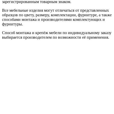
зарегистрированным товарным знаком.
Все мебельные изделия могут отличаться от представленных
образцов по цвету, размеру, комплектации, фурнитуре, а также
способами монтажа и производителями комплектующих и
фурнитуры.
Способ монтажа и крепёж мебели по индивидуальному заказу
выбирается производителем по возможности её применения.