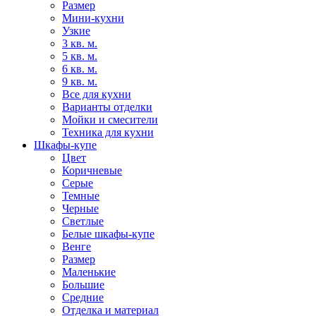
Размер
Мини-кухни
Узкие
3 кв. м.
5 кв. м.
6 кв. м.
9 кв. м.
Все для кухни
Варианты отделки
Мойки и смесители
Техника для кухни
Шкафы-купе
Цвет
Коричневые
Серые
Темные
Черные
Светлые
Белые шкафы-купе
Венге
Размер
Маленькие
Большие
Средние
Отделка и материал