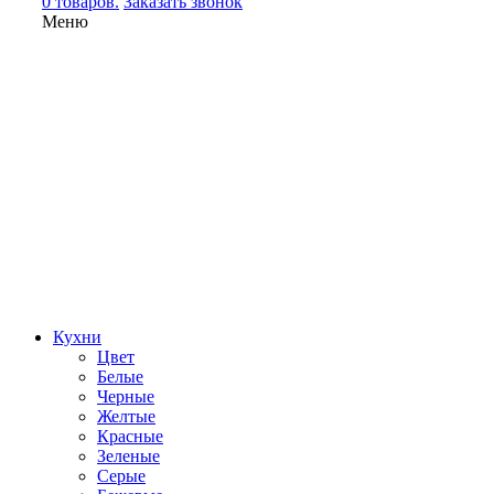
0 товаров.
Заказать звонок
Меню
Кухни
Цвет
Белые
Черные
Желтые
Красные
Зеленые
Серые