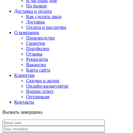
В частный дом
На балкон
Доставка и оплата
Как сделать заказ
Доставка
Оплата и рассрочка
О компании
Производство
Гарантия
Портфолио
Отзывы
Реквизиты
Вакансии
Карта сайта
Клиентам
Скидки и акции
Онлайн-калькулятор
Вопрос-ответ
Оптовикам
Контакты
Вызвать замерщика