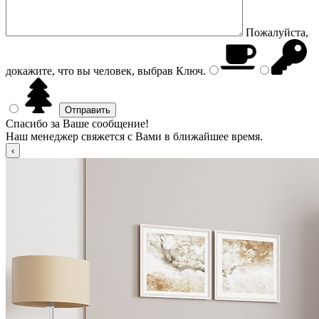
Пожалуйста,
докажите, что вы человек, выбрав
Ключ
.
Спасибо за Ваше сообщение!
Наш менеджер свяжется с Вами в ближайшее время.