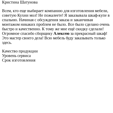
Кристина Шатунова
Всем, кто еще выбирает компанию для изготовления мебели,
советую Кухни мол! Не пожалеете! Я заказывала шкаф-купе в
спальню. Начиная с обсуждения заказа и заканчивая
монтажом никаких проблем не было. Все было сделано очень
быстро и качественно. К тому же мне ещё скидку сделали!
Огромное спасибо сборщику
Алексею
за прекрасный шкаф!
Это мастер своего дела! Всю мебель буду заказывать только
здесь.
Качество продукции
Уровень сервиса
Срок изготовления