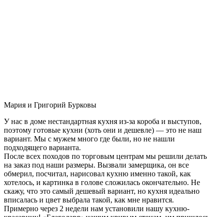
Мария и Григорий Бурковы
У нас в доме нестандартная кухня из-за короба и выступов,
поэтому готовые кухни (хоть они и дешевле) — это не наш
вариант. Мы с мужем много где были, но не нашли
подходящего варианта.
После всех походов по торговым центрам мы решили делать
на заказ под наши размеры. Вызвали замерщика, он все
обмерил, посчитал, нарисовал кухню именно такой, как
хотелось, и картинка в голове сложилась окончательно. Не
скажу, что это самый дешевый вариант, но кухня идеально
вписалась и цвет выбрала такой, как мне нравится.
Примерно через 2 недели нам установили нашу кухню-