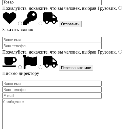
Пожалуйста, докажите, что вы человек, выбрав
Грузовик
.
Заказать звонок
Пожалуйста, докажите, что вы человек, выбрав
Грузовик
.
Письмо директору