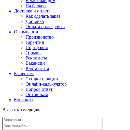
В частный дом
На балкон
Доставка и оплата
Как сделать заказ
Доставка
Оплата и рассрочка
О компании
Производство
Гарантия
Портфолио
Отзывы
Реквизиты
Вакансии
Карта сайта
Клиентам
Скидки и акции
Онлайн-калькулятор
Вопрос-ответ
Оптовикам
Контакты
Вызвать замерщика