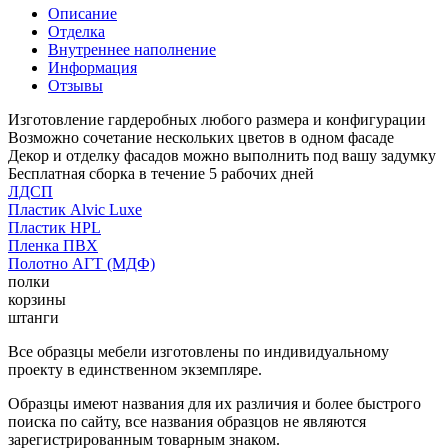
Описание
Отделка
Внутреннее наполнение
Информация
Отзывы
Изготовление гардеробных любого размера и конфигурации
Возможно сочетание нескольких цветов в одном фасаде
Декор и отделку фасадов можно выполнить под вашу задумку
Бесплатная сборка в течение 5 рабочих дней
ЛДСП
Пластик Alvic Luxe
Пластик HPL
Пленка ПВХ
Полотно АГТ (МДФ)
полки
корзины
штанги
Все образцы мебели изготовлены по индивидуальному
проекту в единственном экземпляре.
Образцы имеют названия для их различия и более быстрого
поиска по сайту, все названия образцов не являются
зарегистрированным товарным знаком.