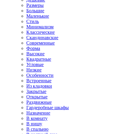
Размеры
Большие
Маленькие
Стиль
Минимализм
Классические
Скандинавские
Современные
Форма
Высокие
Квадратные
Угловые
Низкие
Особенности
Встроенные
Из кладовки
Закрытые
Открытые
Раздвижные
Гардеробные шкафы
Назначение
В комнату
В нишу
В спальню