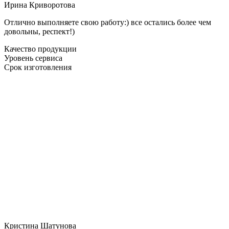
Ирина Криворотова
Отлично выполняете свою работу:) все остались более чем
довольны, респект!)
Качество продукции
Уровень сервиса
Срок изготовления
Кристина Шатунова