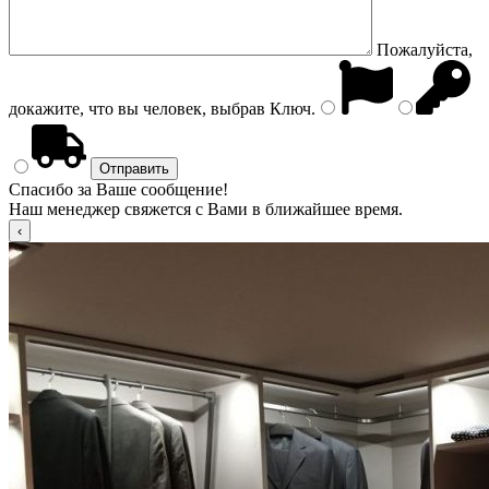
Пожалуйста,
докажите, что вы человек, выбрав
Ключ
.
Спасибо за Ваше сообщение!
Наш менеджер свяжется с Вами в ближайшее время.