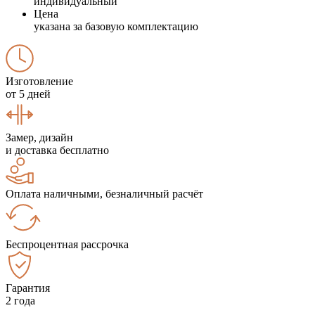
индивидуальный
Цена
указана за базовую комплектацию
Изготовление
от 5 дней
Замер, дизайн
и доставка бесплатно
Оплата наличными, безналичный расчёт
Беспроцентная рассрочка
Гарантия
2 года