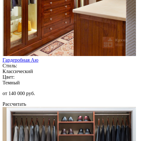
Гардеробная Аю
Стиль:
Классический
Цвет:
Темный
от 140 000 руб.
Рассчитать