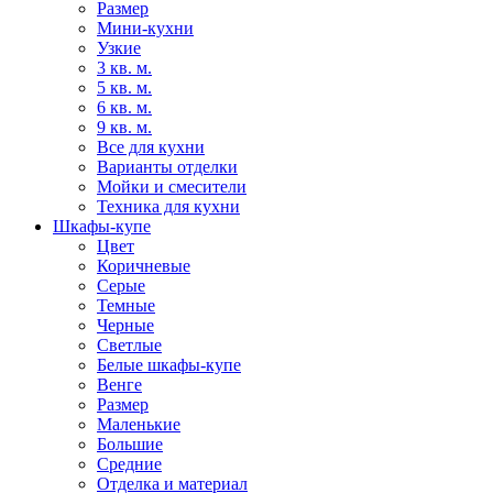
Размер
Мини-кухни
Узкие
3 кв. м.
5 кв. м.
6 кв. м.
9 кв. м.
Все для кухни
Варианты отделки
Мойки и смесители
Техника для кухни
Шкафы-купе
Цвет
Коричневые
Серые
Темные
Черные
Светлые
Белые шкафы-купе
Венге
Размер
Маленькие
Большие
Средние
Отделка и материал