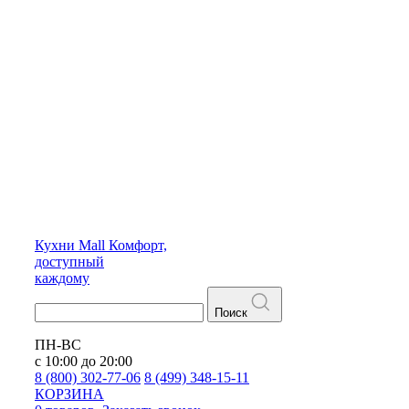
Кухни
Mall
Комфорт,
доступный
каждому
Поиск
ПН-ВС
с 10:00 до 20:00
8 (800) 302-77-06
8 (499) 348-15-11
КОРЗИНА