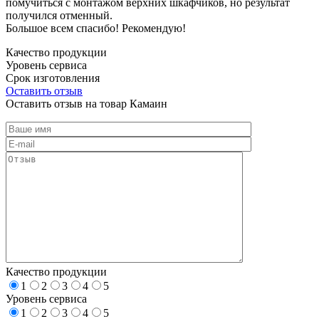
помучиться с монтажом верхних шкафчиков, но результат
получился отменный.
Большое всем спасибо! Рекомендую!
Качество продукции
Уровень сервиса
Срок изготовления
Оставить отзыв
Оставить отзыв на товар Камаин
Качество продукции
1
2
3
4
5
Уровень сервиса
1
2
3
4
5