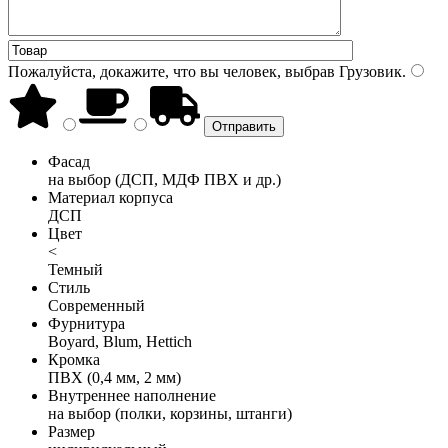
Пожалуйста, докажите, что вы человек, выбрав
Грузовик
.
Фасад
на выбор (ДСП, МДФ ПВХ и др.)
Материал корпуса
ДСП
Цвет
<
Темный
Стиль
Современный
Фурнитура
Boyard, Blum, Hettich
Кромка
ПВХ (0,4 мм, 2 мм)
Внутреннее наполнение
на выбор (полки, корзины, штанги)
Размер