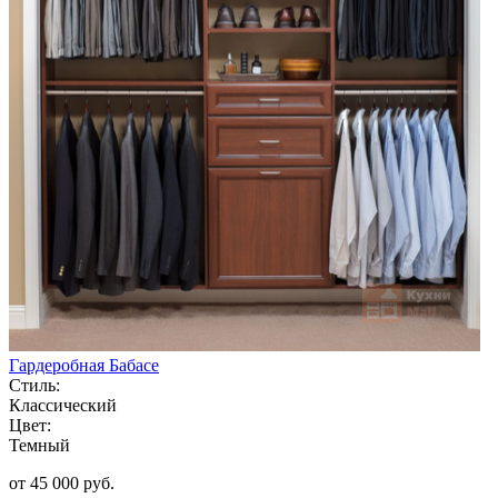
Гардеробная Бабасе
Стиль:
Классический
Цвет:
Темный
от 45 000 руб.