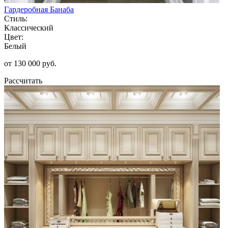
Гардеробная Банаба
Стиль:
Классический
Цвет:
Белый
от 130 000 руб.
Рассчитать