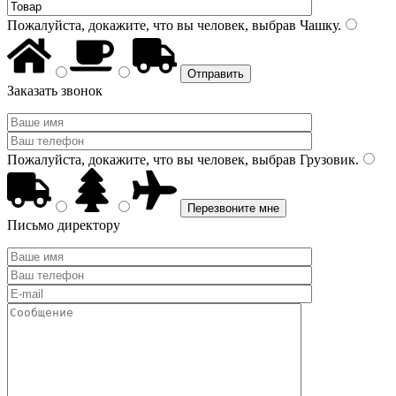
Пожалуйста, докажите, что вы человек, выбрав
Чашку
.
Заказать звонок
Пожалуйста, докажите, что вы человек, выбрав
Грузовик
.
Письмо директору