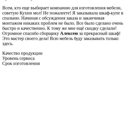
Всем, кто еще выбирает компанию для изготовления мебели,
советую Кухни мол! Не пожалеете! Я заказывала шкаф-купе в
спальню. Начиная с обсуждения заказа и заканчивая
монтажом никаких проблем не было. Все было сделано очень
быстро и качественно. К тому же мне ещё скидку сделали!
Огромное спасибо сборщику
Алексею
за прекрасный шкаф!
Это мастер своего дела! Всю мебель буду заказывать только
здесь.
Качество продукции
Уровень сервиса
Срок изготовления