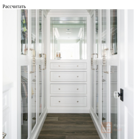
Рассчитать