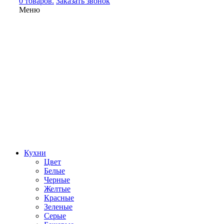
0 товаров.
Заказать звонок
Меню
Кухни
Цвет
Белые
Черные
Желтые
Красные
Зеленые
Серые