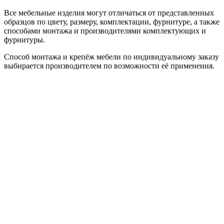
Все мебельные изделия могут отличаться от представленных
образцов по цвету, размеру, комплектации, фурнитуре, а также
способами монтажа и производителями комплектующих и
фурнитуры.
Способ монтажа и крепёж мебели по индивидуальному заказу
выбирается производителем по возможности её применения.