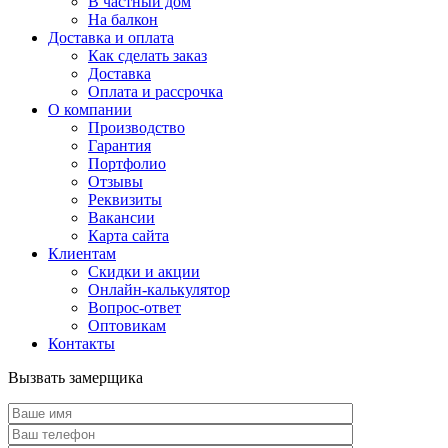
В частный дом
На балкон
Доставка и оплата
Как сделать заказ
Доставка
Оплата и рассрочка
О компании
Производство
Гарантия
Портфолио
Отзывы
Реквизиты
Вакансии
Карта сайта
Клиентам
Скидки и акции
Онлайн-калькулятор
Вопрос-ответ
Оптовикам
Контакты
Вызвать замерщика