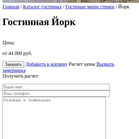
Главная
/
Каталог гостиных
/
Гостиные мини стенки
/ Йорк
Гостинная Йорк
Цена:
от 44 000
руб.
Добавить в корзину
Расчет цены
Вызвать
Заказать
замерщика
Получить расчет