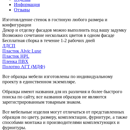
Информация
Отзывы
Изготовлдение стенок в гостиную любого размера и
конфигурации
Декор и отделку фасадов можно выполнить под вашу задумку
Возможно сочетание нескольких цветов в одном фасаде
Бесплатная сборка в течение 1-2 рабочих дней
ЛДСП
Пластик Alvic Luxe
Пластик HPL
Пленка ПВХ
Полотно АГТ (МДФ)
Все образцы мебели изготовлены по индивидуальному
проекту в единственном экземпляре.
Образцы имеют названия для их различия и более быстрого
поиска по сайту, все названия образцов не являются
зарегистрированным товарным знаком.
Все мебельные изделия могут отличаться от представленных
образцов по цвету, размеру, комплектации, фурнитуре, а также
способами монтажа и производителями комплектующих и
фурнитуры.