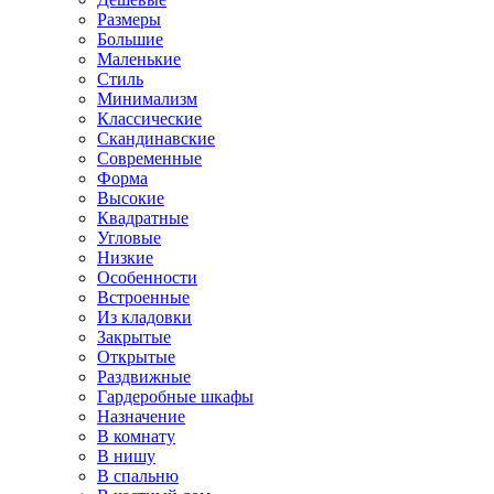
Размеры
Большие
Маленькие
Стиль
Минимализм
Классические
Скандинавские
Современные
Форма
Высокие
Квадратные
Угловые
Низкие
Особенности
Встроенные
Из кладовки
Закрытые
Открытые
Раздвижные
Гардеробные шкафы
Назначение
В комнату
В нишу
В спальню