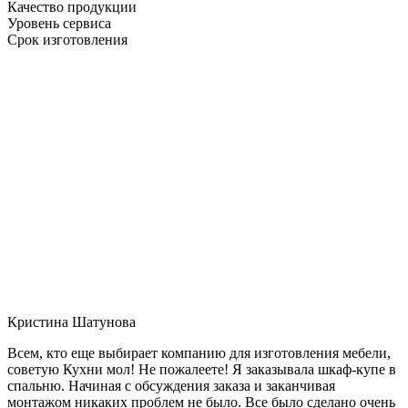
Качество продукции
Уровень сервиса
Срок изготовления
Кристина Шатунова
Всем, кто еще выбирает компанию для изготовления мебели,
советую Кухни мол! Не пожалеете! Я заказывала шкаф-купе в
спальню. Начиная с обсуждения заказа и заканчивая
монтажом никаких проблем не было. Все было сделано очень