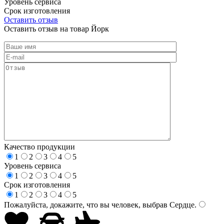
Уровень сервиса
Срок изготовления
Оставить отзыв
Оставить отзыв на товар Йорк
Качество продукции
1
2
3
4
5
Уровень сервиса
1
2
3
4
5
Срок изготовления
1
2
3
4
5
Пожалуйста, докажите, что вы человек, выбрав
Сердце
.