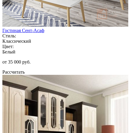
Гостиная Сент-Асаф
Стиль:
Классический
Цвет:
Белый
от 35 000 руб.
Рассчитать