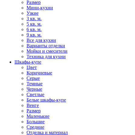
Размер
Мини-кухни
Узкие
3 кв. м.
5 кв. м.
6 кв. м.
9 кв. м.
Все для кухни
Варианты отделки
Мойки и смесители
Техника для кухни
Шкафы-купе
Цвет
Коричневые
Серые
Темные
Черные
Светлые
Белые шкафы-купе
Венге
Размер
Маленькие
Большие
Средние
Отделка и материал