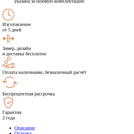
указана за базовую комплектацию
Изготовление
от 5 дней
Замер, дизайн
и доставка бесплатно
Оплата наличными, безналичный расчёт
Беспроцентная рассрочка
Гарантия
2 года
Описание
Отделка