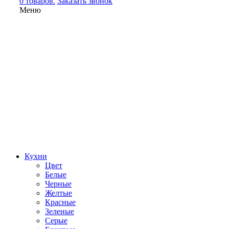
0 товаров.
Заказать звонок
Меню
Кухни
Цвет
Белые
Черные
Желтые
Красные
Зеленые
Серые