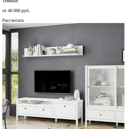
Темный
от 40 000 руб.
Рассчитать