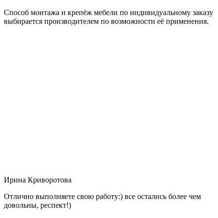
Способ монтажа и крепёж мебели по индивидуальному заказу
выбирается производителем по возможности её применения.
Ирина Криворотова
Отлично выполняете свою работу:) все остались более чем
довольны, респект!)