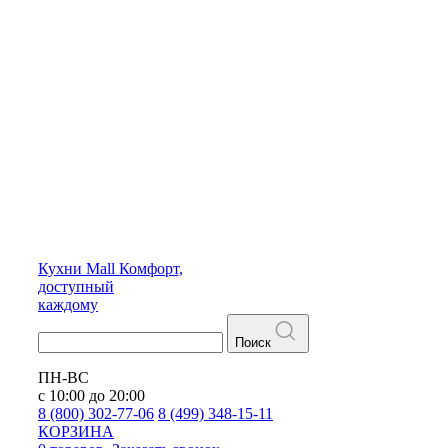
Кухни
Mall
Комфорт,
доступный
каждому
Поиск
ПН-ВС
с 10:00 до 20:00
8 (800) 302-77-06
8 (499) 348-15-11
КОРЗИНА