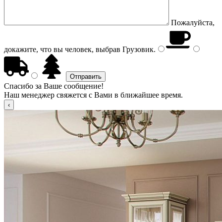
Пожалуйста,
докажите, что вы человек, выбрав
Грузовик
.
Спасибо за Ваше сообщение!
Наш менеджер свяжется с Вами в ближайшее время.