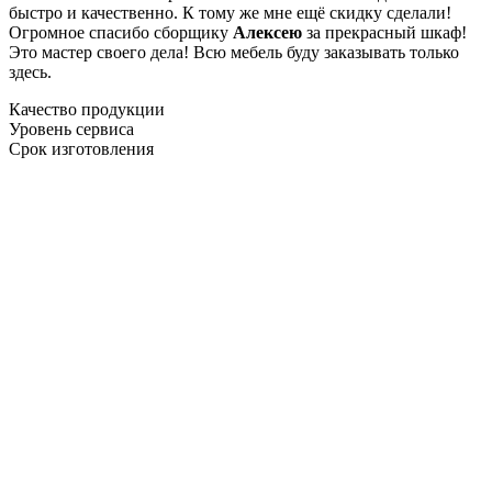
быстро и качественно. К тому же мне ещё скидку сделали!
Огромное спасибо сборщику
Алексею
за прекрасный шкаф!
Это мастер своего дела! Всю мебель буду заказывать только
здесь.
Качество продукции
Уровень сервиса
Срок изготовления