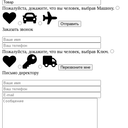
Пожалуйста, докажите, что вы человек, выбрав
Машину
.
Заказать звонок
Пожалуйста, докажите, что вы человек, выбрав
Ключ
.
Письмо директору