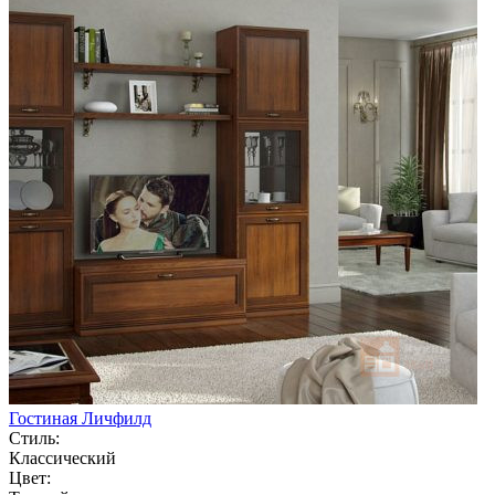
Гостиная Личфилд
Стиль:
Классический
Цвет: