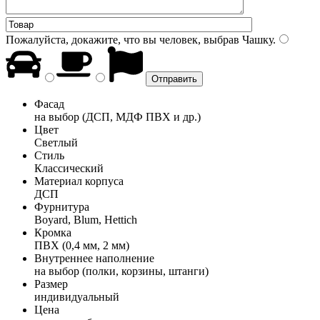
Пожалуйста, докажите, что вы человек, выбрав
Чашку
.
Фасад
на выбор (ДСП, МДФ ПВХ и др.)
Цвет
Светлый
Стиль
Классический
Материал корпуса
ДСП
Фурнитура
Boyard, Blum, Hettich
Кромка
ПВХ (0,4 мм, 2 мм)
Внутреннее наполнение
на выбор (полки, корзины, штанги)
Размер
индивидуальный
Цена