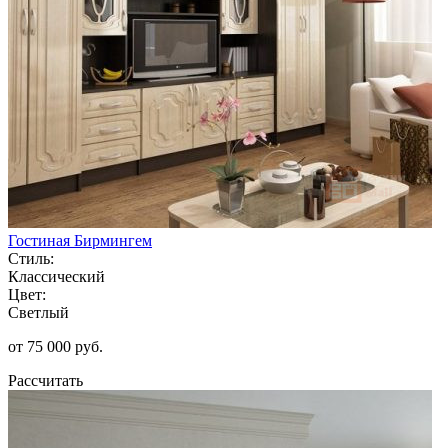
Гостиная Бирмингем
Стиль:
Классический
Цвет:
Светлый
от 75 000 руб.
Рассчитать