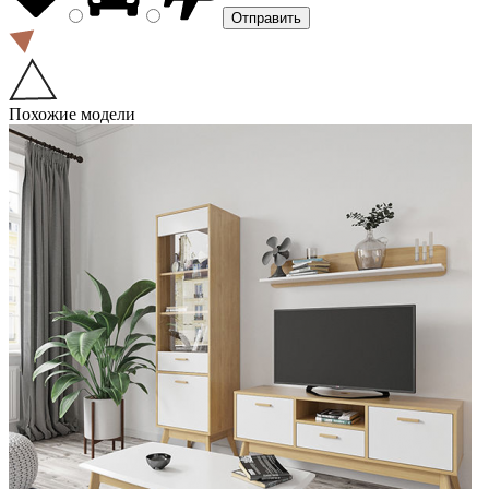
Похожие модели