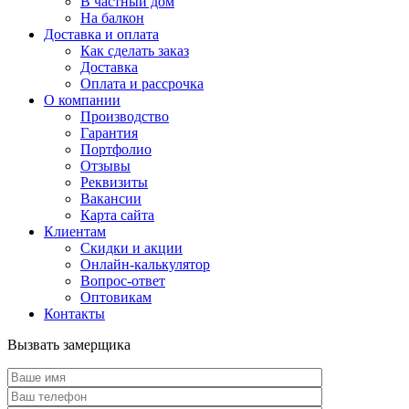
В частный дом
На балкон
Доставка и оплата
Как сделать заказ
Доставка
Оплата и рассрочка
О компании
Производство
Гарантия
Портфолио
Отзывы
Реквизиты
Вакансии
Карта сайта
Клиентам
Скидки и акции
Онлайн-калькулятор
Вопрос-ответ
Оптовикам
Контакты
Вызвать замерщика