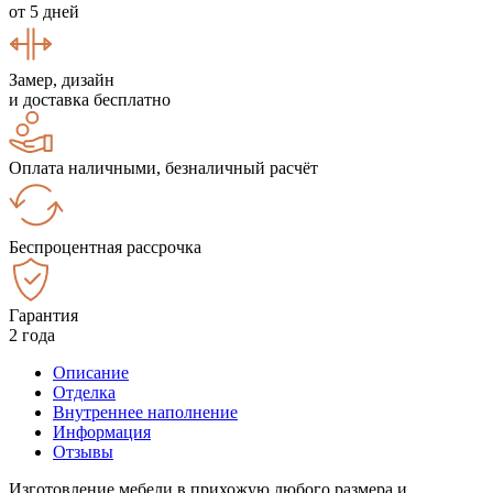
от 5 дней
Замер, дизайн
и доставка бесплатно
Оплата наличными, безналичный расчёт
Беспроцентная рассрочка
Гарантия
2 года
Описание
Отделка
Внутреннее наполнение
Информация
Отзывы
Изготовление мебели в прихожую любого размера и