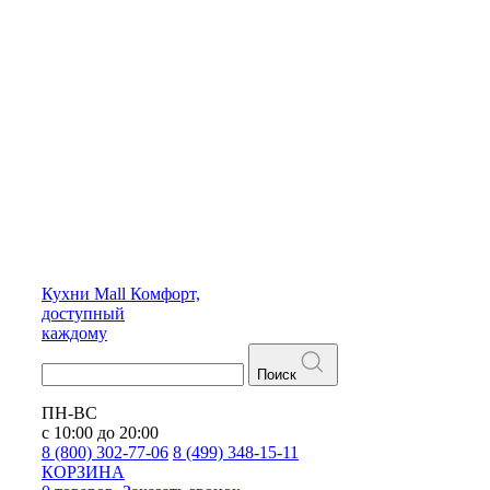
Кухни
Mall
Комфорт,
доступный
каждому
Поиск
ПН-ВС
с 10:00 до 20:00
8 (800) 302-77-06
8 (499) 348-15-11
КОРЗИНА