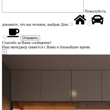
Пожалуйста,
докажите, что вы человек, выбрав
Дом
.
Спасибо за Ваше сообщение!
Наш менеджер свяжется с Вами в ближайшее время.