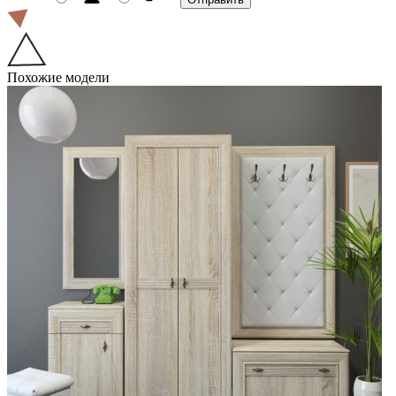
Похожие модели