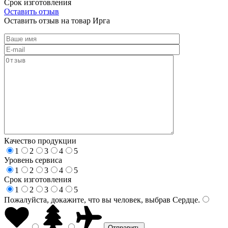
Срок изготовления
Оставить отзыв
Оставить отзыв на товар Ирга
Качество продукции
1
2
3
4
5
Уровень сервиса
1
2
3
4
5
Срок изготовления
1
2
3
4
5
Пожалуйста, докажите, что вы человек, выбрав
Сердце
.