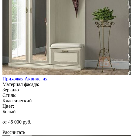
Прихожая Аквилегия
Материал фасада:
Зеркало
Стиль:
Классический
Цвет:
Белый
от 45 000 руб.
Рассчитать