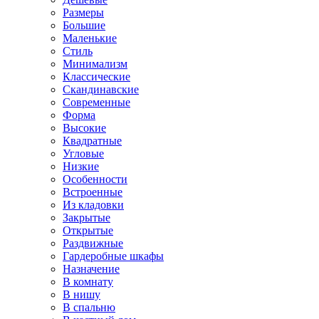
Размеры
Большие
Маленькие
Стиль
Минимализм
Классические
Скандинавские
Современные
Форма
Высокие
Квадратные
Угловые
Низкие
Особенности
Встроенные
Из кладовки
Закрытые
Открытые
Раздвижные
Гардеробные шкафы
Назначение
В комнату
В нишу
В спальню