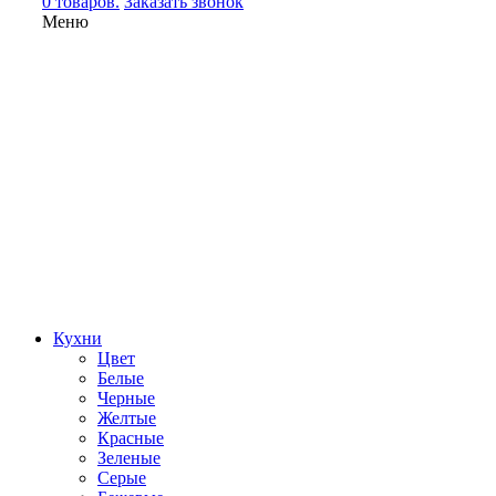
0 товаров.
Заказать звонок
Меню
Кухни
Цвет
Белые
Черные
Желтые
Красные
Зеленые
Серые