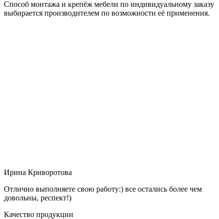
Способ монтажа и крепёж мебели по индивидуальному заказу
выбирается производителем по возможности её применения.
Ирина Криворотова
Отлично выполняете свою работу:) все остались более чем
довольны, респект!)
Качество продукции