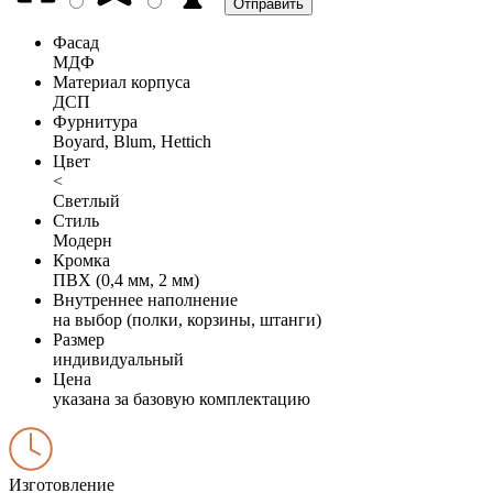
Фасад
МДФ
Материал корпуса
ДСП
Фурнитура
Boyard, Blum, Hettich
Цвет
<
Светлый
Стиль
Модерн
Кромка
ПВХ (0,4 мм, 2 мм)
Внутреннее наполнение
на выбор (полки, корзины, штанги)
Размер
индивидуальный
Цена
указана за базовую комплектацию
Изготовление