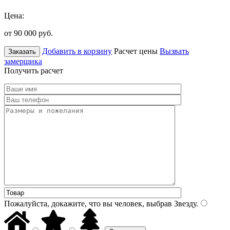
Цена:
от 90 000
руб.
Добавить в корзину
Расчет цены
Вызвать
Заказать
замерщика
Получить расчет
Пожалуйста, докажите, что вы человек, выбрав
Звезду
.