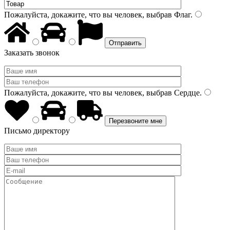
Пожалуйста, докажите, что вы человек, выбрав
Флаг
.
Заказать звонок
Пожалуйста, докажите, что вы человек, выбрав
Сердце
.
Письмо директору