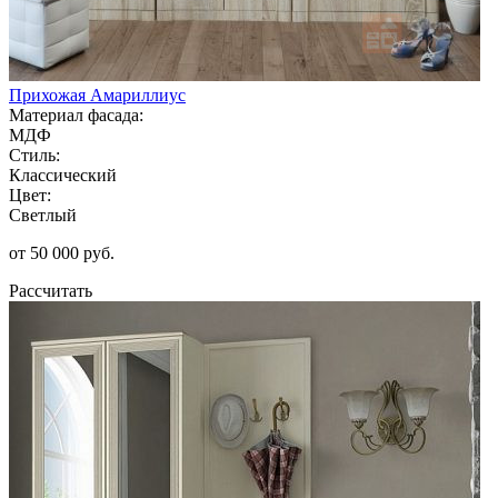
Прихожая Амариллиус
Материал фасада:
МДФ
Стиль:
Классический
Цвет:
Светлый
от 50 000 руб.
Рассчитать