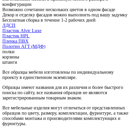
конфигурации
Возможно сочетание нескольких цветов в одном фасаде
Декор и отделку фасадов можно выполнить под вашу задумку
Бесплатная сборка в течение 1-2 рабочих дней
ЛДСП
Пластик Alvic Luxe
Пластик HPL
Пленка ПВХ
Полотно АГТ (МДФ)
полки
корзины
штанги
Все образцы мебели изготовлены по индивидуальному
проекту в единственном экземпляре.
Образцы имеют названия для их различия и более быстрого
поиска по сайту, все названия образцов не являются
зарегистрированным товарным знаком.
Все мебельные изделия могут отличаться от представленных
образцов по цвету, размеру, комплектации, фурнитуре, а также
способами монтажа и производителями комплектующих и
фурнитуры.