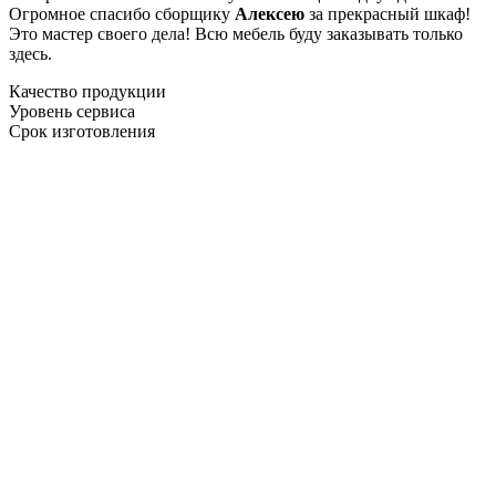
Огромное спасибо сборщику
Алексею
за прекрасный шкаф!
Это мастер своего дела! Всю мебель буду заказывать только
здесь.
Качество продукции
Уровень сервиса
Срок изготовления