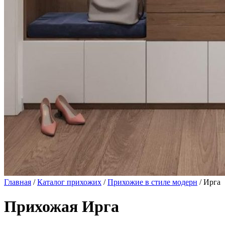
Главная
/
Каталог прихожих
/
Прихожие в стиле модерн
/ Ирга
Прихожая Ирга