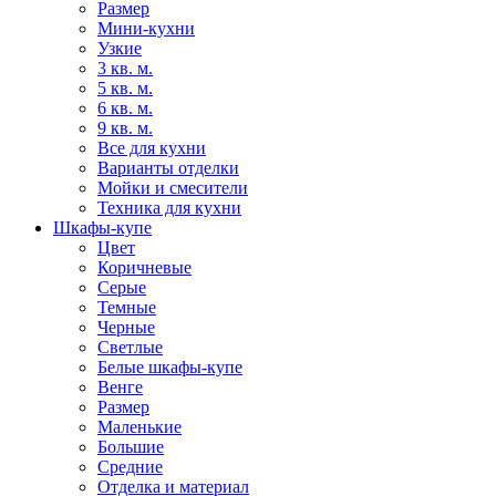
Размер
Мини-кухни
Узкие
3 кв. м.
5 кв. м.
6 кв. м.
9 кв. м.
Все для кухни
Варианты отделки
Мойки и смесители
Техника для кухни
Шкафы-купе
Цвет
Коричневые
Серые
Темные
Черные
Светлые
Белые шкафы-купе
Венге
Размер
Маленькие
Большие
Средние
Отделка и материал