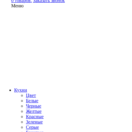
0 товаров.
Заказать звонок
Меню
Кухни
Цвет
Белые
Черные
Желтые
Красные
Зеленые
Серые