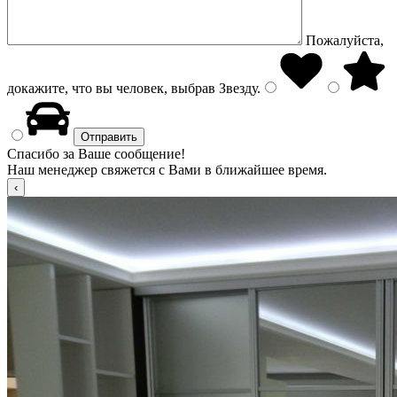
Пожалуйста,
докажите, что вы человек, выбрав
Звезду
.
Спасибо за Ваше сообщение!
Наш менеджер свяжется с Вами в ближайшее время.