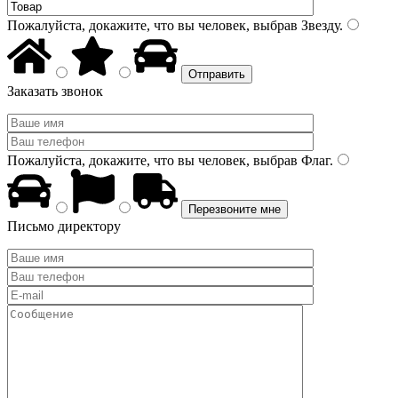
Пожалуйста, докажите, что вы человек, выбрав
Звезду
.
Заказать звонок
Пожалуйста, докажите, что вы человек, выбрав
Флаг
.
Письмо директору