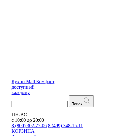
Кухни
Mall
Комфорт,
доступный
каждому
Поиск
ПН-ВС
с 10:00 до 20:00
8 (800) 302-77-06
8 (499) 348-15-11
КОРЗИНА