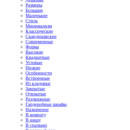
Размеры
Большие
Маленькие
Стиль
Минимализм
Классические
Скандинавские
Современные
Форма
Высокие
Квадратные
Угловые
Низкие
Особенности
Встроенные
Из кладовки
Закрытые
Открытые
Раздвижные
Гардеробные шкафы
Назначение
В комнату
В нишу
В спальню