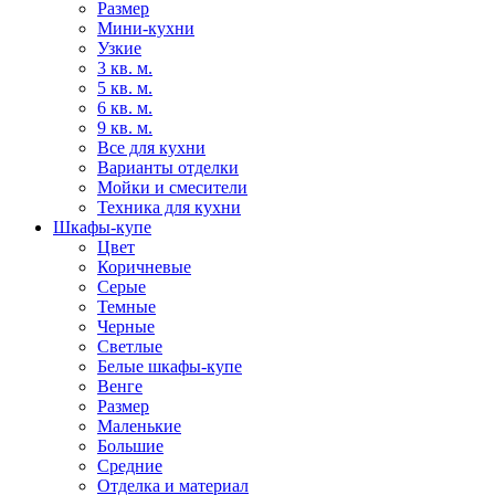
Размер
Мини-кухни
Узкие
3 кв. м.
5 кв. м.
6 кв. м.
9 кв. м.
Все для кухни
Варианты отделки
Мойки и смесители
Техника для кухни
Шкафы-купе
Цвет
Коричневые
Серые
Темные
Черные
Светлые
Белые шкафы-купе
Венге
Размер
Маленькие
Большие
Средние
Отделка и материал