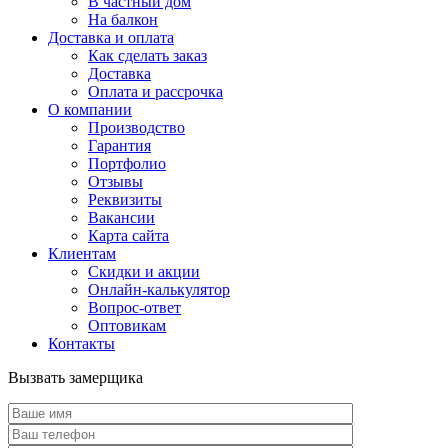
В частный дом
На балкон
Доставка и оплата
Как сделать заказ
Доставка
Оплата и рассрочка
О компании
Производство
Гарантия
Портфолио
Отзывы
Реквизиты
Вакансии
Карта сайта
Клиентам
Скидки и акции
Онлайн-калькулятор
Вопрос-ответ
Оптовикам
Контакты
Вызвать замерщика