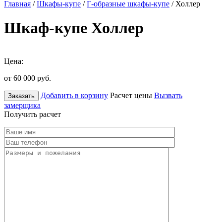
Главная
/
Шкафы-купе
/
Г-образные шкафы-купе
/ Холлер
Шкаф-купе Холлер
Цена:
от 60 000
руб.
Добавить в корзину
Расчет цены
Вызвать
Заказать
замерщика
Получить расчет