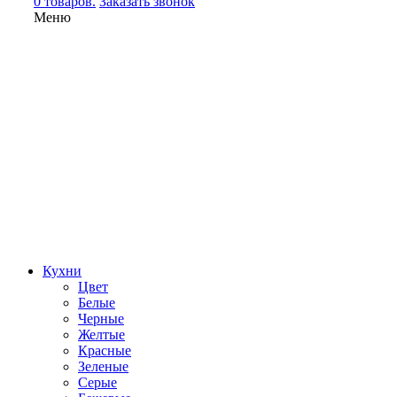
0 товаров.
Заказать звонок
Меню
Кухни
Цвет
Белые
Черные
Желтые
Красные
Зеленые
Серые