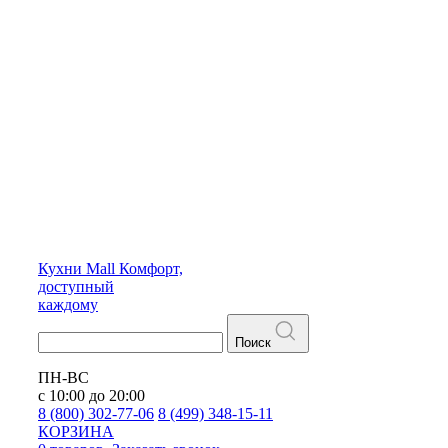
Кухни
Mall
Комфорт,
доступный
каждому
Поиск
ПН-ВС
с 10:00 до 20:00
8 (800) 302-77-06
8 (499) 348-15-11
КОРЗИНА