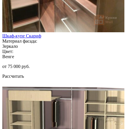
Шкаф-купе Скариф
Материал фасада:
Зеркало
Цвет:
Венге
от 75 000 руб.
Рассчитать