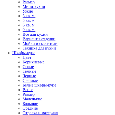
Размер
Мини-кухни
Узкие
3 кв. м.
5 кв. м.
6 кв. м.
9 кв. м.
Все для кухни
Варианты отделки
Мойки и смесители
Техника для кухни
Шкафы-купе
Цвет
Коричневые
Серые
Темные
Черные
Светлые
Белые шкафы-купе
Венге
Размер
Маленькие
Большие
Средние
Отделка и материал