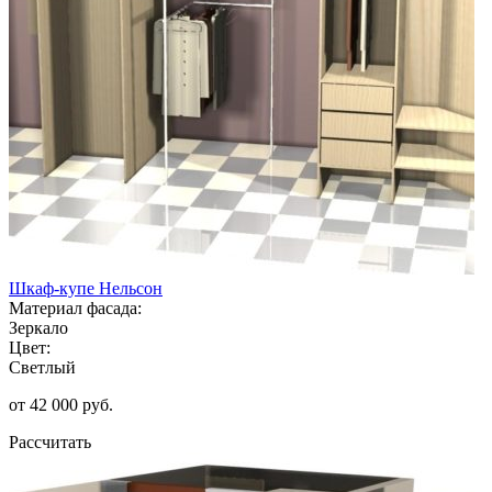
Шкаф-купе Нельсон
Материал фасада:
Зеркало
Цвет:
Светлый
от 42 000 руб.
Рассчитать