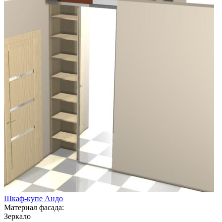
Шкаф-купе Андо
Материал фасада:
Зеркало