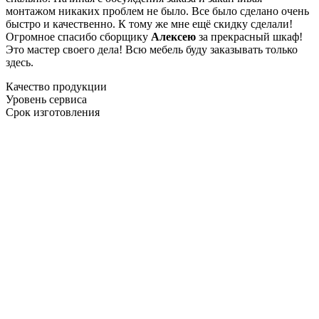
монтажом никаких проблем не было. Все было сделано очень
быстро и качественно. К тому же мне ещё скидку сделали!
Огромное спасибо сборщику
Алексею
за прекрасный шкаф!
Это мастер своего дела! Всю мебель буду заказывать только
здесь.
Качество продукции
Уровень сервиса
Срок изготовления