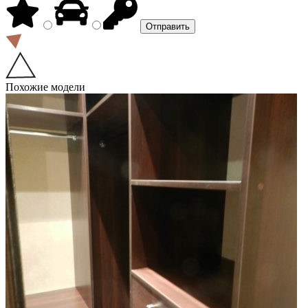
Похожие модели