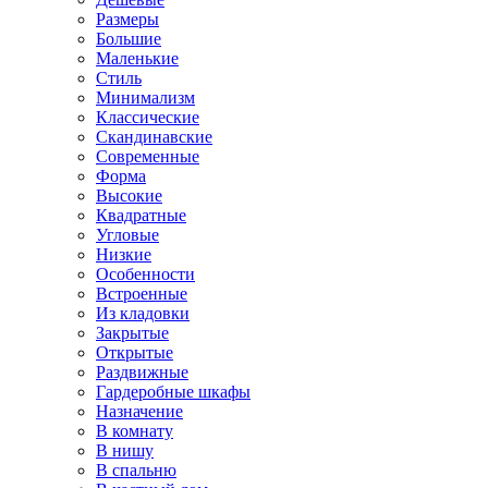
Размеры
Большие
Маленькие
Стиль
Минимализм
Классические
Скандинавские
Современные
Форма
Высокие
Квадратные
Угловые
Низкие
Особенности
Встроенные
Из кладовки
Закрытые
Открытые
Раздвижные
Гардеробные шкафы
Назначение
В комнату
В нишу
В спальню