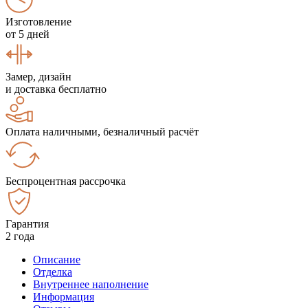
Изготовление
от 5 дней
Замер, дизайн
и доставка бесплатно
Оплата наличными, безналичный расчёт
Беспроцентная рассрочка
Гарантия
2 года
Описание
Отделка
Внутреннее наполнение
Информация