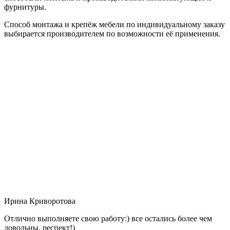
фурнитуры.
Способ монтажа и крепёж мебели по индивидуальному заказу
выбирается производителем по возможности её применения.
Ирина Криворотова
Отлично выполняете свою работу:) все остались более чем
довольны, респект!)