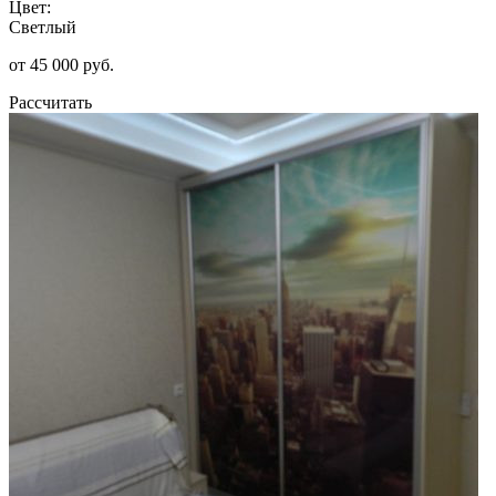
Цвет:
Светлый
от 45 000 руб.
Рассчитать