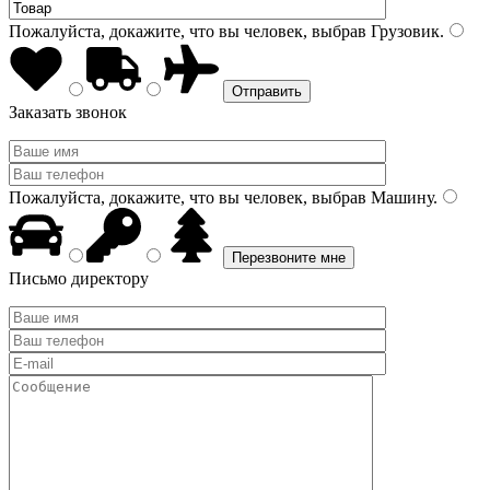
Пожалуйста, докажите, что вы человек, выбрав
Грузовик
.
Заказать звонок
Пожалуйста, докажите, что вы человек, выбрав
Машину
.
Письмо директору