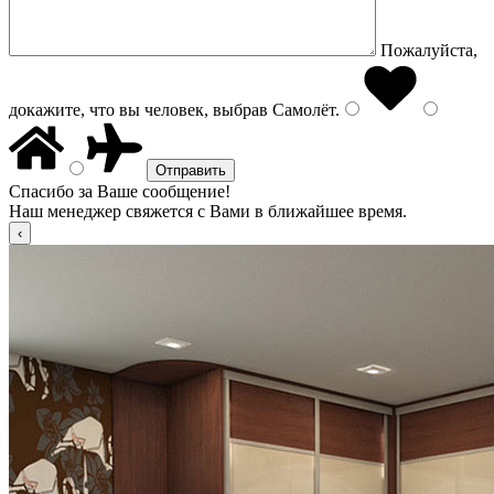
Пожалуйста,
докажите, что вы человек, выбрав
Самолёт
.
Спасибо за Ваше сообщение!
Наш менеджер свяжется с Вами в ближайшее время.