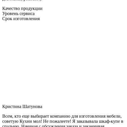
Качество продукции
Уровень сервиса
Срок изготовления
Кристина Шатунова
Всем, кто еще выбирает компанию для изготовления мебели,
советую Кухни мол! Не пожалеете! Я заказывала шкаф-купе в
спальню. Начиная с обсуждения заказа и заканчивая