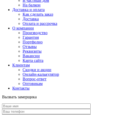
В частный дом
На балкон
Доставка и оплата
Как сделать заказ
Доставка
Оплата и рассрочка
О компании
Производство
Гарантия
Портфолио
Отзывы
Реквизиты
Вакансии
Карта сайта
Клиентам
Скидки и акции
Онлайн-калькулятор
Вопрос-ответ
Оптовикам
Контакты
Вызвать замерщика