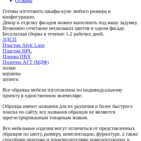
Отзывы
Готовы изготовить шкафы-купе любого размера и
конфигурации.
Декор и отделку фасадов можно выполнить под вашу задумку.
Возможно сочетание нескольких цветов в одном фасаде.
Бесплатная сборка в течение 1-2 рабочих дней.
ЛДСП
Пластик Alvic Luxe
Пластик HPL
Пленка ПВХ
Полотно АГТ (МДФ)
полки
корзины
штанги
Все образцы мебели изготовлены по индивидуальному
проекту в единственном экземпляре.
Образцы имеют названия для их различия и более быстрого
поиска по сайту, все названия образцов не являются
зарегистрированным товарным знаком.
Все мебельные изделия могут отличаться от представленных
образцов по цвету, размеру, комплектации, фурнитуре, а также
способами монтажа и производителями комплектующих и