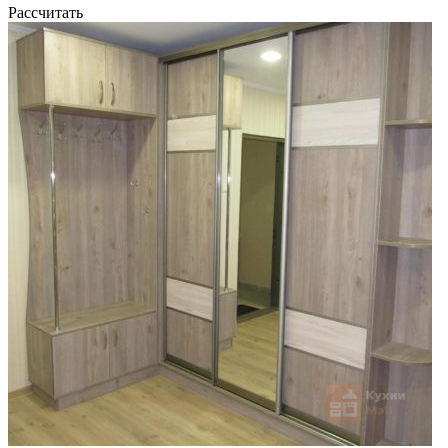
Рассчитать