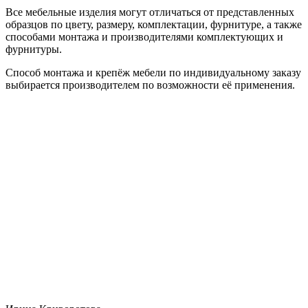
Все мебельные изделия могут отличаться от представленных
образцов по цвету, размеру, комплектации, фурнитуре, а также
способами монтажа и производителями комплектующих и
фурнитуры.
Способ монтажа и крепёж мебели по индивидуальному заказу
выбирается производителем по возможности её применения.