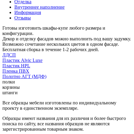
Отделка
Внутреннее наполнение
Информация
Отзывы
Готовы изготовить шкафы-купе любого размера и
конфигурации.
Декор и отделку фасадов можно выполнить под вашу задумку.
Возможно сочетание нескольких цветов в одном фасаде.
Бесплатная сборка в течение 1-2 рабочих дней.
ЛДСП
Пластик Alvic Luxe
Пластик HPL
Пленка ПВХ
Полотно АГТ (МДФ)
полки
корзины
штанги
Все образцы мебели изготовлены по индивидуальному
проекту в единственном экземпляре.
Образцы имеют названия для их различия и более быстрого
поиска по сайту, все названия образцов не являются
зарегистрированным товарным знаком.