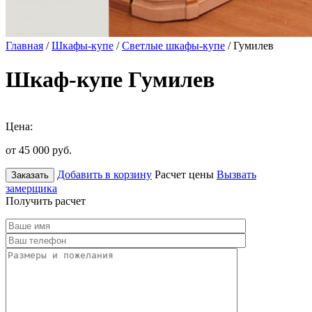
Главная
/
Шкафы-купе
/
Светлые шкафы-купе
/ Гумилев
Шкаф-купе Гумилев
Цена:
от 45 000
руб.
Добавить в корзину
Расчет цены
Вызвать
Заказать
замерщика
Получить расчет