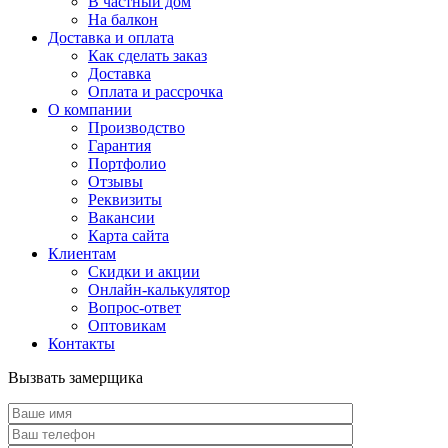
В частный дом
На балкон
Доставка и оплата
Как сделать заказ
Доставка
Оплата и рассрочка
О компании
Производство
Гарантия
Портфолио
Отзывы
Реквизиты
Вакансии
Карта сайта
Клиентам
Скидки и акции
Онлайн-калькулятор
Вопрос-ответ
Оптовикам
Контакты
Вызвать замерщика