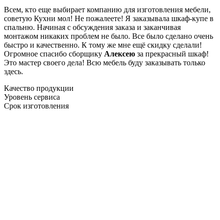
Всем, кто еще выбирает компанию для изготовления мебели,
советую Кухни мол! Не пожалеете! Я заказывала шкаф-купе в
спальню. Начиная с обсуждения заказа и заканчивая
монтажом никаких проблем не было. Все было сделано очень
быстро и качественно. К тому же мне ещё скидку сделали!
Огромное спасибо сборщику
Алексею
за прекрасный шкаф!
Это мастер своего дела! Всю мебель буду заказывать только
здесь.
Качество продукции
Уровень сервиса
Срок изготовления