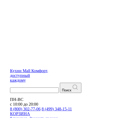
Кухни
Mall
Комфорт,
доступный
каждому
Поиск
ПН-ВС
с 10:00 до 20:00
8 (800) 302-77-06
8 (499) 348-15-11
КОРЗИНА