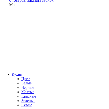
0 товаров.
Заказать звонок
Меню
Кухни
Цвет
Белые
Черные
Желтые
Красные
Зеленые
Серые