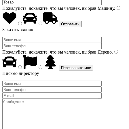
Пожалуйста, докажите, что вы человек, выбрав
Машину
.
Заказать звонок
Пожалуйста, докажите, что вы человек, выбрав
Дерево
.
Письмо директору