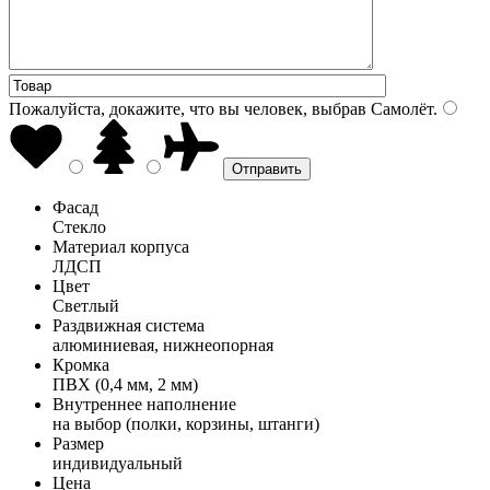
Пожалуйста, докажите, что вы человек, выбрав
Самолёт
.
Фасад
Стекло
Материал корпуса
ЛДСП
Цвет
Светлый
Раздвижная система
алюминиевая, нижнеопорная
Кромка
ПВХ (0,4 мм, 2 мм)
Внутреннее наполнение
на выбор (полки, корзины, штанги)
Размер
индивидуальный
Цена