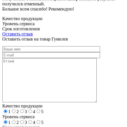
получился отменный.
Большое всем спасибо! Рекомендую!
Качество продукции
Уровень сервиса
Срок изготовления
Оставить отзыв
Оставить отзыв на товар Гумилев
Качество продукции
1
2
3
4
5
Уровень сервиса
1
2
3
4
5