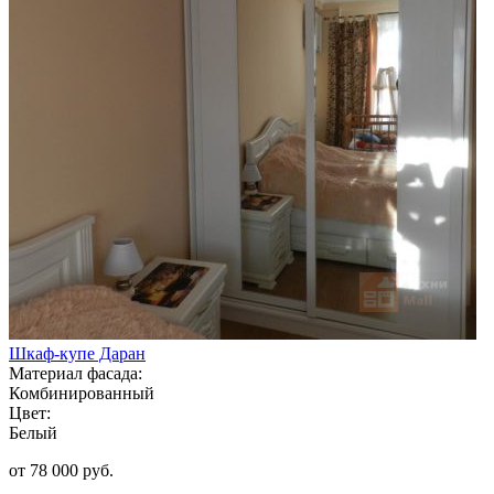
Шкаф-купе Даран
Материал фасада:
Комбинированный
Цвет:
Белый
от 78 000 руб.