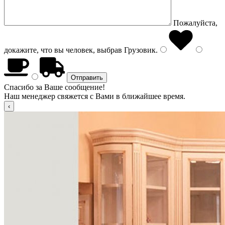
Пожалуйста,
докажите, что вы человек, выбрав
Грузовик
.
Спасибо за Ваше сообщение!
Наш менеджер свяжется с Вами в ближайшее время.