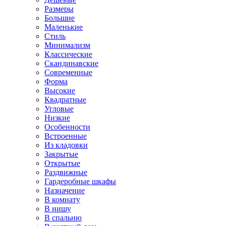
Размеры
Большие
Маленькие
Стиль
Минимализм
Классические
Скандинавские
Современные
Форма
Высокие
Квадратные
Угловые
Низкие
Особенности
Встроенные
Из кладовки
Закрытые
Открытые
Раздвижные
Гардеробные шкафы
Назначение
В комнату
В нишу
В спальню