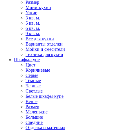
Размер
Мини-кухни
Узкие
3 кв. м.
5 кв. м.
6 кв. м.
9 кв. м.
Все для кухни
Варианты отделки
Мойки и смесители
Техника для кухни
Шкафы-купе
Цвет
Коричневые
Серые
Темные
Черные
Светлые
Белые шкафы-купе
Венге
Размер
Маленькие
Большие
Средние
Отделка и материал