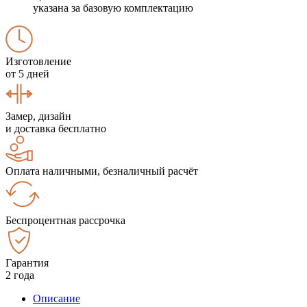
указана за базовую комплектацию
Изготовление
от 5 дней
Замер, дизайн
и доставка бесплатно
Оплата наличными, безналичный расчёт
Беспроцентная рассрочка
Гарантия
2 года
Описание