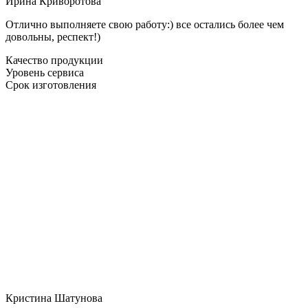
Ирина Криворотова
Отлично выполняете свою работу:) все остались более чем
довольны, респект!)
Качество продукции
Уровень сервиса
Срок изготовления
Кристина Шатунова