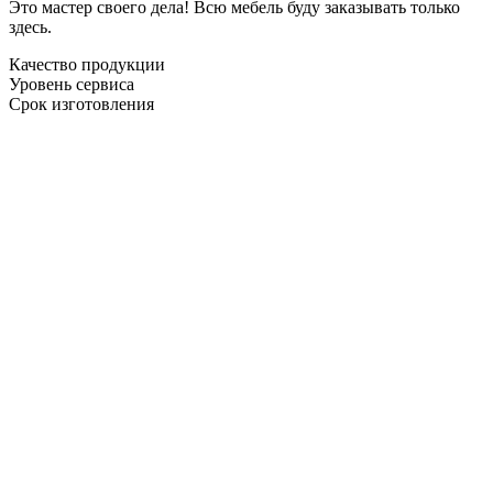
Это мастер своего дела! Всю мебель буду заказывать только
здесь.
Качество продукции
Уровень сервиса
Срок изготовления