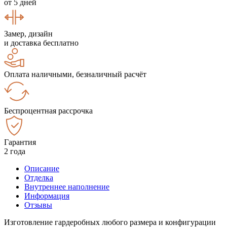
от 5 дней
Замер, дизайн
и доставка бесплатно
Оплата наличными, безналичный расчёт
Беспроцентная рассрочка
Гарантия
2 года
Описание
Отделка
Внутреннее наполнение
Информация
Отзывы
Изготовление гардеробных любого размера и конфигурации