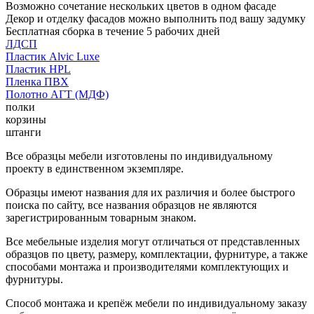
Возможно сочетание нескольких цветов в одном фасаде
Декор и отделку фасадов можно выполнить под вашу задумку
Бесплатная сборка в течение 5 рабочих дней
ЛДСП
Пластик Alvic Luxe
Пластик HPL
Пленка ПВХ
Полотно АГТ (МДФ)
полки
корзины
штанги
Все образцы мебели изготовлены по индивидуальному
проекту в единственном экземпляре.
Образцы имеют названия для их различия и более быстрого
поиска по сайту, все названия образцов не являются
зарегистрированным товарным знаком.
Все мебельные изделия могут отличаться от представленных
образцов по цвету, размеру, комплектации, фурнитуре, а также
способами монтажа и производителями комплектующих и
фурнитуры.
Способ монтажа и крепёж мебели по индивидуальному заказу