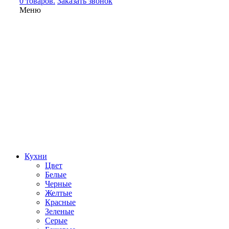
0 товаров.
Заказать звонок
Меню
Кухни
Цвет
Белые
Черные
Желтые
Красные
Зеленые
Серые