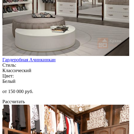
Гардеробная Ачинкинкан
Стиль:
Классический
Цвет:
Белый
от 150 000 руб.
Рассчитать