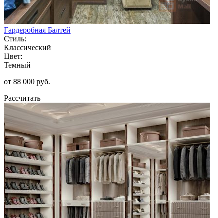
Гардеробная Балтей
Стиль:
Классический
Цвет:
Темный
от 88 000 руб.
Рассчитать