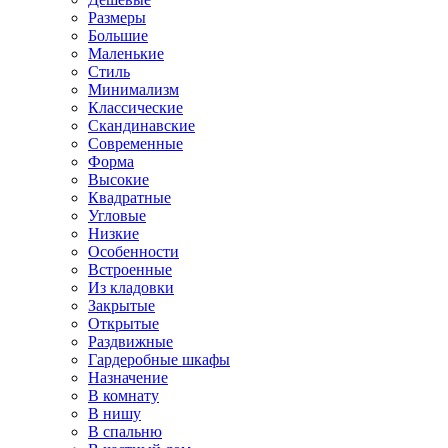
Размеры
Большие
Маленькие
Стиль
Минимализм
Классические
Скандинавские
Современные
Форма
Высокие
Квадратные
Угловые
Низкие
Особенности
Встроенные
Из кладовки
Закрытые
Открытые
Раздвижные
Гардеробные шкафы
Назначение
В комнату
В нишу
В спальню