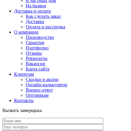
В частный дом
На балкон
Доставка и оплата
Как сделать заказ
Доставка
Оплата и рассрочка
О компании
Производство
Гарантия
Портфолио
Отзывы
Реквизиты
Вакансии
Карта сайта
Клиентам
Скидки и акции
Онлайн-калькулятор
Вопрос-ответ
Оптовикам
Контакты
Вызвать замерщика