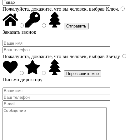
Пожалуйста, докажите, что вы человек, выбрав
Ключ
.
Заказать звонок
Пожалуйста, докажите, что вы человек, выбрав
Звезду
.
Письмо директору