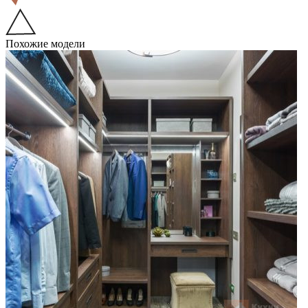
Похожие модели