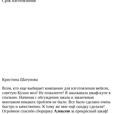
Срок изготовления
Кристина Шатунова
Всем, кто еще выбирает компанию для изготовления мебели,
советую Кухни мол! Не пожалеете! Я заказывала шкаф-купе в
спальню. Начиная с обсуждения заказа и заканчивая
монтажом никаких проблем не было. Все было сделано очень
быстро и качественно. К тому же мне ещё скидку сделали!
Огромное спасибо сборщику
Алексею
за прекрасный шкаф!