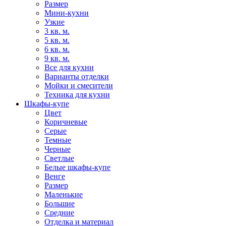
Размер
Мини-кухни
Узкие
3 кв. м.
5 кв. м.
6 кв. м.
9 кв. м.
Все для кухни
Варианты отделки
Мойки и смесители
Техника для кухни
Шкафы-купе
Цвет
Коричневые
Серые
Темные
Черные
Светлые
Белые шкафы-купе
Венге
Размер
Маленькие
Большие
Средние
Отделка и материал