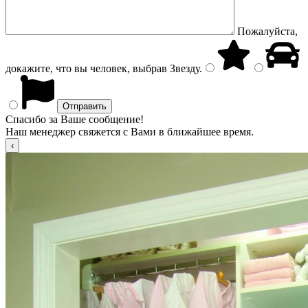
Пожалуйста,
докажите, что вы человек, выбрав
Звезду
.
Спасибо за Ваше сообщение!
Наш менеджер свяжется с Вами в ближайшее время.