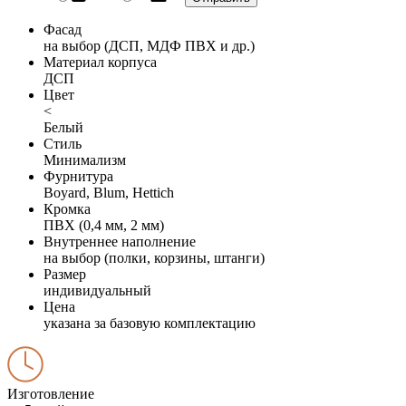
Фасад
на выбор (ДСП, МДФ ПВХ и др.)
Материал корпуса
ДСП
Цвет
<
Белый
Стиль
Минимализм
Фурнитура
Boyard, Blum, Hettich
Кромка
ПВХ (0,4 мм, 2 мм)
Внутреннее наполнение
на выбор (полки, корзины, штанги)
Размер
индивидуальный
Цена
указана за базовую комплектацию
Изготовление