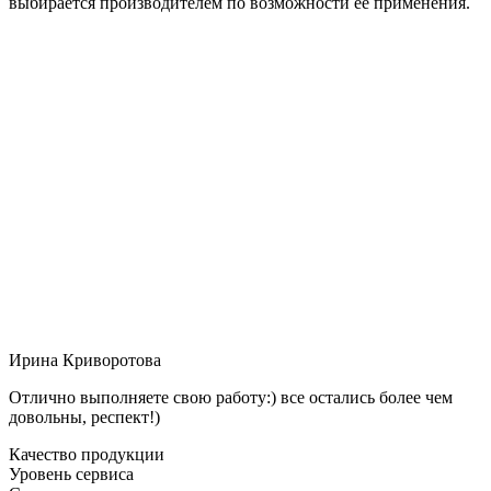
выбирается производителем по возможности её применения.
Ирина Криворотова
Отлично выполняете свою работу:) все остались более чем
довольны, респект!)
Качество продукции
Уровень сервиса