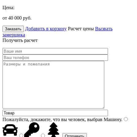
Цена:
от 40 000
руб.
Добавить в корзину
Расчет цены
Вызвать
Заказать
замерщика
Получить расчет
Пожалуйста, докажите, что вы человек, выбрав
Машину
.