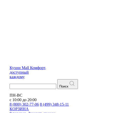
Кухни
Mall
Комфорт,
доступный
каждому
Поиск
ПН-ВС
с 10:00 до 20:00
8 (800) 302-77-06
8 (499) 348-15-11
КОРЗИНА