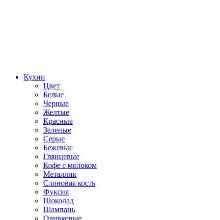
Кухни
Цвет
Белые
Черные
Желтые
Красные
Зеленые
Серые
Бежевые
Глянцевые
Кофе с молоком
Металлик
Слоновая кость
Фуксия
Шоколад
Шампань
Оливковые