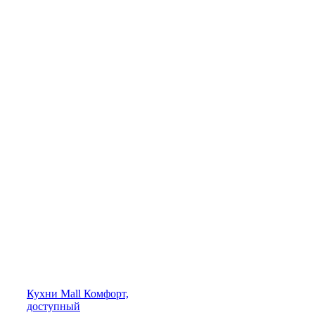
Кухни
Mall
Комфорт,
доступный