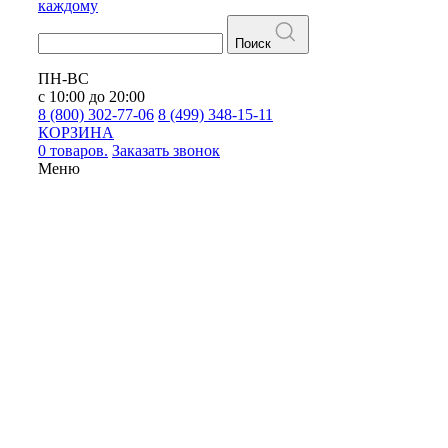
каждому
Поиск
ПН-ВС
с 10:00 до 20:00
8 (800) 302-77-06
8 (499) 348-15-11
КОРЗИНА
0 товаров.
Заказать звонок
Меню