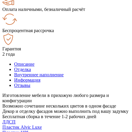
Оплата наличными, безналичный расчёт
Беспроцентная рассрочка
Гарантия
2 года
Описание
Отделка
Внутреннее наполнение
Информация
Отзывы
Изготовление мебели в прихожую любого размера и
конфигурации
Возможно сочетание нескольких цветов в одном фасаде
Декор и отделку фасадов можно выполнить под вашу задумку
Бесплатная сборка в течение 1-2 рабочих дней
ЛДСП
Пластик Alvic Luxe