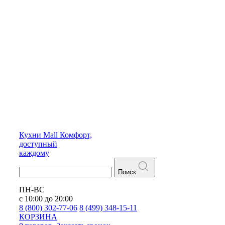
Кухни
Mall
Комфорт,
доступный
каждому
Поиск
ПН-ВС
с 10:00 до 20:00
8 (800) 302-77-06
8 (499) 348-15-11
КОРЗИНА