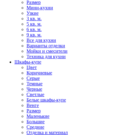
Размер
Мини-кухни
Узкие
3 кв. м.
5 кв. м.
6 кв. м.
9 кв. м.
Все для кухни
Варианты отделки
Мойки и смесители
Техника для кухни
Шкафы-купе
Цвет
Коричневые
Серые
Темные
Черные
Светлые
Белые шкафы-купе
Венге
Размер
Маленькие
Большие
Средние
Отделка и материал