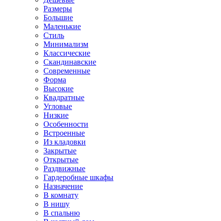
Размеры
Большие
Маленькие
Стиль
Минимализм
Классические
Скандинавские
Современные
Форма
Высокие
Квадратные
Угловые
Низкие
Особенности
Встроенные
Из кладовки
Закрытые
Открытые
Раздвижные
Гардеробные шкафы
Назначение
В комнату
В нишу
В спальню