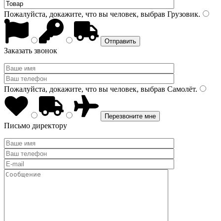
Пожалуйста, докажите, что вы человек, выбрав
Грузовик
.
Заказать звонок
Пожалуйста, докажите, что вы человек, выбрав
Самолёт
.
Письмо директору