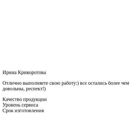
Ирина Криворотова
Отлично выполняете свою работу:) все остались более чем
довольны, респект!)
Качество продукции
Уровень сервиса
Срок изготовления