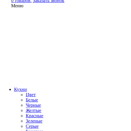
0 товаров.
Заказать звонок
Меню
Кухни
Цвет
Белые
Черные
Желтые
Красные
Зеленые
Серые