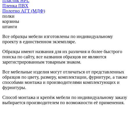
Пластик HPL
Пленка ПВХ
Полотно АГТ (МДФ)
полки
корзины
штанги
Все образцы мебели изготовлены по индивидуальному
проекту в единственном экземпляре.
Образцы имеют названия для их различия и более быстрого
поиска по сайту, все названия образцов не являются
зарегистрированным товарным знаком.
Все мебельные изделия могут отличаться от представленных
образцов по цвету, размеру, комплектации, фурнитуре, а также
способами монтажа и производителями комплектующих и
фурнитуры.
Способ монтажа и крепёж мебели по индивидуальному заказу
выбирается производителем по возможности её применения.