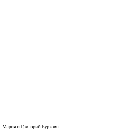
Мария и Григорий Бурковы