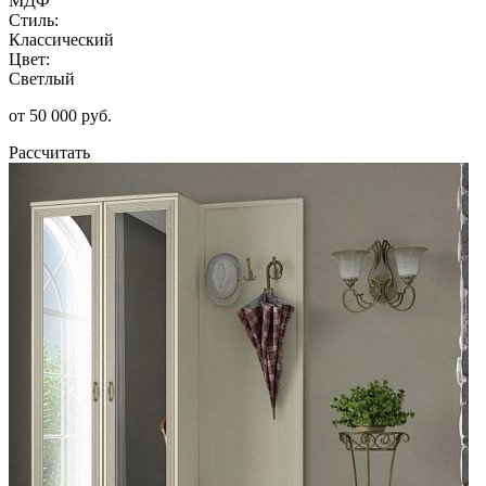
МДФ
Стиль:
Классический
Цвет:
Светлый
от 50 000 руб.
Рассчитать