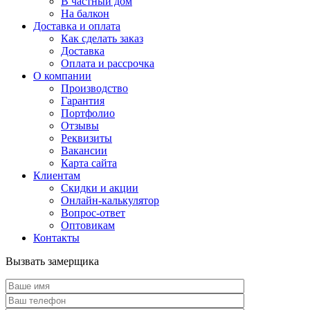
В частный дом
На балкон
Доставка и оплата
Как сделать заказ
Доставка
Оплата и рассрочка
О компании
Производство
Гарантия
Портфолио
Отзывы
Реквизиты
Вакансии
Карта сайта
Клиентам
Скидки и акции
Онлайн-калькулятор
Вопрос-ответ
Оптовикам
Контакты
Вызвать замерщика