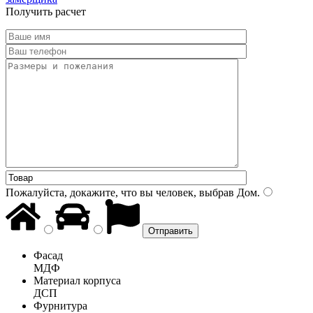
Получить расчет
Пожалуйста, докажите, что вы человек, выбрав
Дом
.
Фасад
МДФ
Материал корпуса
ДСП
Фурнитура