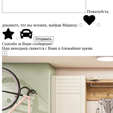
Пожалуйста,
докажите, что вы человек, выбрав
Машину
.
Спасибо за Ваше сообщение!
Наш менеджер свяжется с Вами в ближайшее время.