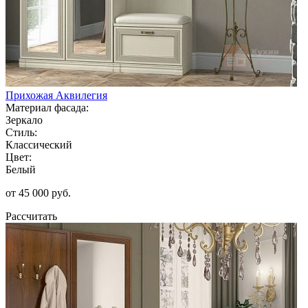
Прихожая Аквилегия
Материал фасада:
Зеркало
Стиль:
Классический
Цвет:
Белый
от 45 000 руб.
Рассчитать