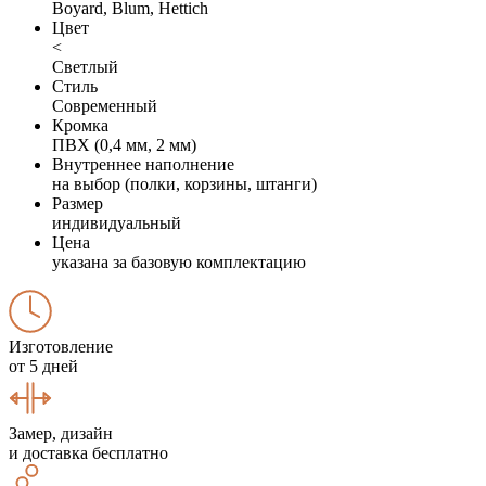
Boyard, Blum, Hettich
Цвет
<
Светлый
Стиль
Современный
Кромка
ПВХ (0,4 мм, 2 мм)
Внутреннее наполнение
на выбор (полки, корзины, штанги)
Размер
индивидуальный
Цена
указана за базовую комплектацию
Изготовление
от 5 дней
Замер, дизайн
и доставка бесплатно