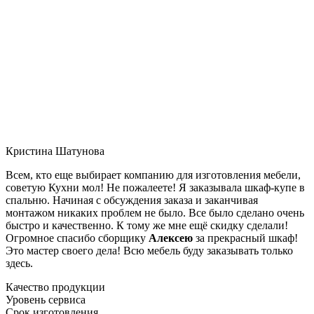
Кристина Шатунова
Всем, кто еще выбирает компанию для изготовления мебели,
советую Кухни мол! Не пожалеете! Я заказывала шкаф-купе в
спальню. Начиная с обсуждения заказа и заканчивая
монтажом никаких проблем не было. Все было сделано очень
быстро и качественно. К тому же мне ещё скидку сделали!
Огромное спасибо сборщику
Алексею
за прекрасный шкаф!
Это мастер своего дела! Всю мебель буду заказывать только
здесь.
Качество продукции
Уровень сервиса
Срок изготовления