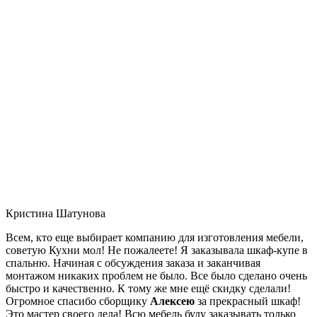
Кристина Шатунова
Всем, кто еще выбирает компанию для изготовления мебели,
советую Кухни мол! Не пожалеете! Я заказывала шкаф-купе в
спальню. Начиная с обсуждения заказа и заканчивая
монтажом никаких проблем не было. Все было сделано очень
быстро и качественно. К тому же мне ещё скидку сделали!
Огромное спасибо сборщику
Алексею
за прекрасный шкаф!
Это мастер своего дела! Всю мебель буду заказывать только