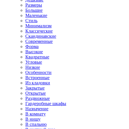
Размеры
Большие
Маленькие
Стиль
Минимализм
Классические
Скандинавские
Современные
Форма
Высокие
Квадратные
Угловые
Низкие
Особенности
Встроенные
Из кладовки
Закрытые
Открытые
Раздвижные
Гардеробные шкафы
Назначение
В комнату
В нишу
В спальню