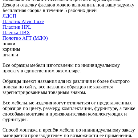
Декор и отделку фасадов можно выполнить под вашу задумку
Бесплатная сборка в течение 5 рабочих дней
ЛДСП
Пластик Alvic Luxe
Пластик HPL
Пленка ПВХ
Полотно АГТ (МДФ)
полки
корзины
штанги
Все образцы мебели изготовлены по индивидуальному
проекту в единственном экземпляре.
Образцы имеют названия для их различия и более быстрого
поиска по сайту, все названия образцов не являются
зарегистрированным товарным знаком.
Все мебельные изделия могут отличаться от представленных
образцов по цвету, размеру, комплектации, фурнитуре, а также
способами монтажа и производителями комплектующих и
фурнитуры.
Способ монтажа и крепёж мебели по индивидуальному заказу
выбирается производителем по возможности её применения.