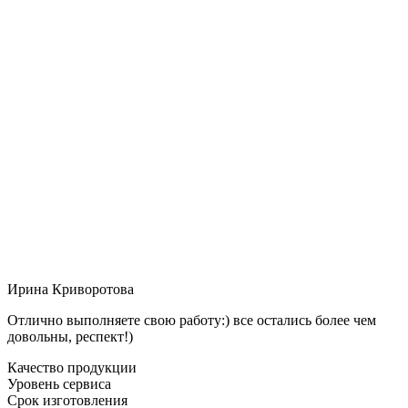
Ирина Криворотова
Отлично выполняете свою работу:) все остались более чем
довольны, респект!)
Качество продукции
Уровень сервиса
Срок изготовления