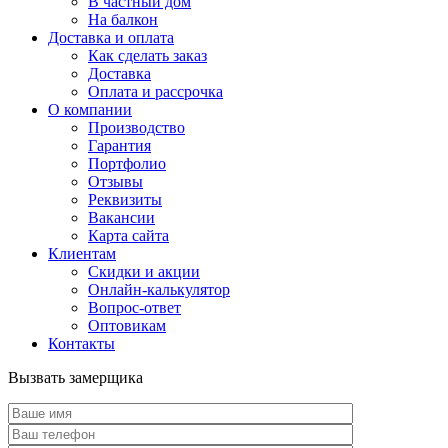
В частный дом
На балкон
Доставка и оплата
Как сделать заказ
Доставка
Оплата и рассрочка
О компании
Производство
Гарантия
Портфолио
Отзывы
Реквизиты
Вакансии
Карта сайта
Клиентам
Скидки и акции
Онлайн-калькулятор
Вопрос-ответ
Оптовикам
Контакты
Вызвать замерщика