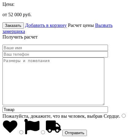
Цена:
от 52 000
руб.
Добавить в корзину
Расчет цены
Вызвать
Заказать
замерщика
Получить расчет
Пожалуйста, докажите, что вы человек, выбрав
Сердце
.