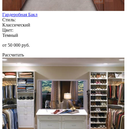
Гардеробная Бакл
Стиль:
Классический
Цвет:
Темный
от 50 000 руб.
Рассчитать