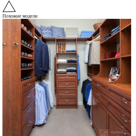
Похожие модели