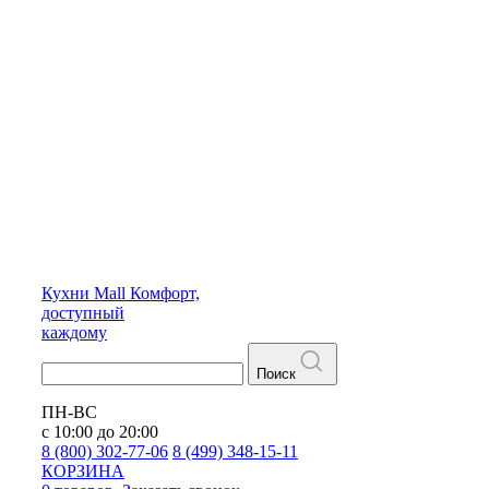
Кухни
Mall
Комфорт,
доступный
каждому
Поиск
ПН-ВС
с 10:00 до 20:00
8 (800) 302-77-06
8 (499) 348-15-11
КОРЗИНА