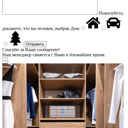
Пожалуйста,
докажите, что вы человек, выбрав
Дом
.
Спасибо за Ваше сообщение!
Наш менеджер свяжется с Вами в ближайшее время.