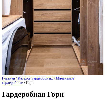
Главная
/
Каталог гардеробных
/
Маленькие
гардеробные
/ Горн
Гардеробная Горн