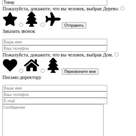
Пожалуйста, докажите, что вы человек, выбрав
Дерево
.
Заказать звонок
Пожалуйста, докажите, что вы человек, выбрав
Дом
.
Письмо директору