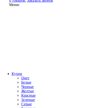
0 товаров.
Заказать звонок
Меню
Кухни
Цвет
Белые
Черные
Желтые
Красные
Зеленые
Серые