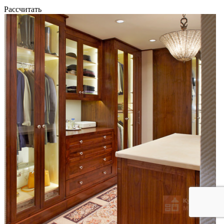
Рассчитать