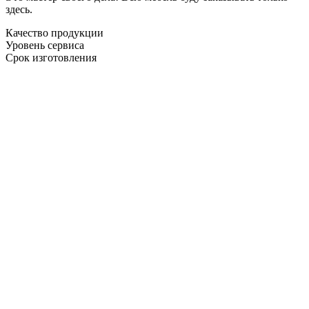
здесь.
Качество продукции
Уровень сервиса
Срок изготовления