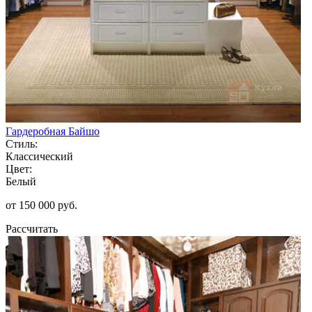
Гардеробная Байшо
Стиль:
Классический
Цвет:
Белый
от 150 000 руб.
Рассчитать