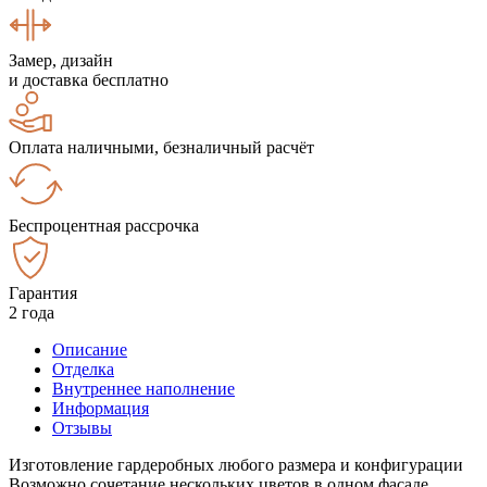
Замер, дизайн
и доставка бесплатно
Оплата наличными, безналичный расчёт
Беспроцентная рассрочка
Гарантия
2 года
Описание
Отделка
Внутреннее наполнение
Информация
Отзывы
Изготовление гардеробных любого размера и конфигурации
Возможно сочетание нескольких цветов в одном фасаде