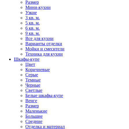
Размер
Мини-кухни
Узкие
3 кв. м.
5 кв. м.
6 кв. м.
9 кв. м.
Все для кухни
Варианты отделки
Мойки и смесители
Техника для кухни
Шкафы-купе
Цвет
Коричневые
Серые
Темные
Черные
Светлые
Белые шкафы-купе
Венге
Размер
Маленькие
Большие
Средние
Отделка и материал