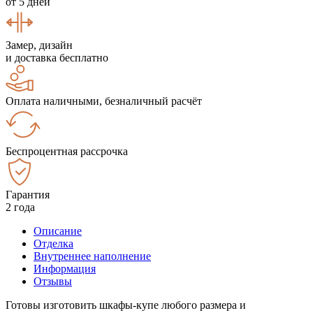
от 5 дней
Замер, дизайн
и доставка бесплатно
Оплата наличными, безналичный расчёт
Беспроцентная рассрочка
Гарантия
2 года
Описание
Отделка
Внутреннее наполнение
Информация
Отзывы
Готовы изготовить шкафы-купе любого размера и