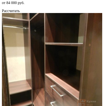
от 84 000 руб.
Рассчитать