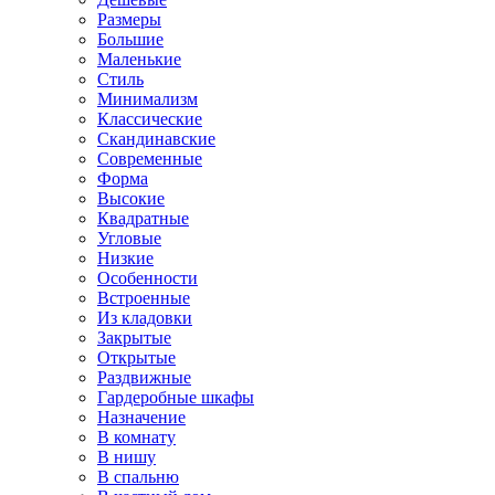
Размеры
Большие
Маленькие
Стиль
Минимализм
Классические
Скандинавские
Современные
Форма
Высокие
Квадратные
Угловые
Низкие
Особенности
Встроенные
Из кладовки
Закрытые
Открытые
Раздвижные
Гардеробные шкафы
Назначение
В комнату
В нишу
В спальню