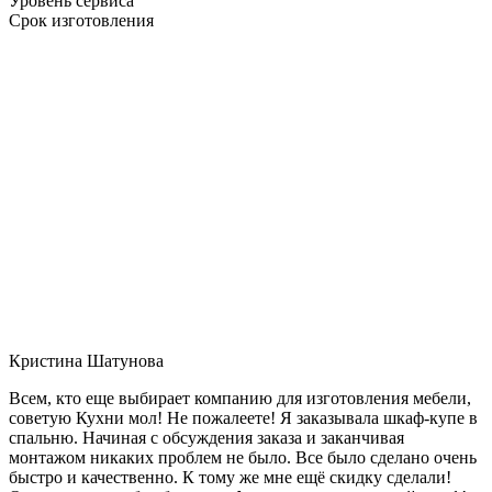
Уровень сервиса
Срок изготовления
Кристина Шатунова
Всем, кто еще выбирает компанию для изготовления мебели,
советую Кухни мол! Не пожалеете! Я заказывала шкаф-купе в
спальню. Начиная с обсуждения заказа и заканчивая
монтажом никаких проблем не было. Все было сделано очень
быстро и качественно. К тому же мне ещё скидку сделали!