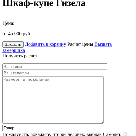
Шкаф-купе Гизела
Цена:
от 45 000
руб.
Добавить в корзину
Расчет цены
Вызвать
Заказать
замерщика
Получить расчет
Пожалуйста, докажите, что вы человек, выбрав
Самолёт
.