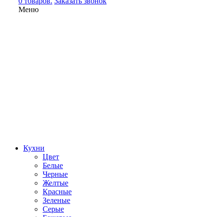
0 товаров.
Заказать звонок
Меню
Кухни
Цвет
Белые
Черные
Желтые
Красные
Зеленые
Серые