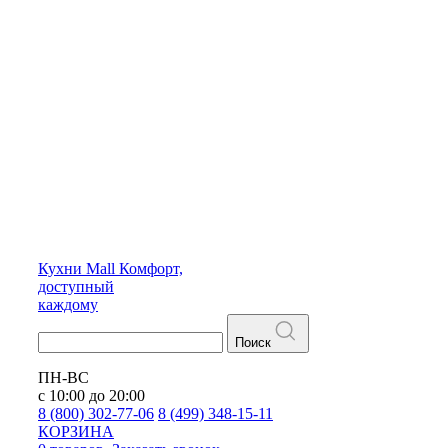
Кухни
Mall
Комфорт,
доступный
каждому
Поиск
ПН-ВС
с 10:00 до 20:00
8 (800) 302-77-06
8 (499) 348-15-11
КОРЗИНА