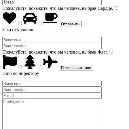
Пожалуйста, докажите, что вы человек, выбрав
Сердце
.
Заказать звонок
Пожалуйста, докажите, что вы человек, выбрав
Флаг
.
Письмо директору