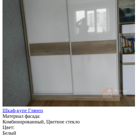
Шкаф-купе Глянец
Материал фасада:
Комбинированный, Цветное стекло
Цвет:
Белый