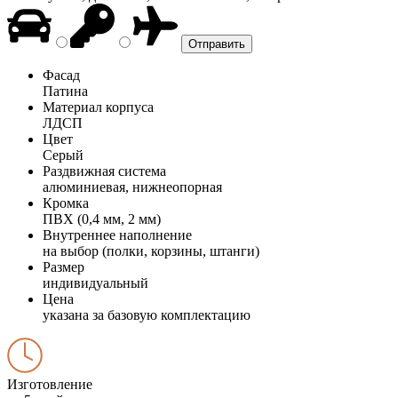
Фасад
Патина
Материал корпуса
ЛДСП
Цвет
Серый
Раздвижная система
алюминиевая, нижнеопорная
Кромка
ПВХ (0,4 мм, 2 мм)
Внутреннее наполнение
на выбор (полки, корзины, штанги)
Размер
индивидуальный
Цена
указана за базовую комплектацию
Изготовление