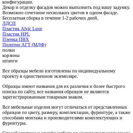
конфигурации.
Декор и отделку фасадов можно выполнить под вашу задумку.
Возможно сочетание нескольких цветов в одном фасаде.
Бесплатная сборка в течение 1-2 рабочих дней.
ЛДСП
Пластик Alvic Luxe
Пластик HPL
Пленка ПВХ
Полотно АГТ (МДФ)
полки
корзины
штанги
Все образцы мебели изготовлены по индивидуальному
проекту в единственном экземпляре.
Образцы имеют названия для их различия и более быстрого
поиска по сайту, все названия образцов не являются
зарегистрированным товарным знаком.
Все мебельные изделия могут отличаться от представленных
образцов по цвету, размеру, комплектации, фурнитуре, а также
способами монтажа и производителями комплектующих и
фурнитуры.