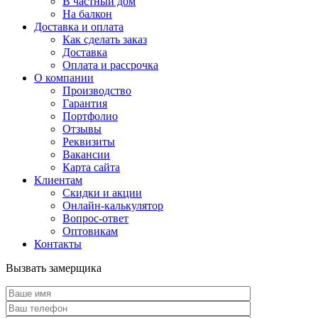
В частный дом
На балкон
Доставка и оплата
Как сделать заказ
Доставка
Оплата и рассрочка
О компании
Производство
Гарантия
Портфолио
Отзывы
Реквизиты
Вакансии
Карта сайта
Клиентам
Скидки и акции
Онлайн-калькулятор
Вопрос-ответ
Оптовикам
Контакты
Вызвать замерщика