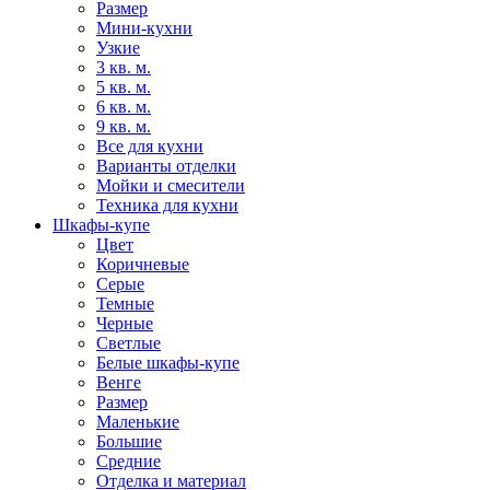
Размер
Мини-кухни
Узкие
3 кв. м.
5 кв. м.
6 кв. м.
9 кв. м.
Все для кухни
Варианты отделки
Мойки и смесители
Техника для кухни
Шкафы-купе
Цвет
Коричневые
Серые
Темные
Черные
Светлые
Белые шкафы-купе
Венге
Размер
Маленькие
Большие
Средние
Отделка и материал