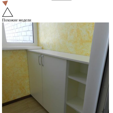
Похожие модели