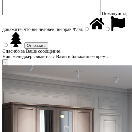
Пожалуйста,
докажите, что вы человек, выбрав
Флаг
.
Спасибо за Ваше сообщение!
Наш менеджер свяжется с Вами в ближайшее время.