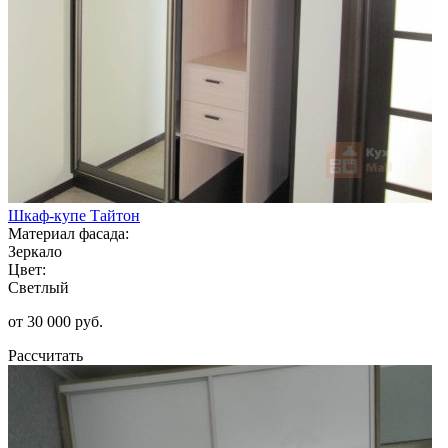
Шкаф-купе Тайтон
Материал фасада:
Зеркало
Цвет:
Светлый
от 30 000 руб.
Рассчитать