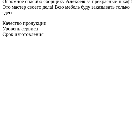
Огромное спасибо сборщику
Алексею
за прекрасный шкаф!
Это мастер своего дела! Всю мебель буду заказывать только
здесь.
Качество продукции
Уровень сервиса
Срок изготовления