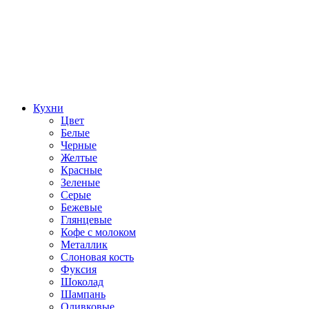
Кухни
Цвет
Белые
Черные
Желтые
Красные
Зеленые
Серые
Бежевые
Глянцевые
Кофе с молоком
Металлик
Слоновая кость
Фуксия
Шоколад
Шампань
Оливковые