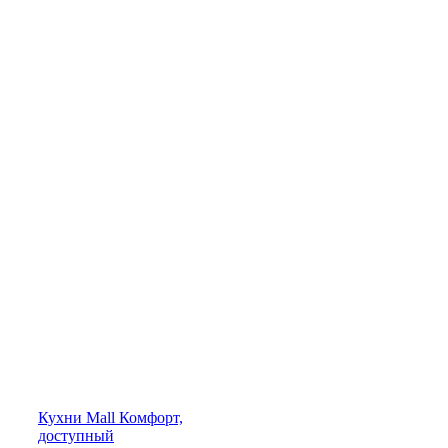
Кухни
Mall
Комфорт,
доступный