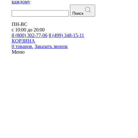
каждому
Поиск
ПН-ВС
с 10:00 до 20:00
8 (800) 302-77-06
8 (499) 348-15-11
КОРЗИНА
0 товаров.
Заказать звонок
Меню