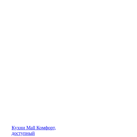
Кухни
Mall
Комфорт,
доступный