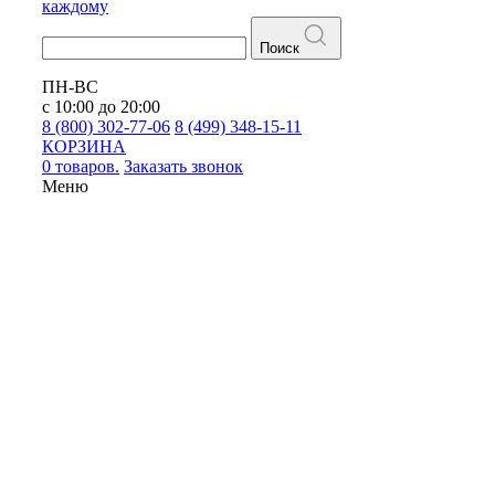
каждому
Поиск
ПН-ВС
с 10:00 до 20:00
8 (800) 302-77-06
8 (499) 348-15-11
КОРЗИНА
0 товаров.
Заказать звонок
Меню