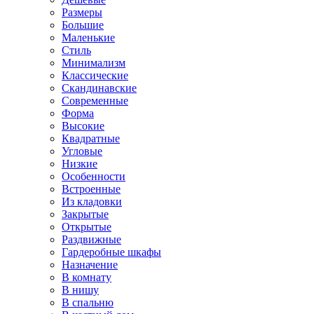
Размеры
Большие
Маленькие
Стиль
Минимализм
Классические
Скандинавские
Современные
Форма
Высокие
Квадратные
Угловые
Низкие
Особенности
Встроенные
Из кладовки
Закрытые
Открытые
Раздвижные
Гардеробные шкафы
Назначение
В комнату
В нишу
В спальню