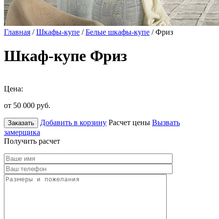
Главная
/
Шкафы-купе
/
Белые шкафы-купе
/ Фриз
Шкаф-купе Фриз
Цена:
от 50 000
руб.
Добавить в корзину
Расчет цены
Вызвать
Заказать
замерщика
Получить расчет