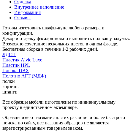
Отделка
Внутреннее наполнение
Информация
Отзывы
Готовы изготовить шкафы-купе любого размера и
конфигурации.
Декор и отделку фасадов можно выполнить под вашу задумку.
Возможно сочетание нескольких цветов в одном фасаде.
Бесплатная сборка в течение 1-2 рабочих дней.
ЛДСП
Пластик Alvic Luxe
Пластик HPL
Пленка ПВХ
Полотно АГТ (МДФ)
полки
корзины
штанги
Все образцы мебели изготовлены по индивидуальному
проекту в единственном экземпляре.
Образцы имеют названия для их различия и более быстрого
поиска по сайту, все названия образцов не являются
зарегистрированным товарным знаком.