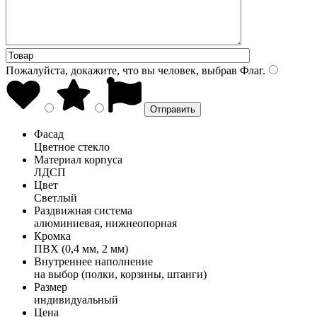
Пожалуйста, докажите, что вы человек, выбрав
Флаг
.
Фасад
Цветное стекло
Материал корпуса
ЛДСП
Цвет
Светлый
Раздвижная система
алюминиевая, нижнеопорная
Кромка
ПВХ (0,4 мм, 2 мм)
Внутреннее наполнение
на выбор (полки, корзины, штанги)
Размер
индивидуальный
Цена