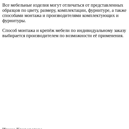
Все мебельные изделия могут отличаться от представленных
образцов по цвету, размеру, комплектации, фурнитуре, а также
способами монтажа и производителями комплектующих и
фурнитуры.
Способ монтажа и крепёж мебели по индивидуальному заказу
выбирается производителем по возможности её применения.