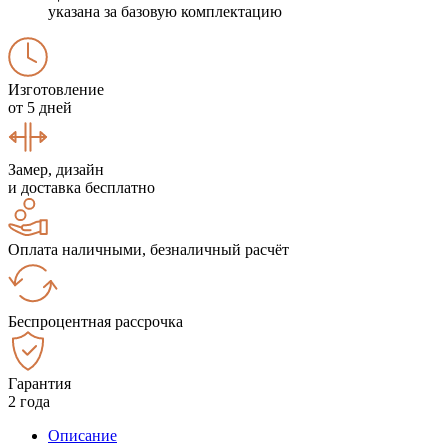
указана за базовую комплектацию
Изготовление
от 5 дней
Замер, дизайн
и доставка бесплатно
Оплата наличными, безналичный расчёт
Беспроцентная рассрочка
Гарантия
2 года
Описание