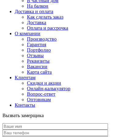
В частный дом
На балкон
Доставка и оплата
Как сделать заказ
Доставка
Оплата и рассрочка
О компании
Производство
Гарантия
Портфолио
Отзывы
Реквизиты
Вакансии
Карта сайта
Клиентам
Скидки и акции
Онлайн-калькулятор
Вопрос-ответ
Оптовикам
Контакты
Вызвать замерщика