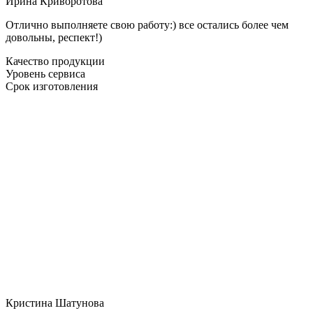
Ирина Криворотова
Отлично выполняете свою работу:) все остались более чем
довольны, респект!)
Качество продукции
Уровень сервиса
Срок изготовления
Кристина Шатунова