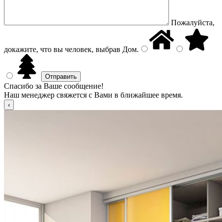
Пожалуйста,
докажите, что вы человек, выбрав
Дом
.
Спасибо за Ваше сообщение!
Наш менеджер свяжется с Вами в ближайшее время.