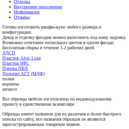
Отделка
Внутреннее наполнение
Информация
Отзывы
Готовы изготовить шкафы-купе любого размера и
конфигурации.
Декор и отделку фасадов можно выполнить под вашу задумку.
Возможно сочетание нескольких цветов в одном фасаде.
Бесплатная сборка в течение 1-2 рабочих дней.
ЛДСП
Пластик Alvic Luxe
Пластик HPL
Пленка ПВХ
Полотно АГТ (МДФ)
полки
корзины
штанги
Все образцы мебели изготовлены по индивидуальному
проекту в единственном экземпляре.
Образцы имеют названия для их различия и более быстрого
поиска по сайту, все названия образцов не являются
зарегистрированным товарным знаком.