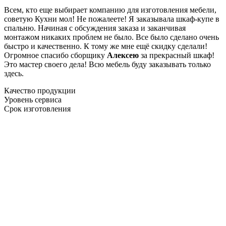
Всем, кто еще выбирает компанию для изготовления мебели,
советую Кухни мол! Не пожалеете! Я заказывала шкаф-купе в
спальню. Начиная с обсуждения заказа и заканчивая
монтажом никаких проблем не было. Все было сделано очень
быстро и качественно. К тому же мне ещё скидку сделали!
Огромное спасибо сборщику
Алексею
за прекрасный шкаф!
Это мастер своего дела! Всю мебель буду заказывать только
здесь.
Качество продукции
Уровень сервиса
Срок изготовления