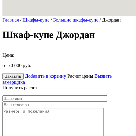
Главная
/
Шкафы-купе
/
Большие шкафы-купе
/ Джордан
Шкаф-купе Джордан
Цена:
от 70 000
руб.
Добавить в корзину
Расчет цены
Вызвать
Заказать
замерщика
Получить расчет