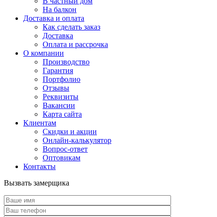
В частный дом
На балкон
Доставка и оплата
Как сделать заказ
Доставка
Оплата и рассрочка
О компании
Производство
Гарантия
Портфолио
Отзывы
Реквизиты
Вакансии
Карта сайта
Клиентам
Скидки и акции
Онлайн-калькулятор
Вопрос-ответ
Оптовикам
Контакты
Вызвать замерщика