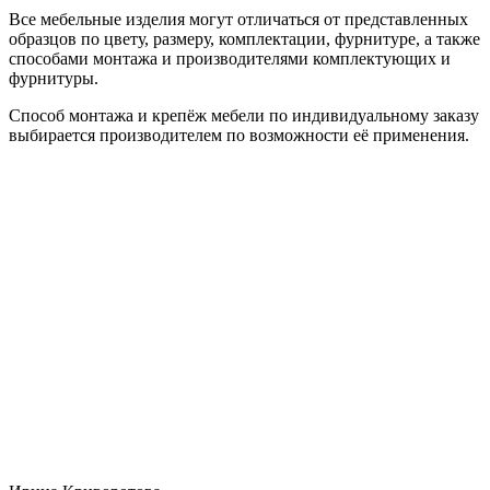
Все мебельные изделия могут отличаться от представленных
образцов по цвету, размеру, комплектации, фурнитуре, а также
способами монтажа и производителями комплектующих и
фурнитуры.
Способ монтажа и крепёж мебели по индивидуальному заказу
выбирается производителем по возможности её применения.