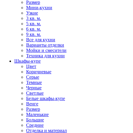
Размер
Мини-кухни
Узкие
3 кв. м.
5 кв. м.
6 кв. м.
9 кв. м.
Все для кухни
Варианты отделки
Мойки и смесители
Техника для кухни
Шкафы-купе
Цвет
Коричневые
Серые
Темные
Черные
Светлые
Белые шкафы-купе
Венге
Размер
Маленькие
Большие
Средние
Отделка и материал