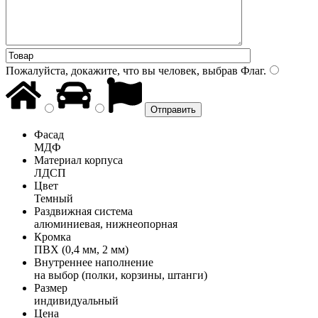
Пожалуйста, докажите, что вы человек, выбрав
Флаг
.
Фасад
МДФ
Материал корпуса
ЛДСП
Цвет
Темный
Раздвижная система
алюминиевая, нижнеопорная
Кромка
ПВХ (0,4 мм, 2 мм)
Внутреннее наполнение
на выбор (полки, корзины, штанги)
Размер
индивидуальный
Цена