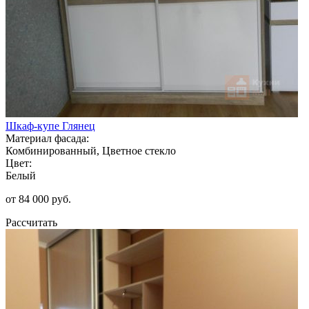
Шкаф-купе Глянец
Материал фасада:
Комбинированный, Цветное стекло
Цвет:
Белый
от 84 000 руб.
Рассчитать