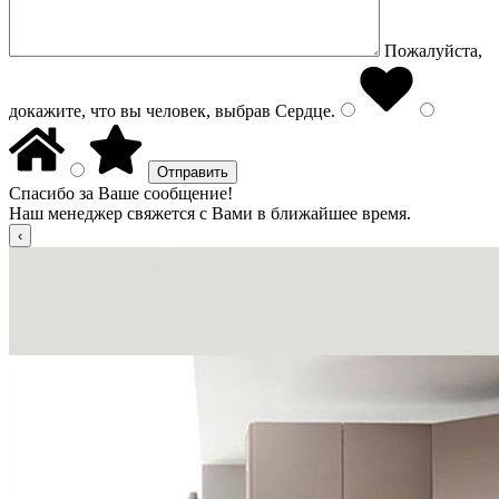
Пожалуйста,
докажите, что вы человек, выбрав
Сердце
.
Спасибо за Ваше сообщение!
Наш менеджер свяжется с Вами в ближайшее время.