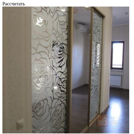
Рассчитать