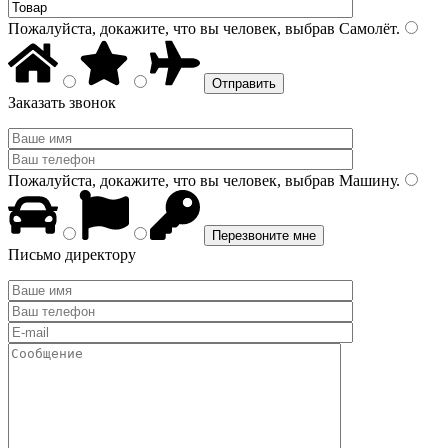
Пожалуйста, докажите, что вы человек, выбрав
Самолёт
.
Заказать звонок
Пожалуйста, докажите, что вы человек, выбрав
Машину
.
Письмо директору