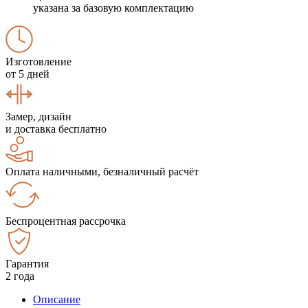
указана за базовую комплектацию
Изготовление
от 5 дней
Замер, дизайн
и доставка бесплатно
Оплата наличными, безналичный расчёт
Беспроцентная рассрочка
Гарантия
2 года
Описание