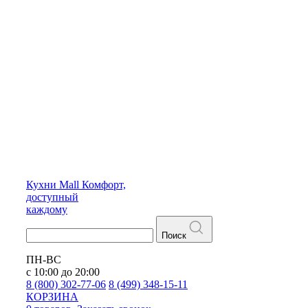
Кухни
Mall
Комфорт,
доступный
каждому
Поиск
ПН-ВС
с 10:00 до 20:00
8 (800) 302-77-06
8 (499) 348-15-11
КОРЗИНА