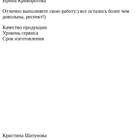
Ирина Криворотова
Отлично выполняете свою работу:) все остались более чем
довольны, респект!)
Качество продукции
Уровень сервиса
Срок изготовления
Кристина Шатунова