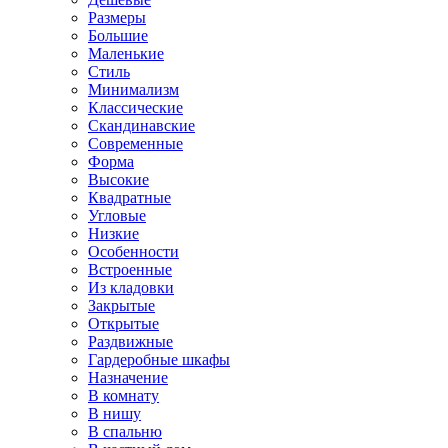
Размеры
Большие
Маленькие
Стиль
Минимализм
Классические
Скандинавские
Современные
Форма
Высокие
Квадратные
Угловые
Низкие
Особенности
Встроенные
Из кладовки
Закрытые
Открытые
Раздвижные
Гардеробные шкафы
Назначение
В комнату
В нишу
В спальню