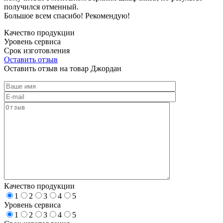
получился отменный.
Большое всем спасибо! Рекомендую!
Качество продукции
Уровень сервиса
Срок изготовления
Оставить отзыв
Оставить отзыв на товар Джордан
Качество продукции
1
2
3
4
5
Уровень сервиса
1
2
3
4
5