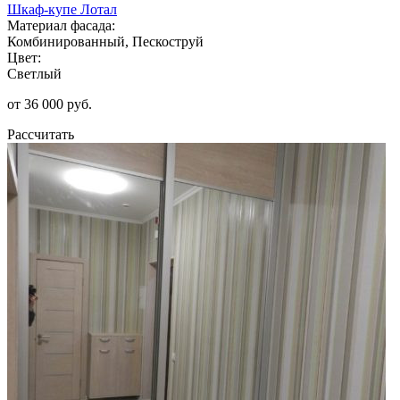
Шкаф-купе Лотал
Материал фасада:
Комбинированный, Пескоструй
Цвет:
Светлый
от 36 000 руб.
Рассчитать