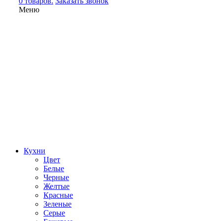
0 товаров.
Заказать звонок
Меню
Кухни
Цвет
Белые
Черные
Желтые
Красные
Зеленые
Серые