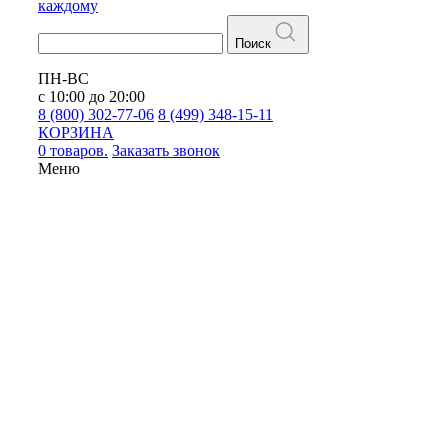
каждому
Поиск
ПН-ВС
с 10:00 до 20:00
8 (800) 302-77-06
8 (499) 348-15-11
КОРЗИНА
0 товаров.
Заказать звонок
Меню