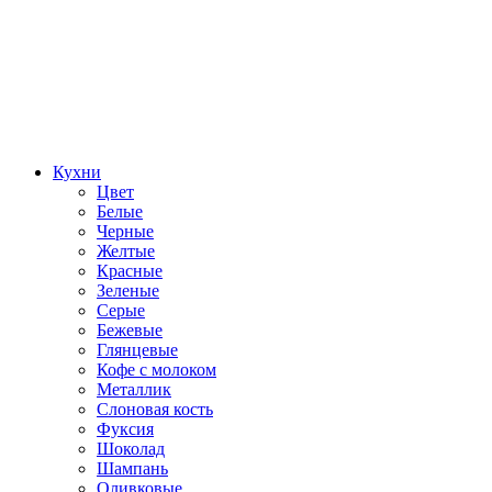
Кухни
Цвет
Белые
Черные
Желтые
Красные
Зеленые
Серые
Бежевые
Глянцевые
Кофе с молоком
Металлик
Слоновая кость
Фуксия
Шоколад
Шампань
Оливковые