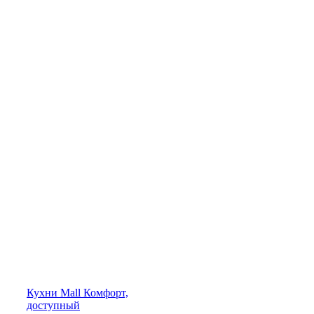
Кухни
Mall
Комфорт,
доступный