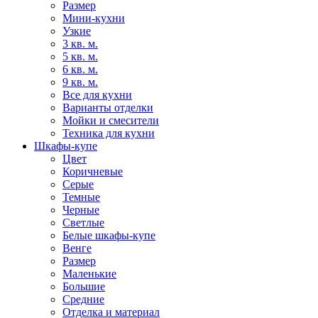
Размер
Мини-кухни
Узкие
3 кв. м.
5 кв. м.
6 кв. м.
9 кв. м.
Все для кухни
Варианты отделки
Мойки и смесители
Техника для кухни
Шкафы-купе
Цвет
Коричневые
Серые
Темные
Черные
Светлые
Белые шкафы-купе
Венге
Размер
Маленькие
Большие
Средние
Отделка и материал