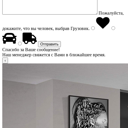
Пожалуйста,
докажите, что вы человек, выбрав
Грузовик
.
Спасибо за Ваше сообщение!
Наш менеджер свяжется с Вами в ближайшее время.