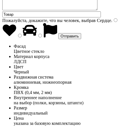
Пожалуйста, докажите, что вы человек, выбрав
Сердце
.
Фасад
Цветное стекло
Материал корпуса
ЛДСП
Цвет
Черный
Раздвижная система
алюминиевая, нижнеопорная
Кромка
ПВХ (0,4 мм, 2 мм)
Внутреннее наполнение
на выбор (полки, корзины, штанги)
Размер
индивидуальный
Цена
указана за базовую комплектацию