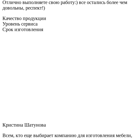
Отлично выполняете свою работу:) все остались более чем
довольны, респект!)
Качество продукции
Уровень сервиса
Срок изготовления
Кристина Шатунова
Всем, кто еще выбирает компанию для изготовления мебели,