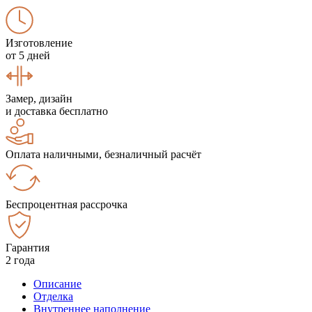
Изготовление
от 5 дней
Замер, дизайн
и доставка бесплатно
Оплата наличными, безналичный расчёт
Беспроцентная рассрочка
Гарантия
2 года
Описание
Отделка
Внутреннее наполнение