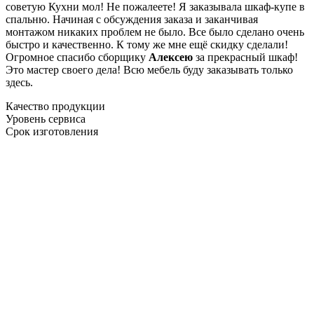
советую Кухни мол! Не пожалеете! Я заказывала шкаф-купе в
спальню. Начиная с обсуждения заказа и заканчивая
монтажом никаких проблем не было. Все было сделано очень
быстро и качественно. К тому же мне ещё скидку сделали!
Огромное спасибо сборщику
Алексею
за прекрасный шкаф!
Это мастер своего дела! Всю мебель буду заказывать только
здесь.
Качество продукции
Уровень сервиса
Срок изготовления