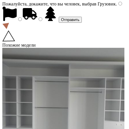
Пожалуйста, докажите, что вы человек, выбрав
Грузовик
.
Похожие модели