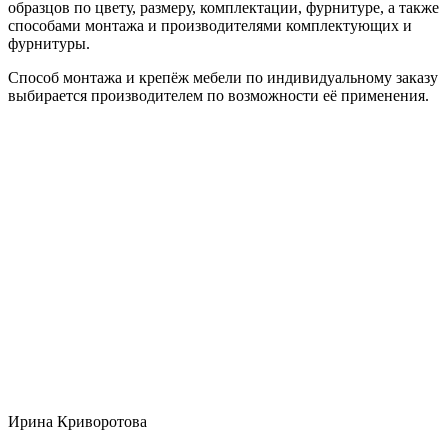
образцов по цвету, размеру, комплектации, фурнитуре, а также
способами монтажа и производителями комплектующих и
фурнитуры.
Способ монтажа и крепёж мебели по индивидуальному заказу
выбирается производителем по возможности её применения.
Ирина Криворотова