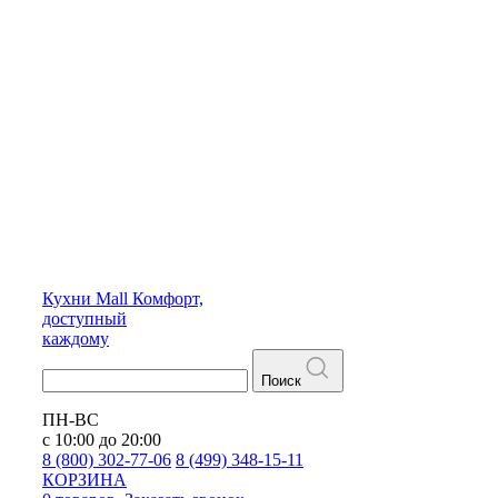
Кухни
Mall
Комфорт,
доступный
каждому
Поиск
ПН-ВС
с 10:00 до 20:00
8 (800) 302-77-06
8 (499) 348-15-11
КОРЗИНА