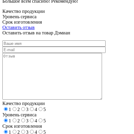
Большое всем спасибо! Рекомендую!
Качество продукции
Уровень сервиса
Срок изготовления
Оставить отзыв
Оставить отзыв на товар Дэмиан
Качество продукции
1
2
3
4
5
Уровень сервиса
1
2
3
4
5
Срок изготовления
1
2
3
4
5