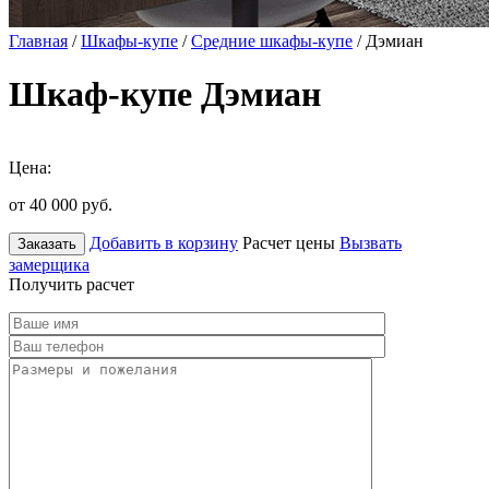
Главная
/
Шкафы-купе
/
Средние шкафы-купе
/ Дэмиан
Шкаф-купе Дэмиан
Цена:
от 40 000
руб.
Добавить в корзину
Расчет цены
Вызвать
Заказать
замерщика
Получить расчет