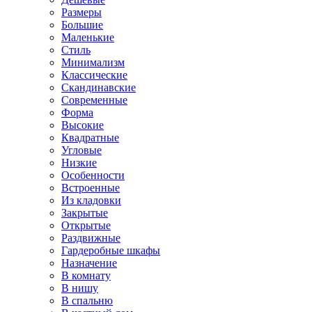
Размеры
Большие
Маленькие
Стиль
Минимализм
Классические
Скандинавские
Современные
Форма
Высокие
Квадратные
Угловые
Низкие
Особенности
Встроенные
Из кладовки
Закрытые
Открытые
Раздвижные
Гардеробные шкафы
Назначение
В комнату
В нишу
В спальню