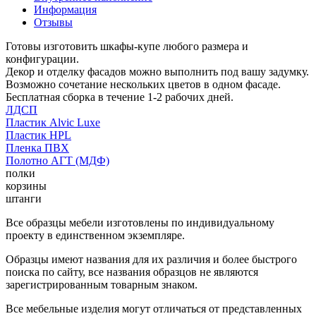
Информация
Отзывы
Готовы изготовить шкафы-купе любого размера и
конфигурации.
Декор и отделку фасадов можно выполнить под вашу задумку.
Возможно сочетание нескольких цветов в одном фасаде.
Бесплатная сборка в течение 1-2 рабочих дней.
ЛДСП
Пластик Alvic Luxe
Пластик HPL
Пленка ПВХ
Полотно АГТ (МДФ)
полки
корзины
штанги
Все образцы мебели изготовлены по индивидуальному
проекту в единственном экземпляре.
Образцы имеют названия для их различия и более быстрого
поиска по сайту, все названия образцов не являются
зарегистрированным товарным знаком.
Все мебельные изделия могут отличаться от представленных