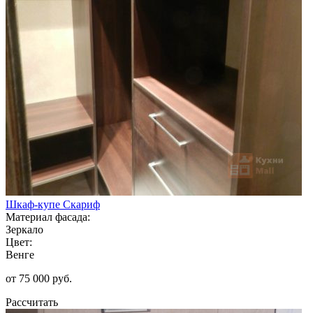
Шкаф-купе Скариф
Материал фасада:
Зеркало
Цвет:
Венге
от 75 000 руб.
Рассчитать