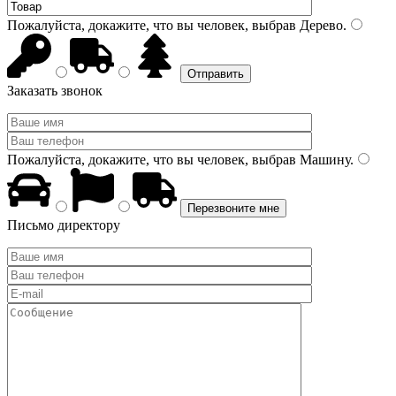
Пожалуйста, докажите, что вы человек, выбрав
Дерево
.
Заказать звонок
Пожалуйста, докажите, что вы человек, выбрав
Машину
.
Письмо директору