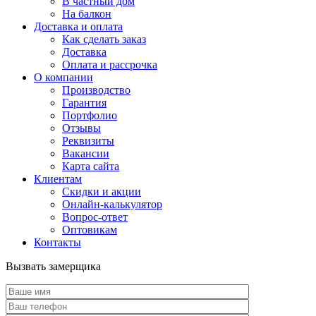
В частный дом
На балкон
Доставка и оплата
Как сделать заказ
Доставка
Оплата и рассрочка
О компании
Производство
Гарантия
Портфолио
Отзывы
Реквизиты
Вакансии
Карта сайта
Клиентам
Скидки и акции
Онлайн-калькулятор
Вопрос-ответ
Оптовикам
Контакты
Вызвать замерщика