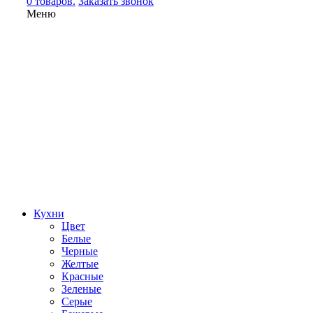
0 товаров.
Заказать звонок
Меню
Кухни
Цвет
Белые
Черные
Желтые
Красные
Зеленые
Серые