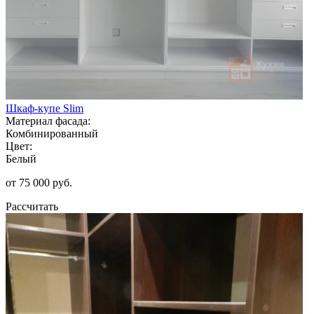
Шкаф-купе Slim
Материал фасада:
Комбинированный
Цвет:
Белый
от 75 000 руб.
Рассчитать