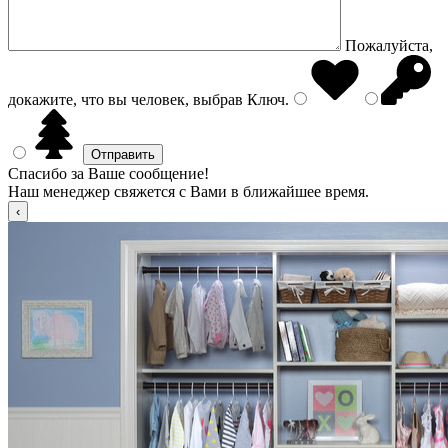
Пожалуйста,
докажите, что вы человек, выбрав
Ключ
.
Спасибо за Ваше сообщение!
Наш менеджер свяжется с Вами в ближайшее время.