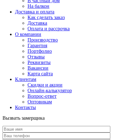
В частный дом
На балкон
Доставка и оплата
Как сделать заказ
Доставка
Оплата и рассрочка
О компании
Производство
Гарантия
Портфолио
Отзывы
Реквизиты
Вакансии
Карта сайта
Клиентам
Скидки и акции
Онлайн-калькулятор
Вопрос-ответ
Оптовикам
Контакты
Вызвать замерщика