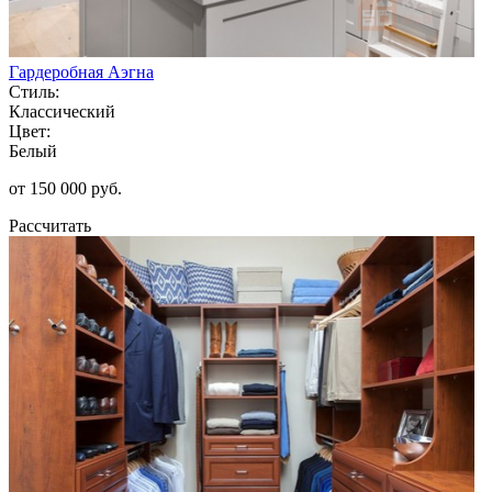
Гардеробная Аэгна
Стиль:
Классический
Цвет:
Белый
от 150 000 руб.
Рассчитать