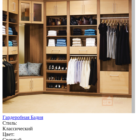
Гардеробная Бадия
Стиль:
Классический
Цвет:
Светлый