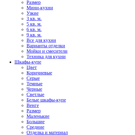
Размер
Мини-кухни
Узкие
3 кв. м.
5 кв. м.
6 кв. м.
9 кв. м.
Все для кухни
Варианты отделки
Мойки и смесители
Техника для кухни
Шкафы-купе
Цвет
Коричневые
Серые
Темные
Черные
Светлые
Белые шкафы-купе
Венге
Размер
Маленькие
Большие
Средние
Отделка и материал