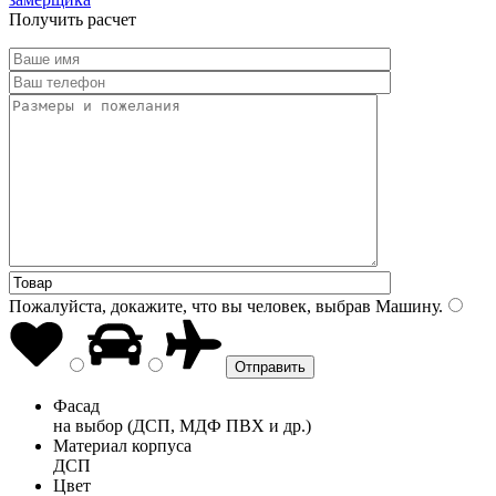
Получить расчет
Пожалуйста, докажите, что вы человек, выбрав
Машину
.
Фасад
на выбор (ДСП, МДФ ПВХ и др.)
Материал корпуса
ДСП
Цвет