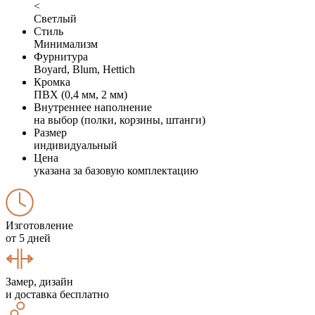
<
Светлый
Стиль
Минимализм
Фурнитура
Boyard, Blum, Hettich
Кромка
ПВХ (0,4 мм, 2 мм)
Внутреннее наполнение
на выбор (полки, корзины, штанги)
Размер
индивидуальный
Цена
указана за базовую комплектацию
Изготовление
от 5 дней
Замер, дизайн
и доставка бесплатно