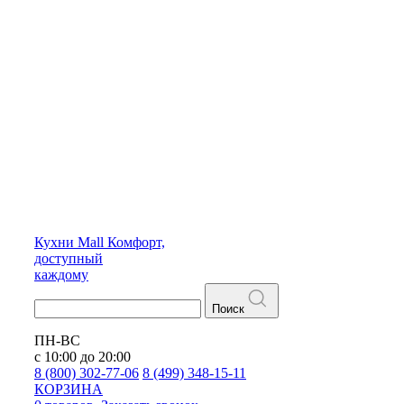
Кухни
Mall
Комфорт,
доступный
каждому
Поиск
ПН-ВС
с 10:00 до 20:00
8 (800) 302-77-06
8 (499) 348-15-11
КОРЗИНА