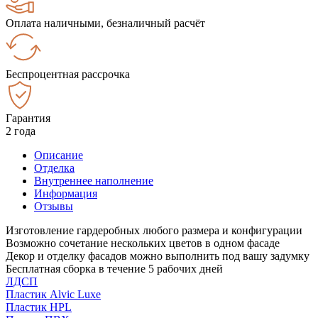
Оплата наличными, безналичный расчёт
Беспроцентная рассрочка
Гарантия
2 года
Описание
Отделка
Внутреннее наполнение
Информация
Отзывы
Изготовление гардеробных любого размера и конфигурации
Возможно сочетание нескольких цветов в одном фасаде
Декор и отделку фасадов можно выполнить под вашу задумку
Бесплатная сборка в течение 5 рабочих дней
ЛДСП
Пластик Alvic Luxe
Пластик HPL