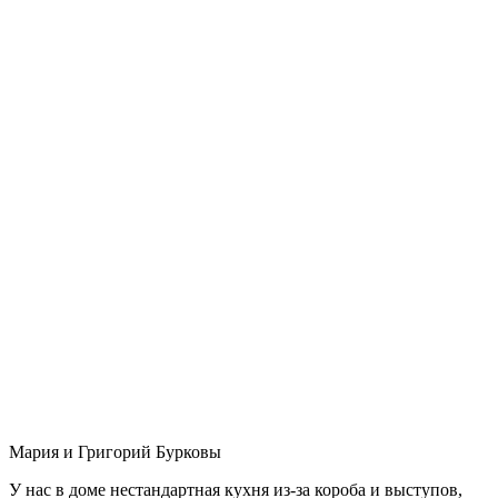
Мария и Григорий Бурковы
У нас в доме нестандартная кухня из-за короба и выступов,