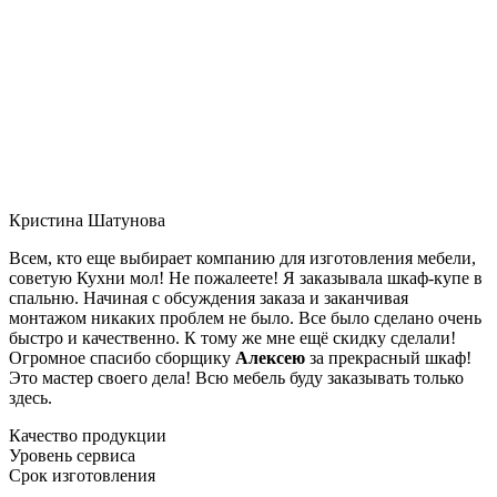
Кристина Шатунова
Всем, кто еще выбирает компанию для изготовления мебели,
советую Кухни мол! Не пожалеете! Я заказывала шкаф-купе в
спальню. Начиная с обсуждения заказа и заканчивая
монтажом никаких проблем не было. Все было сделано очень
быстро и качественно. К тому же мне ещё скидку сделали!
Огромное спасибо сборщику
Алексею
за прекрасный шкаф!
Это мастер своего дела! Всю мебель буду заказывать только
здесь.
Качество продукции
Уровень сервиса
Срок изготовления