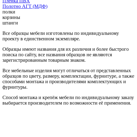
Пленка ПВХ
Полотно АГТ (МДФ)
полки
корзины
штанги
Все образцы мебели изготовлены по индивидуальному
проекту в единственном экземпляре.
Образцы имеют названия для их различия и более быстрого
поиска по сайту, все названия образцов не являются
зарегистрированным товарным знаком.
Все мебельные изделия могут отличаться от представленных
образцов по цвету, размеру, комплектации, фурнитуре, а также
способами монтажа и производителями комплектующих и
фурнитуры.
Способ монтажа и крепёж мебели по индивидуальному заказу
выбирается производителем по возможности её применения.