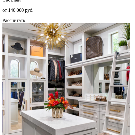
от 140 000 руб.
Рассчитать