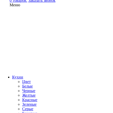
0 товаров.
Заказать звонок
Меню
Кухни
Цвет
Белые
Черные
Желтые
Красные
Зеленые
Серые