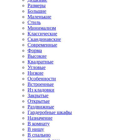
Размеры
Большие
Маленькие
Стиль
Минимализм
Классические
Скандинавские
Современные
Форма
Высокие
Квадратные
Угловые
Низкие
Особенности
Встроенные
Из кладовки
Закрытые
Открытые
Раздвижные
Гардеробные шкафы
Назначение
В комнату
В нишу
В спальню