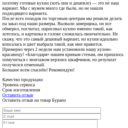
поэтому готовые кухни (хоть они и дешевле) — это не наш
вариант. Мы с мужем много где были, но не нашли
подходящего варианта.
После всех походов по торговым центрам мы решили делать
на заказ под наши размеры. Вызвали замерщика, он все
обмерил, посчитал, нарисовал кухню именно такой, как
хотелось, и картинка в голове сложилась окончательно. Не
скажу, что это самый дешевый вариант, но кухня идеально
вписалась и цвет выбрала такой, как мне нравится.
Примерно через 2 недели нам установили нашу кухню-
красавицу! «Благодаря» нашим кривым стенам, им пришлось
помучиться с монтажом верхних шкафчиков, но результат
получился отменный.
Большое всем спасибо! Рекомендую!
Качество продукции
Уровень сервиса
Срок изготовления
Оставить отзыв
Оставить отзыв на товар Бурано