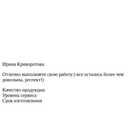
Ирина Криворотова
Отлично выполняете свою работу:) все остались более чем
довольны, респект!)
Качество продукции
Уровень сервиса
Срок изготовления