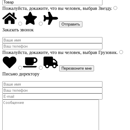
Пожалуйста, докажите, что вы человек, выбрав
Звезду
.
Заказать звонок
Пожалуйста, докажите, что вы человек, выбрав
Грузовик
.
Письмо директору