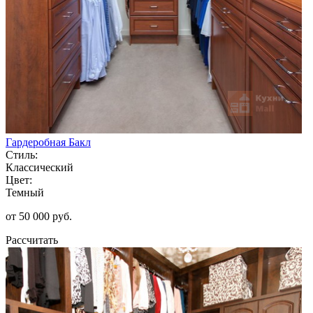
Гардеробная Бакл
Стиль:
Классический
Цвет:
Темный
от 50 000 руб.
Рассчитать