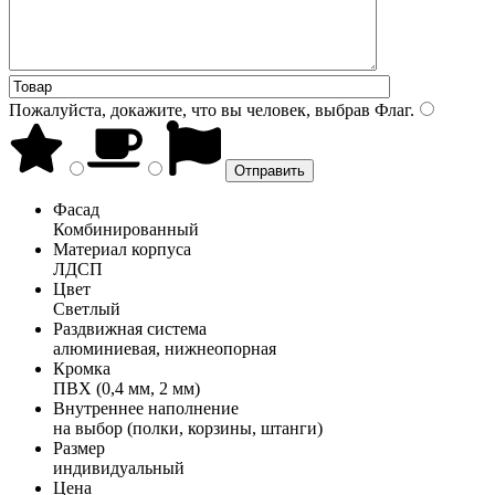
Пожалуйста, докажите, что вы человек, выбрав
Флаг
.
Фасад
Комбинированный
Материал корпуса
ЛДСП
Цвет
Светлый
Раздвижная система
алюминиевая, нижнеопорная
Кромка
ПВХ (0,4 мм, 2 мм)
Внутреннее наполнение
на выбор (полки, корзины, штанги)
Размер
индивидуальный
Цена