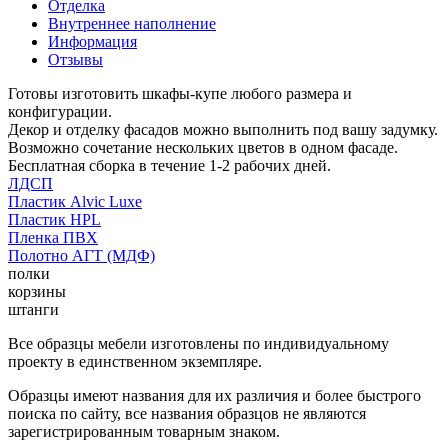
Отделка
Внутреннее наполнение
Информация
Отзывы
Готовы изготовить шкафы-купе любого размера и
конфигурации.
Декор и отделку фасадов можно выполнить под вашу задумку.
Возможно сочетание нескольких цветов в одном фасаде.
Бесплатная сборка в течение 1-2 рабочих дней.
ЛДСП
Пластик Alvic Luxe
Пластик HPL
Пленка ПВХ
Полотно АГТ (МДФ)
полки
корзины
штанги
Все образцы мебели изготовлены по индивидуальному
проекту в единственном экземпляре.
Образцы имеют названия для их различия и более быстрого
поиска по сайту, все названия образцов не являются
зарегистрированным товарным знаком.