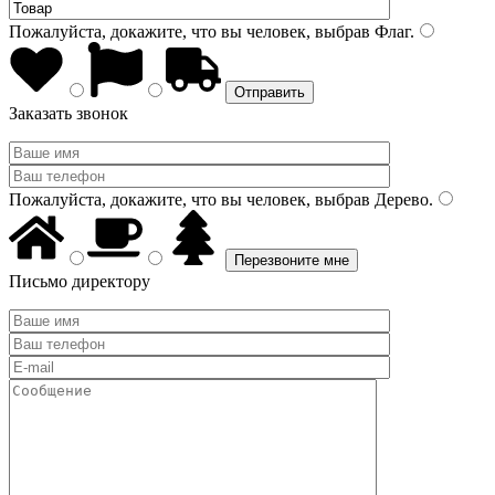
Пожалуйста, докажите, что вы человек, выбрав
Флаг
.
Заказать звонок
Пожалуйста, докажите, что вы человек, выбрав
Дерево
.
Письмо директору