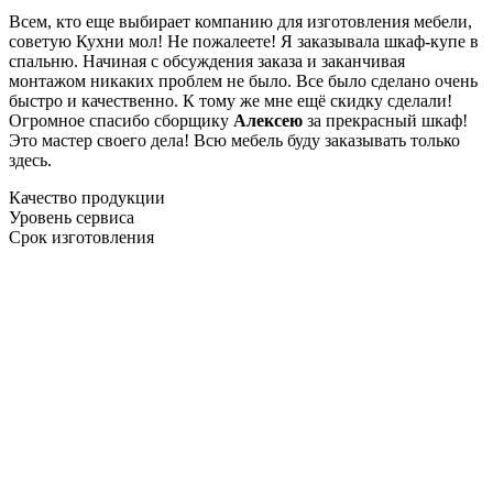
Всем, кто еще выбирает компанию для изготовления мебели,
советую Кухни мол! Не пожалеете! Я заказывала шкаф-купе в
спальню. Начиная с обсуждения заказа и заканчивая
монтажом никаких проблем не было. Все было сделано очень
быстро и качественно. К тому же мне ещё скидку сделали!
Огромное спасибо сборщику
Алексею
за прекрасный шкаф!
Это мастер своего дела! Всю мебель буду заказывать только
здесь.
Качество продукции
Уровень сервиса
Срок изготовления