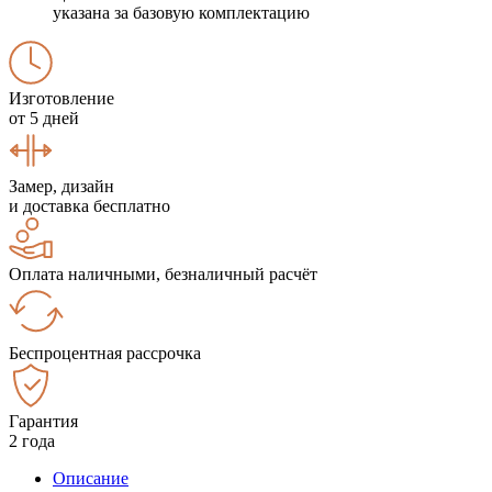
указана за базовую комплектацию
Изготовление
от 5 дней
Замер, дизайн
и доставка бесплатно
Оплата наличными, безналичный расчёт
Беспроцентная рассрочка
Гарантия
2 года
Описание