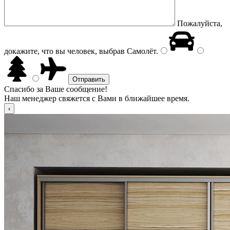
Пожалуйста,
докажите, что вы человек, выбрав
Самолёт
.
Спасибо за Ваше сообщение!
Наш менеджер свяжется с Вами в ближайшее время.