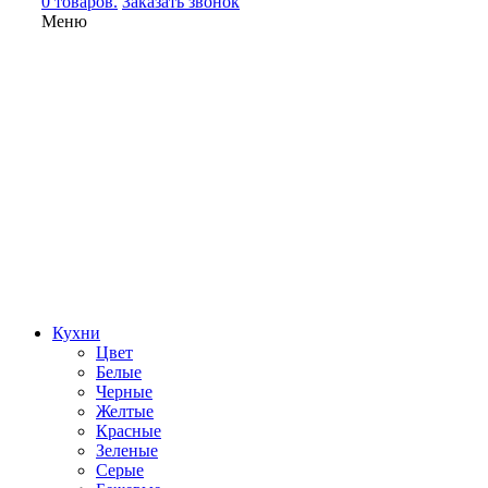
0 товаров.
Заказать звонок
Меню
Кухни
Цвет
Белые
Черные
Желтые
Красные
Зеленые
Серые