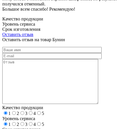
получился отменный.
Большое всем спасибо! Рекомендую!
Качество продукции
Уровень сервиса
Срок изготовления
Оставить отзыв
Оставить отзыв на товар Бунин
Качество продукции
1
2
3
4
5
Уровень сервиса
1
2
3
4
5