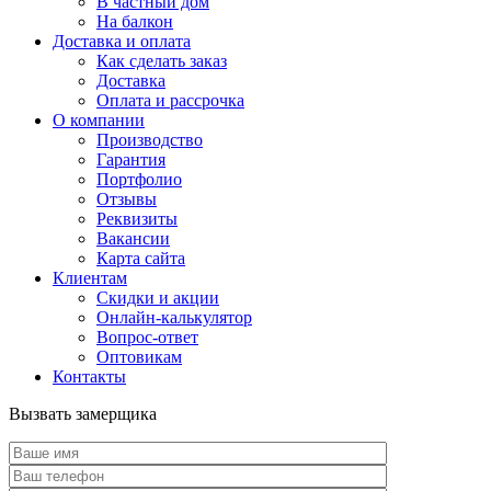
В частный дом
На балкон
Доставка и оплата
Как сделать заказ
Доставка
Оплата и рассрочка
О компании
Производство
Гарантия
Портфолио
Отзывы
Реквизиты
Вакансии
Карта сайта
Клиентам
Скидки и акции
Онлайн-калькулятор
Вопрос-ответ
Оптовикам
Контакты
Вызвать замерщика