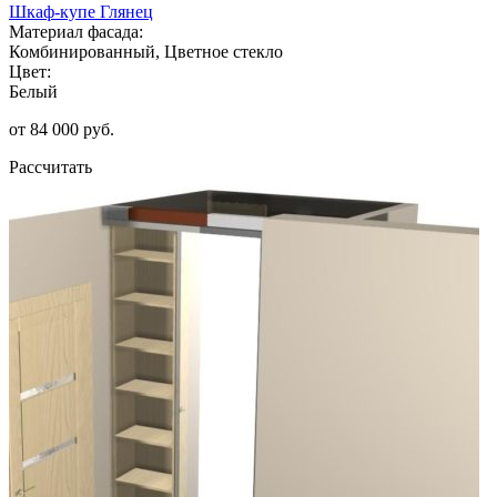
Шкаф-купе Глянец
Материал фасада:
Комбинированный, Цветное стекло
Цвет:
Белый
от 84 000 руб.
Рассчитать