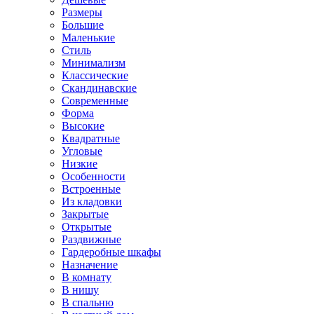
Размеры
Большие
Маленькие
Стиль
Минимализм
Классические
Скандинавские
Современные
Форма
Высокие
Квадратные
Угловые
Низкие
Особенности
Встроенные
Из кладовки
Закрытые
Открытые
Раздвижные
Гардеробные шкафы
Назначение
В комнату
В нишу
В спальню