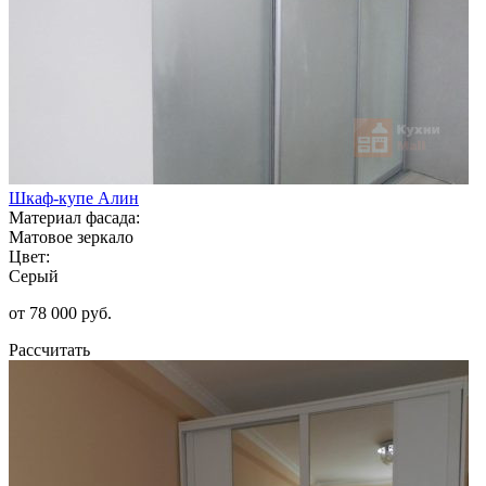
Шкаф-купе Алин
Материал фасада:
Матовое зеркало
Цвет:
Серый
от 78 000 руб.
Рассчитать