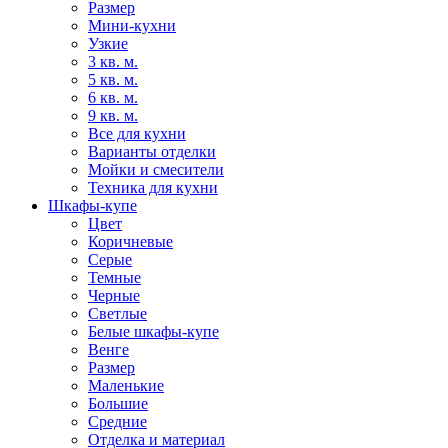
Размер
Мини-кухни
Узкие
3 кв. м.
5 кв. м.
6 кв. м.
9 кв. м.
Все для кухни
Варианты отделки
Мойки и смесители
Техника для кухни
Шкафы-купе
Цвет
Коричневые
Серые
Темные
Черные
Светлые
Белые шкафы-купе
Венге
Размер
Маленькие
Большие
Средние
Отделка и материал