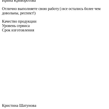
Ирина Криворотова
Отлично выполняете свою работу:) все остались более чем
довольны, респект!)
Качество продукции
Уровень сервиса
Срок изготовления
Кристина Шатунова