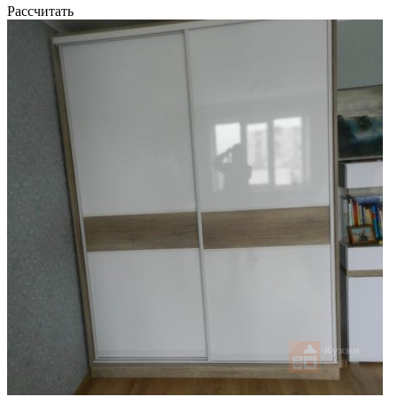
Рассчитать