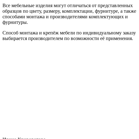
Все мебельные изделия могут отличаться от представленных
образцов по цвету, размеру, комплектации, фурнитуре, а также
способами монтажа и производителями комплектующих и
фурнитуры.
Способ монтажа и крепёж мебели по индивидуальному заказу
выбирается производителем по возможности её применения.