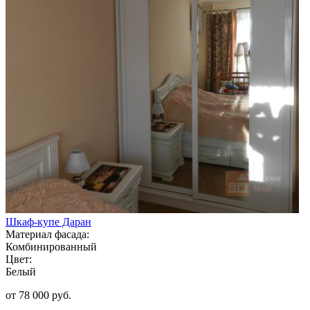
Шкаф-купе Даран
Материал фасада:
Комбинированный
Цвет:
Белый
от 78 000 руб.