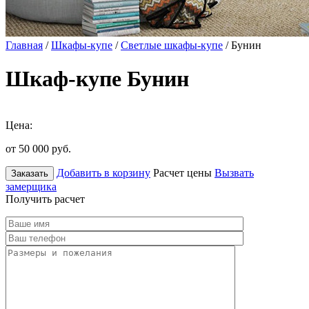
Главная
/
Шкафы-купе
/
Светлые шкафы-купе
/ Бунин
Шкаф-купе Бунин
Цена:
от 50 000
руб.
Добавить в корзину
Расчет цены
Вызвать
Заказать
замерщика
Получить расчет