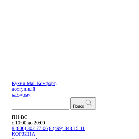
Кухни
Mall
Комфорт,
доступный
каждому
Поиск
ПН-ВС
с 10:00 до 20:00
8 (800) 302-77-06
8 (499) 348-15-11
КОРЗИНА