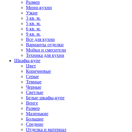
Размер
Мини-кухни
Узкие
3 кв. м.
5 кв. м.
6 кв. м.
9 кв. м.
Все для кухни
Варианты отделки
Мойки и смесители
Техника для кухни
Шкафы-купе
Цвет
Коричневые
Серые
Темные
Черные
Светлые
Белые шкафы-купе
Венге
Размер
Маленькие
Большие
Средние
Отделка и материал