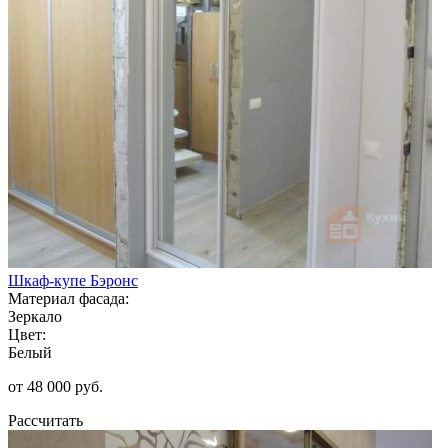
Шкаф-купе Бэронс
Материал фасада:
Зеркало
Цвет:
Белый
от 48 000 руб.
Рассчитать