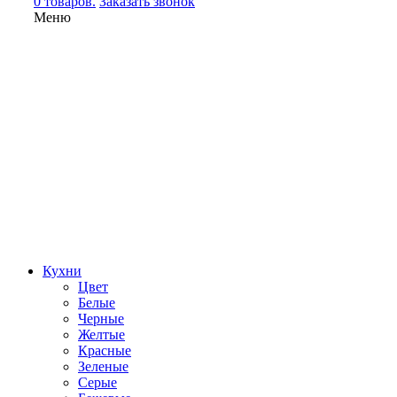
0 товаров.
Заказать звонок
Меню
Кухни
Цвет
Белые
Черные
Желтые
Красные
Зеленые
Серые