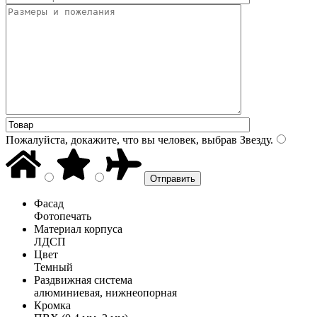
Пожалуйста, докажите, что вы человек, выбрав
Звезду
.
Фасад
Фотопечать
Материал корпуса
ЛДСП
Цвет
Темный
Раздвижная система
алюминиевая, нижнеопорная
Кромка