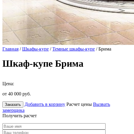
Главная
/
Шкафы-купе
/
Темные шкафы-купе
/ Брима
Шкаф-купе Брима
Цена:
от 40 000
руб.
Добавить в корзину
Расчет цены
Вызвать
Заказать
замерщика
Получить расчет