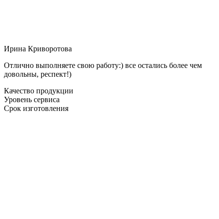
Ирина Криворотова
Отлично выполняете свою работу:) все остались более чем
довольны, респект!)
Качество продукции
Уровень сервиса
Срок изготовления