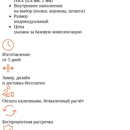
ПВХ (0,4 мм, 2 мм)
Внутреннее наполнение
на выбор (полки, корзины, штанги)
Размер
индивидуальный
Цена
указана за базовую комплектацию
Изготовление
от 5 дней
Замер, дизайн
и доставка бесплатно
Оплата наличными, безналичный расчёт
Беспроцентная рассрочка