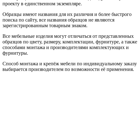
проекту в единственном экземпляре.
Образцы имеют названия для их различия и более быстрого
поиска по сайту, все названия образцов не являются
зарегистрированным товарным знаком.
Все мебельные изделия могут отличаться от представленных
образцов по цвету, размеру, комплектации, фурнитуре, а также
способами монтажа и производителями комплектующих и
фурнитуры.
Способ монтажа и крепёж мебели по индивидуальному заказу
выбирается производителем по возможности её применения.