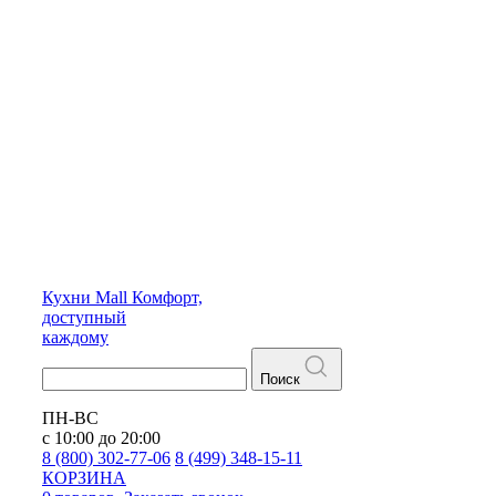
Кухни
Mall
Комфорт,
доступный
каждому
Поиск
ПН-ВС
с 10:00 до 20:00
8 (800) 302-77-06
8 (499) 348-15-11
КОРЗИНА