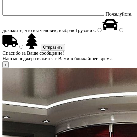
Пожалуйста,
докажите, что вы человек, выбрав
Грузовик
.
Спасибо за Ваше сообщение!
Наш менеджер свяжется с Вами в ближайшее время.