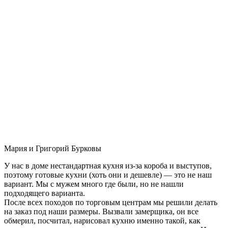
Мария и Григорий Бурковы
У нас в доме нестандартная кухня из-за короба и выступов,
поэтому готовые кухни (хоть они и дешевле) — это не наш
вариант. Мы с мужем много где были, но не нашли
подходящего варианта.
После всех походов по торговым центрам мы решили делать
на заказ под наши размеры. Вызвали замерщика, он все
обмерил, посчитал, нарисовал кухню именно такой, как