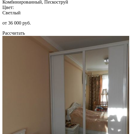
Комбинированный, Пескоструй
Цвет:
Светлый
от 36 000 руб.
Рассчитать