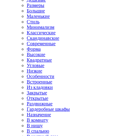
Размеры
Большие
Маленькие
Стиль
Минимализм
Классические
Скандинавские
Современные
Форма
Высокие
Квадратные
Угловые
Низкие
Особенности
Встроенные
Из кладовки
Закрытые
Открытые
Раздвижные
Гардеробные шкафы
Назначение
В комнату
В нишу
В спальню