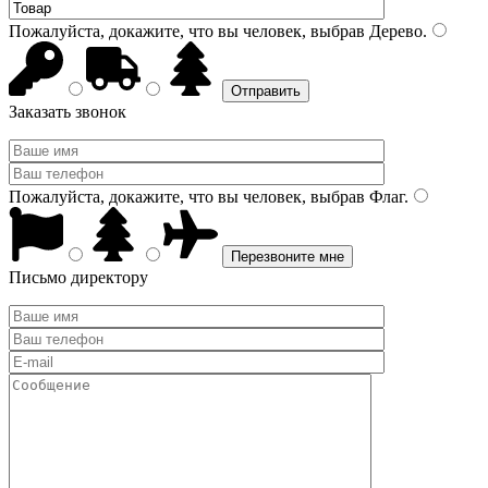
Пожалуйста, докажите, что вы человек, выбрав
Дерево
.
Заказать звонок
Пожалуйста, докажите, что вы человек, выбрав
Флаг
.
Письмо директору