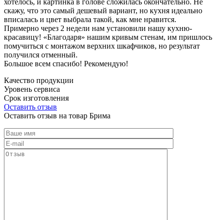
хотелось, и картинка в голове сложилась окончательно. Не
скажу, что это самый дешевый вариант, но кухня идеально
вписалась и цвет выбрала такой, как мне нравится.
Примерно через 2 недели нам установили нашу кухню-
красавицу! «Благодаря» нашим кривым стенам, им пришлось
помучиться с монтажом верхних шкафчиков, но результат
получился отменный.
Большое всем спасибо! Рекомендую!
Качество продукции
Уровень сервиса
Срок изготовления
Оставить отзыв
Оставить отзыв на товар Брима