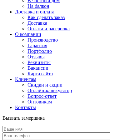
В частный дом
На балкон
Доставка и оплата
Как сделать заказ
Доставка
Оплата и рассрочка
О компании
Производство
Гарантия
Портфолио
Отзывы
Реквизиты
Вакансии
Карта сайта
Клиентам
Скидки и акции
Онлайн-калькулятор
Вопрос-ответ
Оптовикам
Контакты
Вызвать замерщика