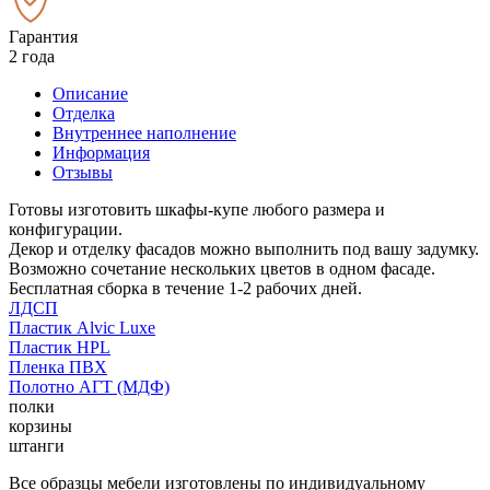
Гарантия
2 года
Описание
Отделка
Внутреннее наполнение
Информация
Отзывы
Готовы изготовить шкафы-купе любого размера и
конфигурации.
Декор и отделку фасадов можно выполнить под вашу задумку.
Возможно сочетание нескольких цветов в одном фасаде.
Бесплатная сборка в течение 1-2 рабочих дней.
ЛДСП
Пластик Alvic Luxe
Пластик HPL
Пленка ПВХ
Полотно АГТ (МДФ)
полки
корзины
штанги
Все образцы мебели изготовлены по индивидуальному