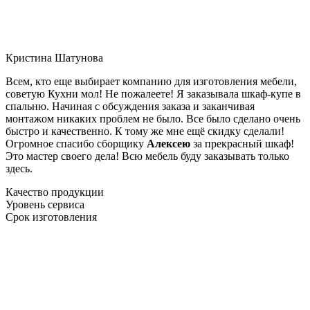
Кристина Шатунова
Всем, кто еще выбирает компанию для изготовления мебели,
советую Кухни мол! Не пожалеете! Я заказывала шкаф-купе в
спальню. Начиная с обсуждения заказа и заканчивая
монтажом никаких проблем не было. Все было сделано очень
быстро и качественно. К тому же мне ещё скидку сделали!
Огромное спасибо сборщику
Алексею
за прекрасный шкаф!
Это мастер своего дела! Всю мебель буду заказывать только
здесь.
Качество продукции
Уровень сервиса
Срок изготовления