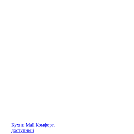
Кухни
Mall
Комфорт,
доступный