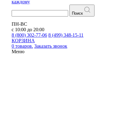
каждому
Поиск
ПН-ВС
с 10:00 до 20:00
8 (800) 302-77-06
8 (499) 348-15-11
КОРЗИНА
0 товаров.
Заказать звонок
Меню