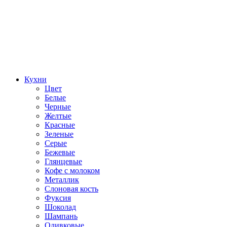
Кухни
Цвет
Белые
Черные
Желтые
Красные
Зеленые
Серые
Бежевые
Глянцевые
Кофе с молоком
Металлик
Слоновая кость
Фуксия
Шоколад
Шампань
Оливковые