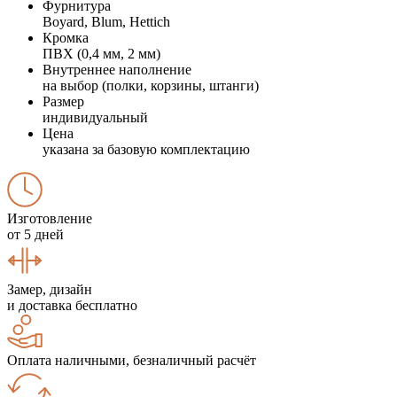
Фурнитура
Boyard, Blum, Hettich
Кромка
ПВХ (0,4 мм, 2 мм)
Внутреннее наполнение
на выбор (полки, корзины, штанги)
Размер
индивидуальный
Цена
указана за базовую комплектацию
Изготовление
от 5 дней
Замер, дизайн
и доставка бесплатно
Оплата наличными, безналичный расчёт