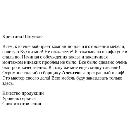
Кристина Шатунова
Всем, кто еще выбирает компанию для изготовления мебели,
советую Кухни мол! Не пожалеете! Я заказывала шкаф-купе в
спальню. Начиная с обсуждения заказа и заканчивая
монтажом никаких проблем не было. Все было сделано очень
быстро и качественно. К тому же мне ещё скидку сделали!
Огромное спасибо сборщику
Алексею
за прекрасный шкаф!
Это мастер своего дела! Всю мебель буду заказывать только
здесь.
Качество продукции
Уровень сервиса
Срок изготовления