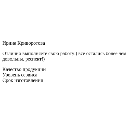
Ирина Криворотова
Отлично выполняете свою работу:) все остались более чем
довольны, респект!)
Качество продукции
Уровень сервиса
Срок изготовления