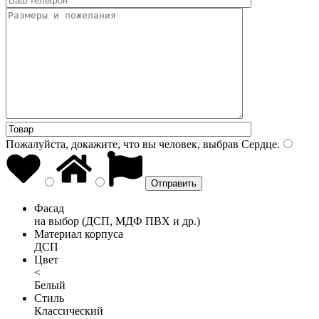
Пожалуйста, докажите, что вы человек, выбрав
Сердце
.
Фасад
на выбор (ДСП, МДФ ПВХ и др.)
Материал корпуса
ДСП
Цвет
<
Белый
Стиль
Классический