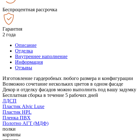
Беспроцентная рассрочка
Гарантия
2 года
Описание
Отделка
Внутреннее наполнение
Информация
Отзывы
Изготовление гардеробных любого размера и конфигурации
Возможно сочетание нескольких цветов в одном фасаде
Декор и отделку фасадов можно выполнить под вашу задумку
Бесплатная сборка в течение 5 рабочих дней
ЛДСП
Пластик Alvic Luxe
Пластик HPL
Пленка ПВХ
Полотно АГТ (МДФ)
полки
корзины