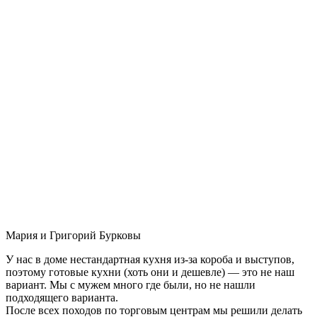
Мария и Григорий Бурковы
У нас в доме нестандартная кухня из-за короба и выступов,
поэтому готовые кухни (хоть они и дешевле) — это не наш
вариант. Мы с мужем много где были, но не нашли
подходящего варианта.
После всех походов по торговым центрам мы решили делать