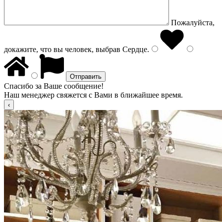
Пожалуйста,
докажите, что вы человек, выбрав
Сердце
.
Спасибо за Ваше сообщение!
Наш менеджер свяжется с Вами в ближайшее время.