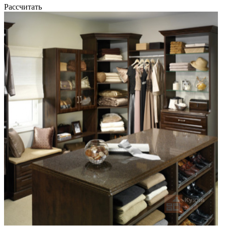
Рассчитать