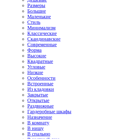
Размеры
Большие
Маленькие
Стиль
Минимализм
Классические
Скандинавские
Современные
Форма
Высокие
Квадратные
Угловые
Низкие
Особенности
Встроенные
Из кладовки
Закрытые
Открытые
Раздвижные
Гардеробные шкафы
Назначение
В комнату
В нишу
В спальню