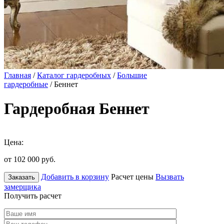
Главная
/
Каталог гардеробных
/
Большие
гардеробные
/ Беннет
Гардеробная Беннет
Цена:
от 102 000
руб.
Добавить в корзину
Расчет цены
Вызвать
Заказать
замерщика
Получить расчет