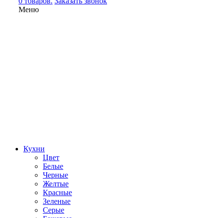
0 товаров.
Заказать звонок
Меню
Кухни
Цвет
Белые
Черные
Желтые
Красные
Зеленые
Серые