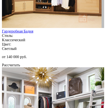
Гардеробная Бадия
Стиль:
Классический
Цвет:
Светлый
от 140 000 руб.
Рассчитать