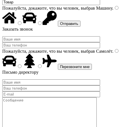
Пожалуйста, докажите, что вы человек, выбрав
Машину
.
Заказать звонок
Пожалуйста, докажите, что вы человек, выбрав
Самолёт
.
Письмо директору