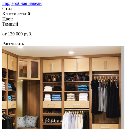
Гардеробная Бавеан
Стиль:
Классический
Цвет:
Темный
от 130 000 руб.
Рассчитать