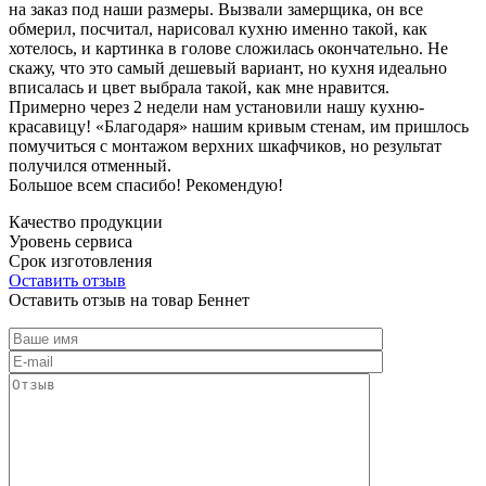
на заказ под наши размеры. Вызвали замерщика, он все
обмерил, посчитал, нарисовал кухню именно такой, как
хотелось, и картинка в голове сложилась окончательно. Не
скажу, что это самый дешевый вариант, но кухня идеально
вписалась и цвет выбрала такой, как мне нравится.
Примерно через 2 недели нам установили нашу кухню-
красавицу! «Благодаря» нашим кривым стенам, им пришлось
помучиться с монтажом верхних шкафчиков, но результат
получился отменный.
Большое всем спасибо! Рекомендую!
Качество продукции
Уровень сервиса
Срок изготовления
Оставить отзыв
Оставить отзыв на товар Беннет