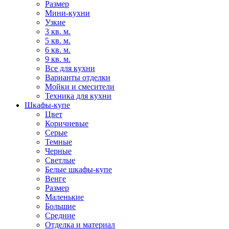
Размер
Мини-кухни
Узкие
3 кв. м.
5 кв. м.
6 кв. м.
9 кв. м.
Все для кухни
Варианты отделки
Мойки и смесители
Техника для кухни
Шкафы-купе
Цвет
Коричневые
Серые
Темные
Черные
Светлые
Белые шкафы-купе
Венге
Размер
Маленькие
Большие
Средние
Отделка и материал