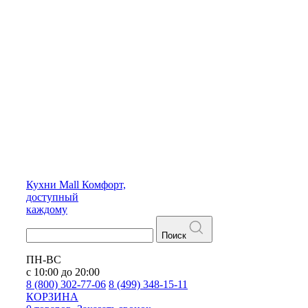
Кухни
Mall
Комфорт,
доступный
каждому
Поиск
ПН-ВС
с 10:00 до 20:00
8 (800) 302-77-06
8 (499) 348-15-11
КОРЗИНА