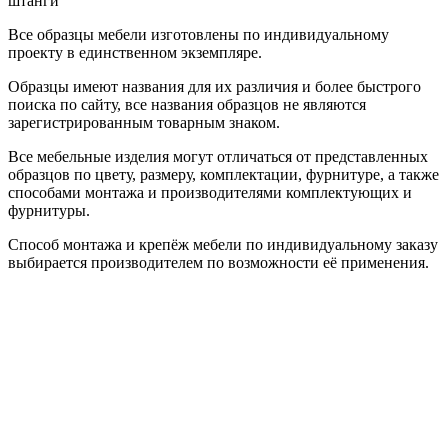
штанги
Все образцы мебели изготовлены по индивидуальному
проекту в единственном экземпляре.
Образцы имеют названия для их различия и более быстрого
поиска по сайту, все названия образцов не являются
зарегистрированным товарным знаком.
Все мебельные изделия могут отличаться от представленных
образцов по цвету, размеру, комплектации, фурнитуре, а также
способами монтажа и производителями комплектующих и
фурнитуры.
Способ монтажа и крепёж мебели по индивидуальному заказу
выбирается производителем по возможности её применения.