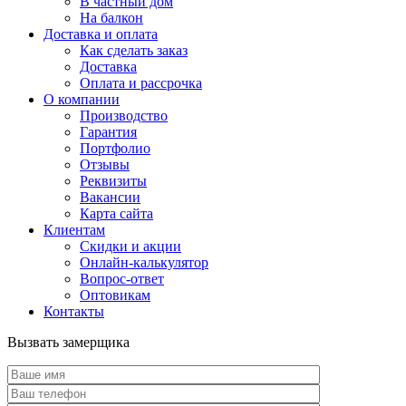
В частный дом
На балкон
Доставка и оплата
Как сделать заказ
Доставка
Оплата и рассрочка
О компании
Производство
Гарантия
Портфолио
Отзывы
Реквизиты
Вакансии
Карта сайта
Клиентам
Скидки и акции
Онлайн-калькулятор
Вопрос-ответ
Оптовикам
Контакты
Вызвать замерщика