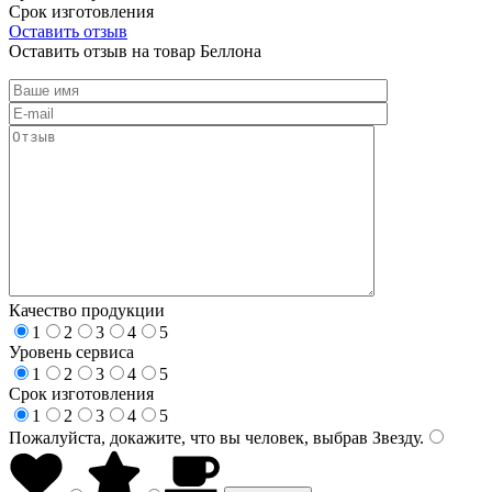
Срок изготовления
Оставить отзыв
Оставить отзыв на товар Беллона
Качество продукции
1
2
3
4
5
Уровень сервиса
1
2
3
4
5
Срок изготовления
1
2
3
4
5
Пожалуйста, докажите, что вы человек, выбрав
Звезду
.