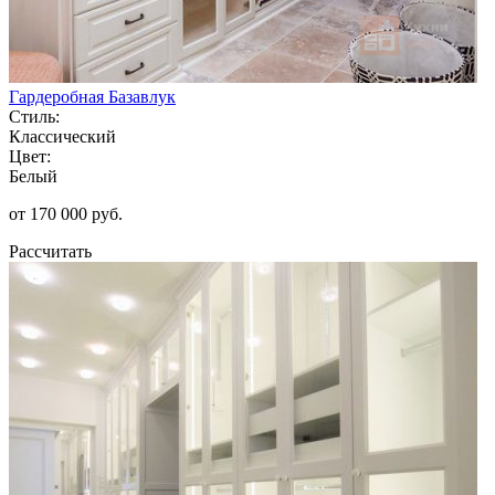
Гардеробная Базавлук
Стиль:
Классический
Цвет:
Белый
от 170 000 руб.
Рассчитать