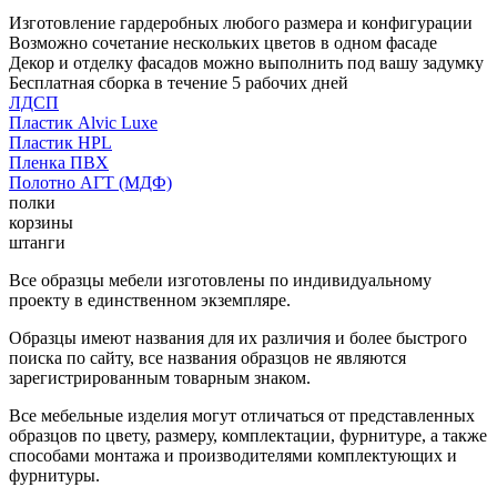
Изготовление гардеробных любого размера и конфигурации
Возможно сочетание нескольких цветов в одном фасаде
Декор и отделку фасадов можно выполнить под вашу задумку
Бесплатная сборка в течение 5 рабочих дней
ЛДСП
Пластик Alvic Luxe
Пластик HPL
Пленка ПВХ
Полотно АГТ (МДФ)
полки
корзины
штанги
Все образцы мебели изготовлены по индивидуальному
проекту в единственном экземпляре.
Образцы имеют названия для их различия и более быстрого
поиска по сайту, все названия образцов не являются
зарегистрированным товарным знаком.
Все мебельные изделия могут отличаться от представленных
образцов по цвету, размеру, комплектации, фурнитуре, а также
способами монтажа и производителями комплектующих и
фурнитуры.