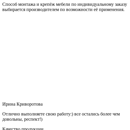
Способ монтажа и крепёж мебели по индивидуальному заказу
выбирается производителем по возможности её применения.
Ирина Криворотова
Отлично выполняете свою работу:) все остались более чем
довольны, респект!)
Качество продукции