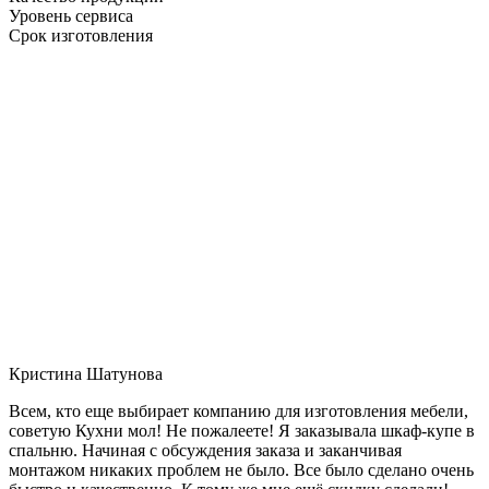
Уровень сервиса
Срок изготовления
Кристина Шатунова
Всем, кто еще выбирает компанию для изготовления мебели,
советую Кухни мол! Не пожалеете! Я заказывала шкаф-купе в
спальню. Начиная с обсуждения заказа и заканчивая
монтажом никаких проблем не было. Все было сделано очень