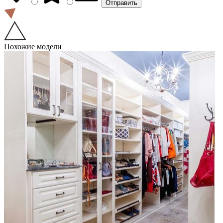
Похожие модели