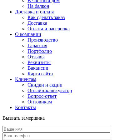
В частный дом
На балкон
Доставка и оплата
Как сделать заказ
Доставка
Оплата и рассрочка
О компании
Производство
Гарантия
Портфолио
Отзывы
Реквизиты
Вакансии
Карта сайта
Клиентам
Скидки и акции
Онлайн-калькулятор
Вопрос-ответ
Оптовикам
Контакты
Вызвать замерщика