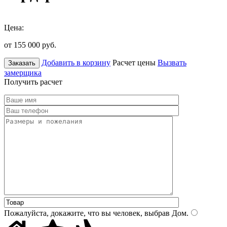
Цена:
от 155 000
руб.
Добавить в корзину
Расчет цены
Вызвать
Заказать
замерщика
Получить расчет
Пожалуйста, докажите, что вы человек, выбрав
Дом
.