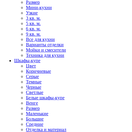
Размер
Мини-кухни
Узкие
3 кв. м.
5 кв. м.
6 кв. м.
9 кв. м.
Все для кухни
Варианты отделки
Мойки и смесители
Техника для кухни
Шкафы-купе
Цвет
Коричневые
Серые
Темные
Черные
Светлые
Белые шкафы-купе
Венге
Размер
Маленькие
Большие
Средние
Отделка и материал