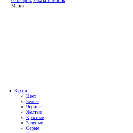
0 товаров.
Заказать звонок
Меню
Кухни
Цвет
Белые
Черные
Желтые
Красные
Зеленые
Серые