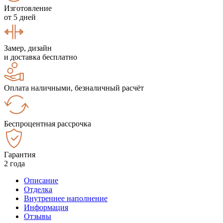
Изготовление
от 5 дней
Замер, дизайн
и доставка бесплатно
Оплата наличными, безналичный расчёт
Беспроцентная рассрочка
Гарантия
2 года
Описание
Отделка
Внутреннее наполнение
Информация
Отзывы