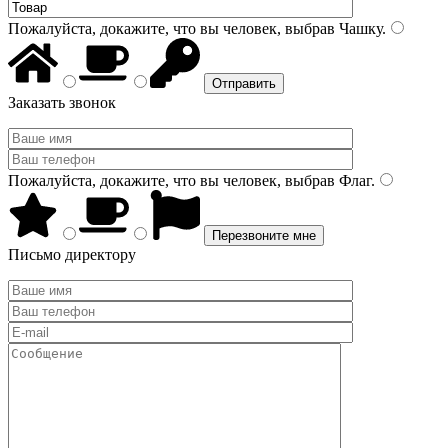
Пожалуйста, докажите, что вы человек, выбрав
Чашку
.
Заказать звонок
Пожалуйста, докажите, что вы человек, выбрав
Флаг
.
Письмо директору