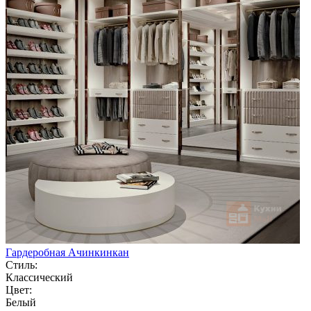
Гардеробная Ачинкинкан
Стиль:
Классический
Цвет:
Белый