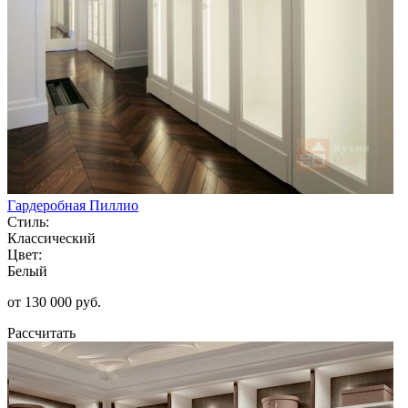
Гардеробная Пиллио
Стиль:
Классический
Цвет:
Белый
от 130 000 руб.
Рассчитать