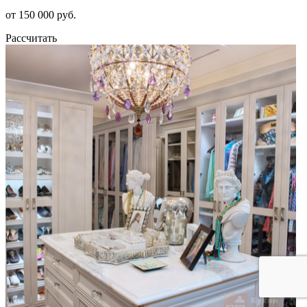
от 150 000 руб.
Рассчитать