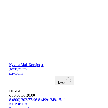
Кухни
Mall
Комфорт,
доступный
каждому
Поиск
ПН-ВС
с 10:00 до 20:00
8 (800) 302-77-06
8 (499) 348-15-11
КОРЗИНА