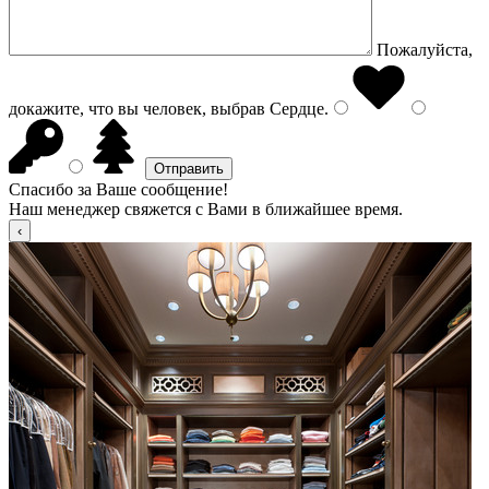
Пожалуйста,
докажите, что вы человек, выбрав
Сердце
.
Спасибо за Ваше сообщение!
Наш менеджер свяжется с Вами в ближайшее время.