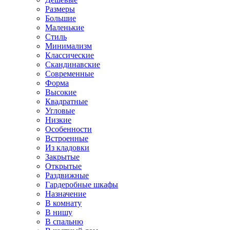
Размеры
Большие
Маленькие
Стиль
Минимализм
Классические
Скандинавские
Современные
Форма
Высокие
Квадратные
Угловые
Низкие
Особенности
Встроенные
Из кладовки
Закрытые
Открытые
Раздвижные
Гардеробные шкафы
Назначение
В комнату
В нишу
В спальню