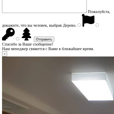
Пожалуйста,
докажите, что вы человек, выбрав
Дерево
.
Спасибо за Ваше сообщение!
Наш менеджер свяжется с Вами в ближайшее время.