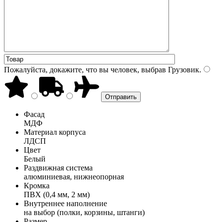
Пожалуйста, докажите, что вы человек, выбрав
Грузовик
.
Фасад
МДФ
Материал корпуса
ЛДСП
Цвет
Белый
Раздвижная система
алюминиевая, нижнеопорная
Кромка
ПВХ (0,4 мм, 2 мм)
Внутреннее наполнение
на выбор (полки, корзины, штанги)
Размер