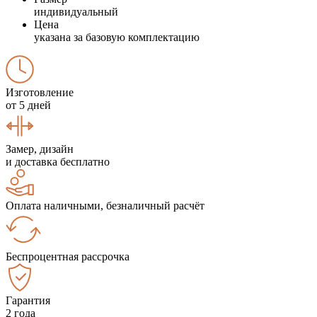
индивидуальный
Цена
указана за базовую комплектацию
Изготовление
от 5 дней
Замер, дизайн
и доставка бесплатно
Оплата наличными, безналичный расчёт
Беспроцентная рассрочка
Гарантия
2 года