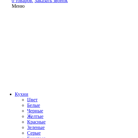
0 товаров.
Заказать звонок
Меню
Кухни
Цвет
Белые
Черные
Желтые
Красные
Зеленые
Серые