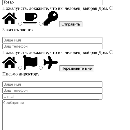
Пожалуйста, докажите, что вы человек, выбрав
Дом
.
Заказать звонок
Пожалуйста, докажите, что вы человек, выбрав
Дом
.
Письмо директору