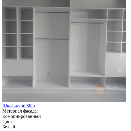
Шкаф-купе Slim
Материал фасада:
Комбинированный
Цвет:
Белый