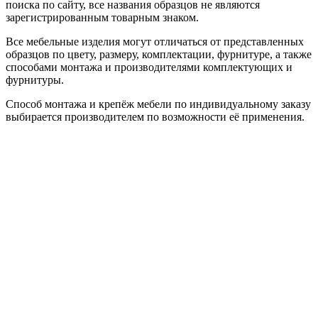
поиска по сайту, все названия образцов не являются
зарегистрированным товарным знаком.
Все мебельные изделия могут отличаться от представленных
образцов по цвету, размеру, комплектации, фурнитуре, а также
способами монтажа и производителями комплектующих и
фурнитуры.
Способ монтажа и крепёж мебели по индивидуальному заказу
выбирается производителем по возможности её применения.