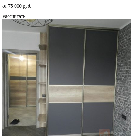
от 75 000 руб.
Рассчитать