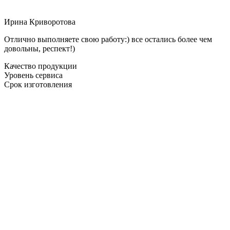
Ирина Криворотова
Отлично выполняете свою работу:) все остались более чем
довольны, респект!)
Качество продукции
Уровень сервиса
Срок изготовления