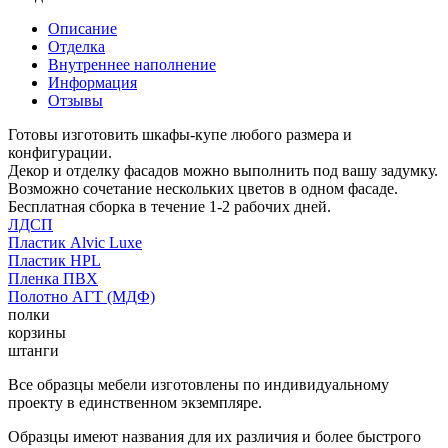
Описание
Отделка
Внутреннее наполнение
Информация
Отзывы
Готовы изготовить шкафы-купе любого размера и
конфигурации.
Декор и отделку фасадов можно выполнить под вашу задумку.
Возможно сочетание нескольких цветов в одном фасаде.
Бесплатная сборка в течение 1-2 рабочих дней.
ЛДСП
Пластик Alvic Luxe
Пластик HPL
Пленка ПВХ
Полотно АГТ (МДФ)
полки
корзины
штанги
Все образцы мебели изготовлены по индивидуальному
проекту в единственном экземпляре.
Образцы имеют названия для их различия и более быстрого