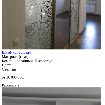
Шкаф-купе Лотал
Материал фасада:
Комбинированный, Пескоструй
Цвет:
Светлый
от 36 000 руб.
Рассчитать