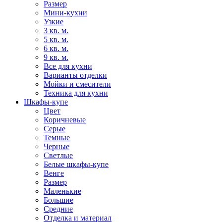
Размер
Мини-кухни
Узкие
3 кв. м.
5 кв. м.
6 кв. м.
9 кв. м.
Все для кухни
Варианты отделки
Мойки и смесители
Техника для кухни
Шкафы-купе
Цвет
Коричневые
Серые
Темные
Черные
Светлые
Белые шкафы-купе
Венге
Размер
Маленькие
Большие
Средние
Отделка и материал