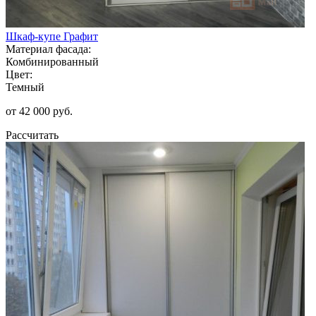
Шкаф-купе Графит
Материал фасада:
Комбинированный
Цвет:
Темный
от 42 000 руб.
Рассчитать