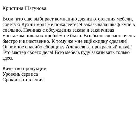
Кристина Шатунова
Всем, кто еще выбирает компанию для изготовления мебели,
советую Кухни мол! Не пожалеете! Я заказывала шкаф-купе в
спальню. Начиная с обсуждения заказа и заканчивая
монтажом никаких проблем не было. Все было сделано очень
быстро и качественно. К тому же мне ещё скидку сделали!
Огромное спасибо сборщику
Алексею
за прекрасный шкаф!
Это мастер своего дела! Всю мебель буду заказывать только
здесь.
Качество продукции
Уровень сервиса
Срок изготовления