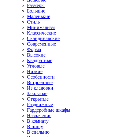
Размеры
Большие
Маленькие
Стиль
Минимализм
Классические
Скандинавские
Современные
Форма
Высокие
Квадратные
Угловые
Низкие
Особенности
Встроенные
Из кладовки
Закрытые
Открытые
Раздвижные
Гардеробные шкафы
Назначение
В комнату
В нишу
В спальню