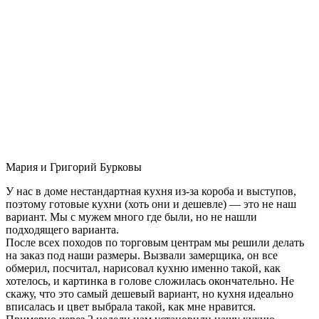
Мария и Григорий Бурковы
У нас в доме нестандартная кухня из-за короба и выступов,
поэтому готовые кухни (хоть они и дешевле) — это не наш
вариант. Мы с мужем много где были, но не нашли
подходящего варианта.
После всех походов по торговым центрам мы решили делать
на заказ под наши размеры. Вызвали замерщика, он все
обмерил, посчитал, нарисовал кухню именно такой, как
хотелось, и картинка в голове сложилась окончательно. Не
скажу, что это самый дешевый вариант, но кухня идеально
вписалась и цвет выбрала такой, как мне нравится.