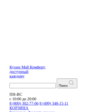
Кухни
Mall
Комфорт,
доступный
каждому
Поиск
ПН-ВС
с 10:00 до 20:00
8 (800) 302-77-06
8 (499) 348-15-11
КОРЗИНА