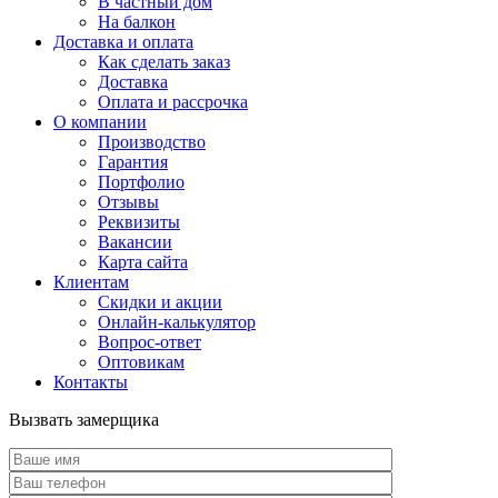
В частный дом
На балкон
Доставка и оплата
Как сделать заказ
Доставка
Оплата и рассрочка
О компании
Производство
Гарантия
Портфолио
Отзывы
Реквизиты
Вакансии
Карта сайта
Клиентам
Скидки и акции
Онлайн-калькулятор
Вопрос-ответ
Оптовикам
Контакты
Вызвать замерщика