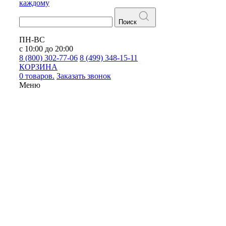
каждому
Поиск
ПН-ВС
с 10:00 до 20:00
8 (800) 302-77-06
8 (499) 348-15-11
КОРЗИНА
0 товаров.
Заказать звонок
Меню