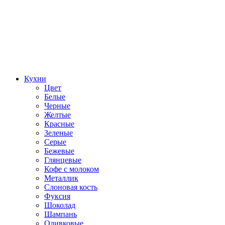
Кухни
Цвет
Белые
Черные
Желтые
Красные
Зеленые
Серые
Бежевые
Глянцевые
Кофе с молоком
Металлик
Слоновая кость
Фуксия
Шоколад
Шампань
Оливковые