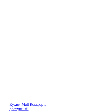
Кухни
Mall
Комфорт,
доступный