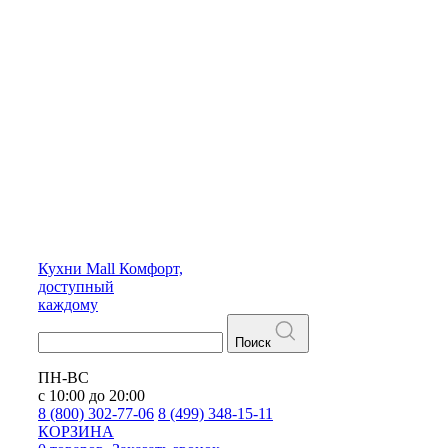
Кухни
Mall
Комфорт,
доступный
каждому
Поиск
ПН-ВС
с 10:00 до 20:00
8 (800) 302-77-06
8 (499) 348-15-11
КОРЗИНА