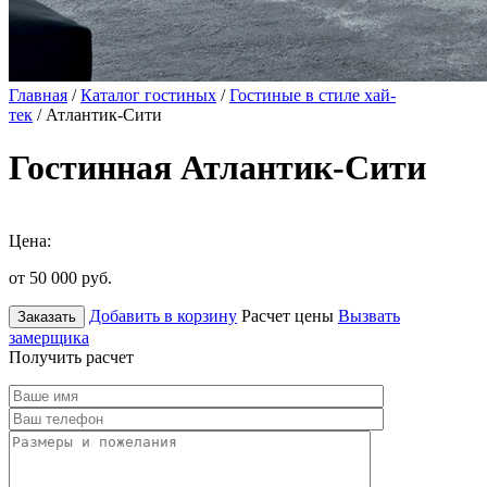
Главная
/
Каталог гостиных
/
Гостиные в стиле хай-
тек
/ Атлантик-Сити
Гостинная Атлантик-Сити
Цена:
от 50 000
руб.
Добавить в корзину
Расчет цены
Вызвать
Заказать
замерщика
Получить расчет