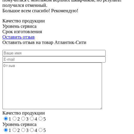
получился отменный.
Большое всем спасибо! Рекомендую!
Качество продукции
Уровень сервиса
Срок изготовления
Оставить отзыв
Оставить отзыв на товар Атлантик-Сити
Качество продукции
1
2
3
4
5
Уровень сервиса
1
2
3
4
5