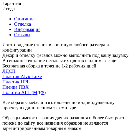
Гарантия
2 года
Описание
Отделка
Информация
Отзывы
Изготовлдение стенок в гостиную любого размера и
конфигурации
Декор и отделку фасадов можно выполнить под вашу задумку
Возможно сочетание нескольких цветов в одном фасаде
Бесплатная сборка в течение 1-2 рабочих дней
ЛДСП
Пластик Alvic Luxe
Пластик HPL
Пленка ПВХ
Полотно АГТ (МДФ)
Все образцы мебели изготовлены по индивидуальному
проекту в единственном экземпляре.
Образцы имеют названия для их различия и более быстрого
поиска по сайту, все названия образцов не являются
зарегистрированным товарным знаком.