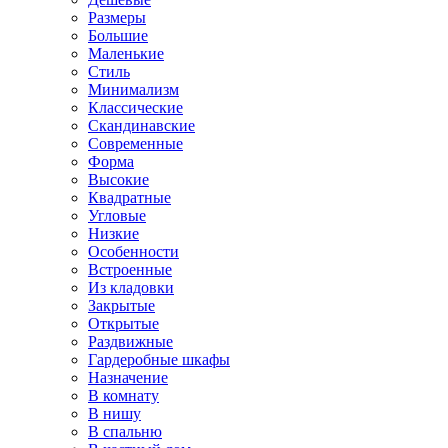
Размеры
Большие
Маленькие
Стиль
Минимализм
Классические
Скандинавские
Современные
Форма
Высокие
Квадратные
Угловые
Низкие
Особенности
Встроенные
Из кладовки
Закрытые
Открытые
Раздвижные
Гардеробные шкафы
Назначение
В комнату
В нишу
В спальню