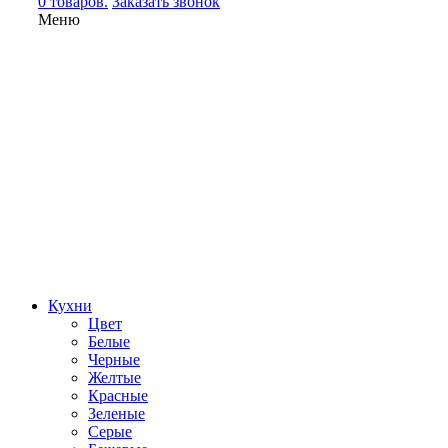
0 товаров.
Заказать звонок
Меню
Кухни
Цвет
Белые
Черные
Желтые
Красные
Зеленые
Серые