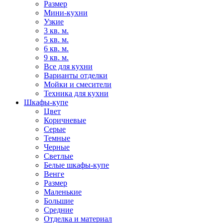
Размер
Мини-кухни
Узкие
3 кв. м.
5 кв. м.
6 кв. м.
9 кв. м.
Все для кухни
Варианты отделки
Мойки и смесители
Техника для кухни
Шкафы-купе
Цвет
Коричневые
Серые
Темные
Черные
Светлые
Белые шкафы-купе
Венге
Размер
Маленькие
Большие
Средние
Отделка и материал