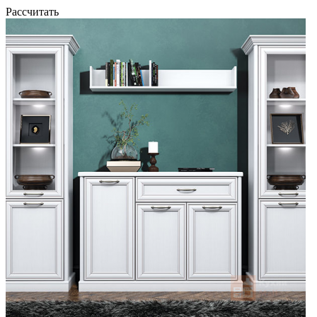
Рассчитать