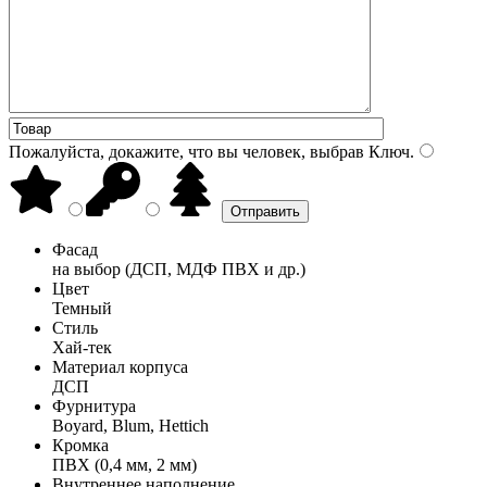
Пожалуйста, докажите, что вы человек, выбрав
Ключ
.
Фасад
на выбор (ДСП, МДФ ПВХ и др.)
Цвет
Темный
Стиль
Хай-тек
Материал корпуса
ДСП
Фурнитура
Boyard, Blum, Hettich
Кромка
ПВХ (0,4 мм, 2 мм)
Внутреннее наполнение