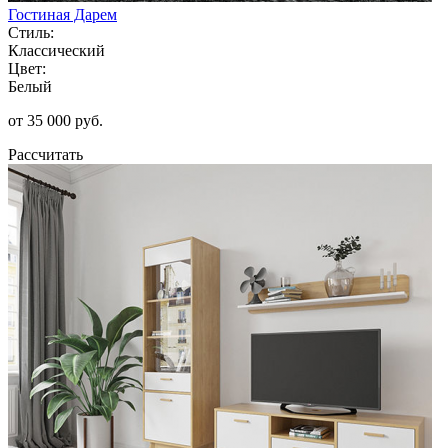
Гостиная Дарем
Стиль:
Классический
Цвет:
Белый
от 35 000 руб.
Рассчитать