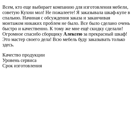
Всем, кто еще выбирает компанию для изготовления мебели,
советую Кухни мол! Не пожалеете! Я заказывала шкаф-купе в
спальню. Начиная с обсуждения заказа и заканчивая
монтажом никаких проблем не было. Все было сделано очень
быстро и качественно. К тому же мне ещё скидку сделали!
Огромное спасибо сборщику
Алексею
за прекрасный шкаф!
Это мастер своего дела! Всю мебель буду заказывать только
здесь.
Качество продукции
Уровень сервиса
Срок изготовления