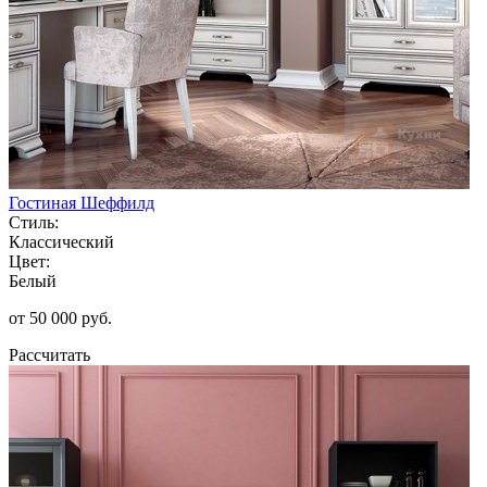
Гостиная Шеффилд
Стиль:
Классический
Цвет:
Белый
от 50 000 руб.
Рассчитать