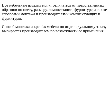
Все мебельные изделия могут отличаться от представленных
образцов по цвету, размеру, комплектации, фурнитуре, а также
способами монтажа и производителями комплектующих и
фурнитуры.
Способ монтажа и крепёж мебели по индивидуальному заказу
выбирается производителем по возможности её применения.