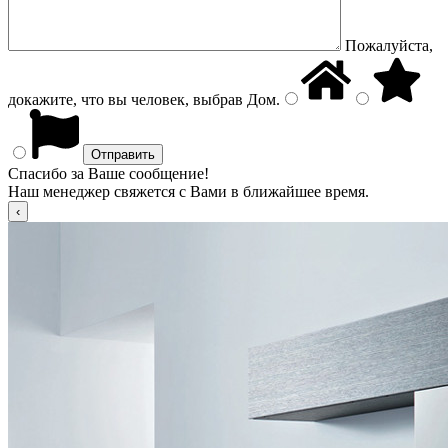
Пожалуйста,
докажите, что вы человек, выбрав
Дом
.
Спасибо за Ваше сообщение!
Наш менеджер свяжется с Вами в ближайшее время.