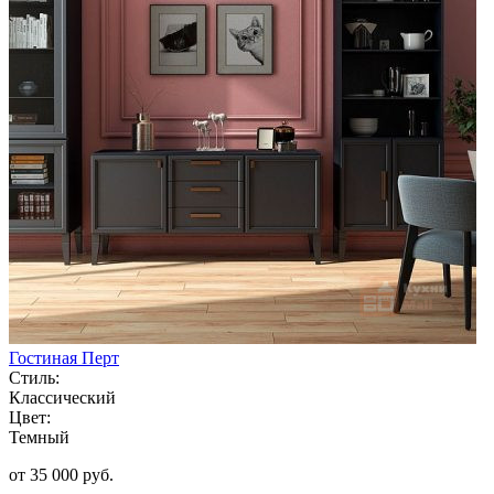
Гостиная Перт
Стиль:
Классический
Цвет:
Темный
от 35 000 руб.