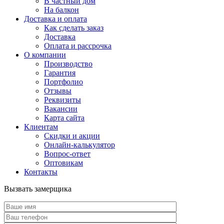
В частный дом
На балкон
Доставка и оплата
Как сделать заказ
Доставка
Оплата и рассрочка
О компании
Производство
Гарантия
Портфолио
Отзывы
Реквизиты
Вакансии
Карта сайта
Клиентам
Скидки и акции
Онлайн-калькулятор
Вопрос-ответ
Оптовикам
Контакты
Вызвать замерщика