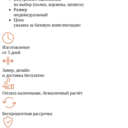
на выбор (полки, корзины, штанги)
Размер
индивидуальный
Цена
указана за базовую комплектацию
Изготовление
от 5 дней
Замер, дизайн
и доставка бесплатно
Оплата наличными, безналичный расчёт
Беспроцентная рассрочка