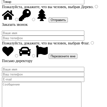
Пожалуйста, докажите, что вы человек, выбрав
Дерево
.
Заказать звонок
Пожалуйста, докажите, что вы человек, выбрав
Флаг
.
Письмо директору