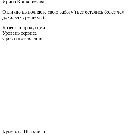
Ирина Криворотова
Отлично выполняете свою работу:) все остались более чем
довольны, респект!)
Качество продукции
Уровень сервиса
Срок изготовления
Кристина Шатунова