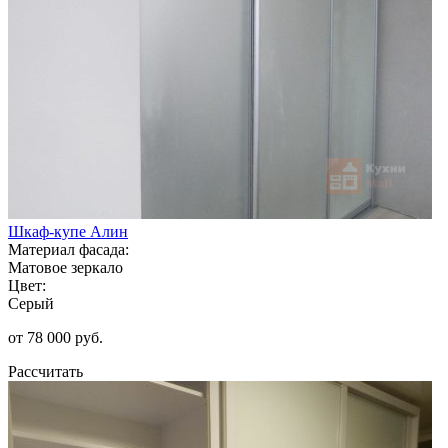
Шкаф-купе Алин
Материал фасада:
Матовое зеркало
Цвет:
Серый
от 78 000 руб.
Рассчитать