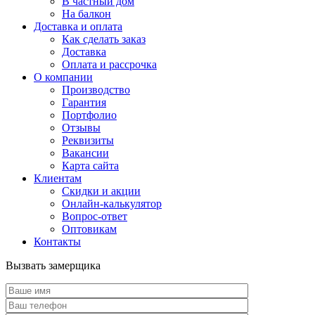
В частный дом
На балкон
Доставка и оплата
Как сделать заказ
Доставка
Оплата и рассрочка
О компании
Производство
Гарантия
Портфолио
Отзывы
Реквизиты
Вакансии
Карта сайта
Клиентам
Скидки и акции
Онлайн-калькулятор
Вопрос-ответ
Оптовикам
Контакты
Вызвать замерщика