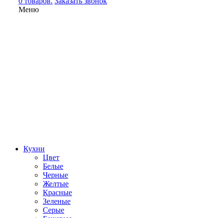
0 товаров.
Заказать звонок
Меню
Кухни
Цвет
Белые
Черные
Желтые
Красные
Зеленые
Серые