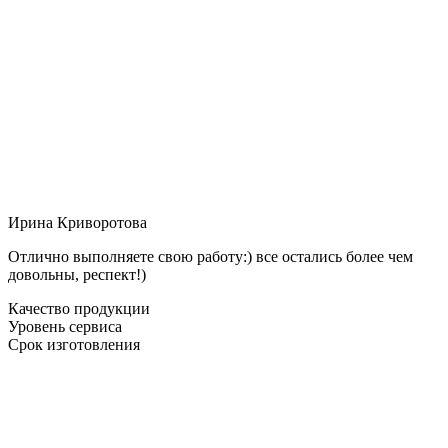
Ирина Криворотова
Отлично выполняете свою работу:) все остались более чем
довольны, респект!)
Качество продукции
Уровень сервиса
Срок изготовления