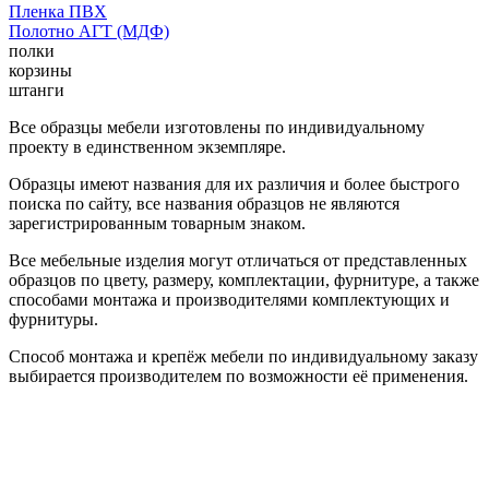
Пленка ПВХ
Полотно АГТ (МДФ)
полки
корзины
штанги
Все образцы мебели изготовлены по индивидуальному
проекту в единственном экземпляре.
Образцы имеют названия для их различия и более быстрого
поиска по сайту, все названия образцов не являются
зарегистрированным товарным знаком.
Все мебельные изделия могут отличаться от представленных
образцов по цвету, размеру, комплектации, фурнитуре, а также
способами монтажа и производителями комплектующих и
фурнитуры.
Способ монтажа и крепёж мебели по индивидуальному заказу
выбирается производителем по возможности её применения.