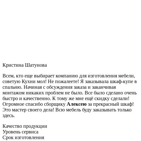
Кристина Шатунова
Всем, кто еще выбирает компанию для изготовления мебели,
советую Кухни мол! Не пожалеете! Я заказывала шкаф-купе в
спальню. Начиная с обсуждения заказа и заканчивая
монтажом никаких проблем не было. Все было сделано очень
быстро и качественно. К тому же мне ещё скидку сделали!
Огромное спасибо сборщику
Алексею
за прекрасный шкаф!
Это мастер своего дела! Всю мебель буду заказывать только
здесь.
Качество продукции
Уровень сервиса
Срок изготовления