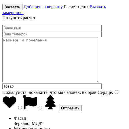
Добавить в корзину
Расчет цены
Вызвать
Заказать
замерщика
Получить расчет
Пожалуйста, докажите, что вы человек, выбрав
Сердце
.
Фасад
Зеркало, МДФ
Материал корпуса