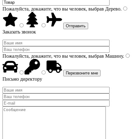
Пожалуйста, докажите, что вы человек, выбрав
Дерево
.
Заказать звонок
Пожалуйста, докажите, что вы человек, выбрав
Машину
.
Письмо директору