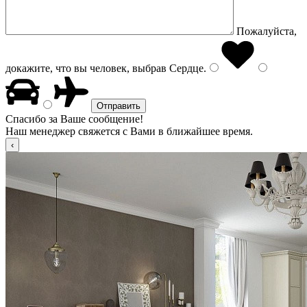
Пожалуйста,
докажите, что вы человек, выбрав
Сердце
.
Спасибо за Ваше сообщение!
Наш менеджер свяжется с Вами в ближайшее время.