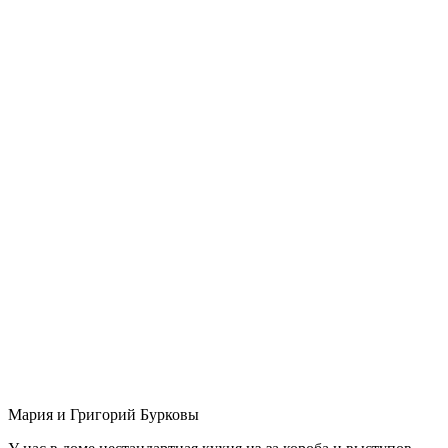
Мария и Григорий Бурковы