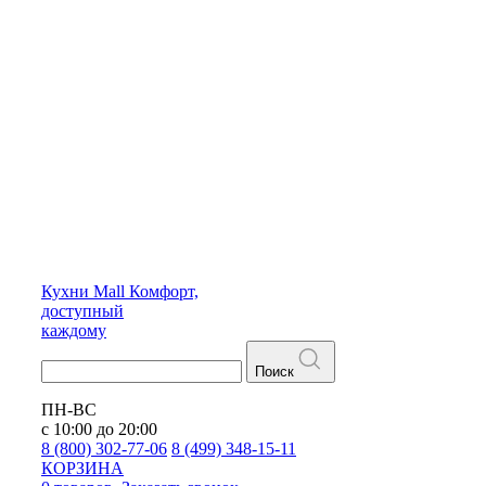
Кухни
Mall
Комфорт,
доступный
каждому
Поиск
ПН-ВС
с 10:00 до 20:00
8 (800) 302-77-06
8 (499) 348-15-11
КОРЗИНА