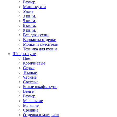
Размер
Мини-кухни
Узкие
3 кв. м.
5 кв. м.
6 кв. м.
9 кв. м.
Все для кухни
Варианты отделки
Мойки и смесители
Техника для кухни
Шкафы-купе
Цвет
Коричневые
Серые
Темные
Черные
Светлые
Белые шкафы-купе
Венге
Размер
Маленькие
Большие
Средние
Отделка и материал