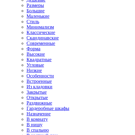
Размеры
Большие
Маленькие
Стиль
Минимализм
Классические
Скандинавские
Современные
Форма
Высокие
Квадратные
Угловые
Низкие
Особенности
Встроенные
Из кладовки
Закрытые
Открытые
Раздвижные
Гардеробные шкафы
Назначение
В комнату
В нишу
В спальню