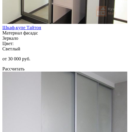
Шкаф-купе Тайтон
Материал фасада:
Зеркало
Цвет:
Светлый
от 30 000 руб.
Рассчитать