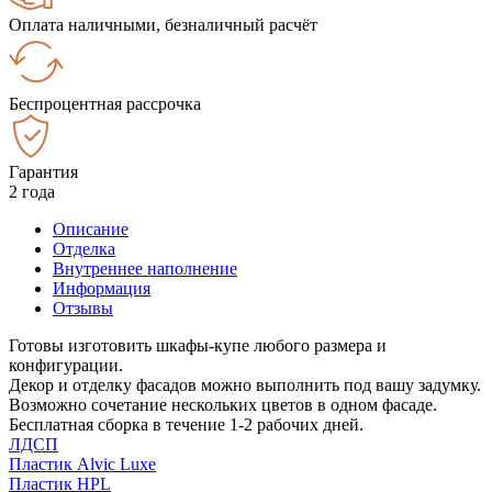
Оплата наличными, безналичный расчёт
Беспроцентная рассрочка
Гарантия
2 года
Описание
Отделка
Внутреннее наполнение
Информация
Отзывы
Готовы изготовить шкафы-купе любого размера и
конфигурации.
Декор и отделку фасадов можно выполнить под вашу задумку.
Возможно сочетание нескольких цветов в одном фасаде.
Бесплатная сборка в течение 1-2 рабочих дней.
ЛДСП
Пластик Alvic Luxe
Пластик HPL