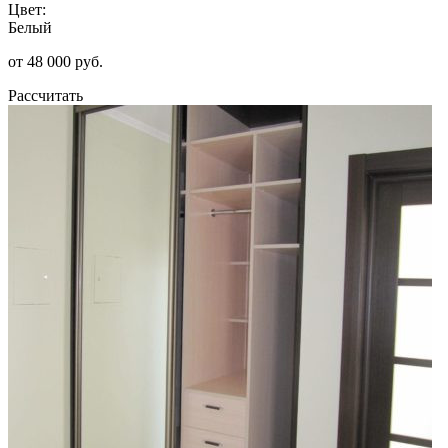
Цвет:
Белый
от 48 000 руб.
Рассчитать