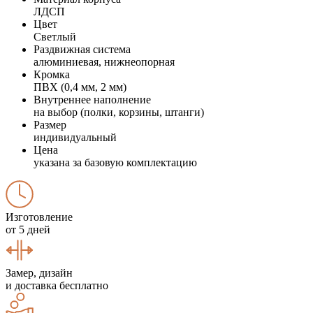
ЛДСП
Цвет
Светлый
Раздвижная система
алюминиевая, нижнеопорная
Кромка
ПВХ (0,4 мм, 2 мм)
Внутреннее наполнение
на выбор (полки, корзины, штанги)
Размер
индивидуальный
Цена
указана за базовую комплектацию
Изготовление
от 5 дней
Замер, дизайн
и доставка бесплатно