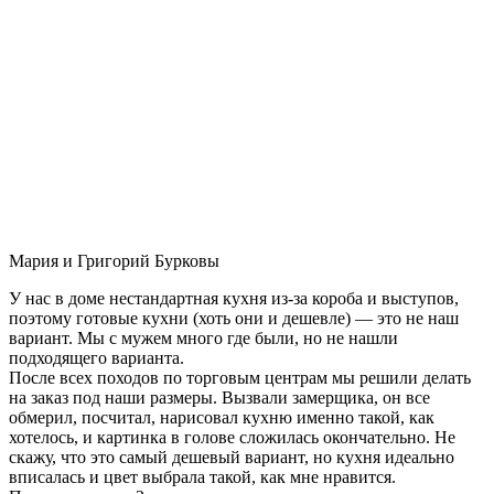
Мария и Григорий Бурковы
У нас в доме нестандартная кухня из-за короба и выступов,
поэтому готовые кухни (хоть они и дешевле) — это не наш
вариант. Мы с мужем много где были, но не нашли
подходящего варианта.
После всех походов по торговым центрам мы решили делать
на заказ под наши размеры. Вызвали замерщика, он все
обмерил, посчитал, нарисовал кухню именно такой, как
хотелось, и картинка в голове сложилась окончательно. Не
скажу, что это самый дешевый вариант, но кухня идеально
вписалась и цвет выбрала такой, как мне нравится.