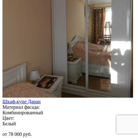
Шкаф-купе Даран
Материал фасада:
Комбинированный
Цвет:
Белый
от 78 000 руб.