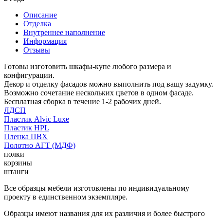
Описание
Отделка
Внутреннее наполнение
Информация
Отзывы
Готовы изготовить шкафы-купе любого размера и
конфигурации.
Декор и отделку фасадов можно выполнить под вашу задумку.
Возможно сочетание нескольких цветов в одном фасаде.
Бесплатная сборка в течение 1-2 рабочих дней.
ЛДСП
Пластик Alvic Luxe
Пластик HPL
Пленка ПВХ
Полотно АГТ (МДФ)
полки
корзины
штанги
Все образцы мебели изготовлены по индивидуальному
проекту в единственном экземпляре.
Образцы имеют названия для их различия и более быстрого