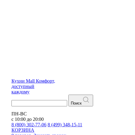
Кухни
Mall
Комфорт,
доступный
каждому
Поиск
ПН-ВС
с 10:00 до 20:00
8 (800) 302-77-06
8 (499) 348-15-11
КОРЗИНА