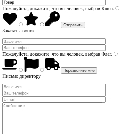
Пожалуйста, докажите, что вы человек, выбрав
Ключ
.
Заказать звонок
Пожалуйста, докажите, что вы человек, выбрав
Флаг
.
Письмо директору