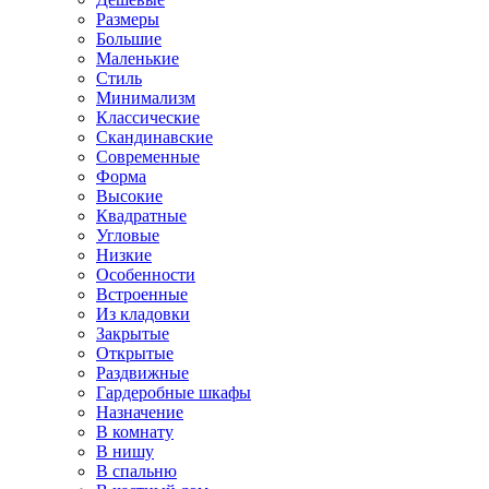
Размеры
Большие
Маленькие
Стиль
Минимализм
Классические
Скандинавские
Современные
Форма
Высокие
Квадратные
Угловые
Низкие
Особенности
Встроенные
Из кладовки
Закрытые
Открытые
Раздвижные
Гардеробные шкафы
Назначение
В комнату
В нишу
В спальню