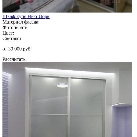
Шкаф-купе Нью-Йорк
Материал фасада:
Фотопечать
Цвет:
Светлый
от 39 000 руб.
Рассчитать