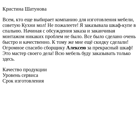
Кристина Шатунова
Всем, кто еще выбирает компанию для изготовления мебели,
советую Кухни мол! Не пожалеете! Я заказывала шкаф-купе в
спальню. Начиная с обсуждения заказа и заканчивая
монтажом никаких проблем не было. Все было сделано очень
быстро и качественно. К тому же мне ещё скидку сделали!
Огромное спасибо сборщику
Алексею
за прекрасный шкаф!
Это мастер своего дела! Всю мебель буду заказывать только
здесь.
Качество продукции
Уровень сервиса
Срок изготовления