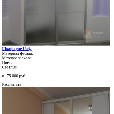
Шкаф-купе Набу
Материал фасада:
Матовое зеркало
Цвет:
Светлый
от 75 000 руб.
Рассчитать