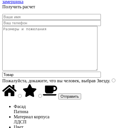
замерщика
Получить расчет
Пожалуйста, докажите, что вы человек, выбрав
Звезду
.
Фасад
Патина
Материал корпуса
ЛДСП
Цвет