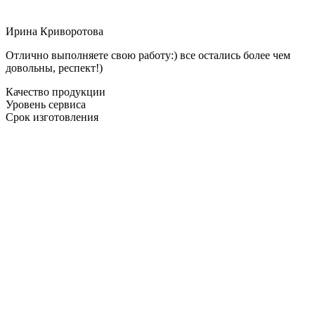
Ирина Криворотова
Отлично выполняете свою работу:) все остались более чем
довольны, респект!)
Качество продукции
Уровень сервиса
Срок изготовления