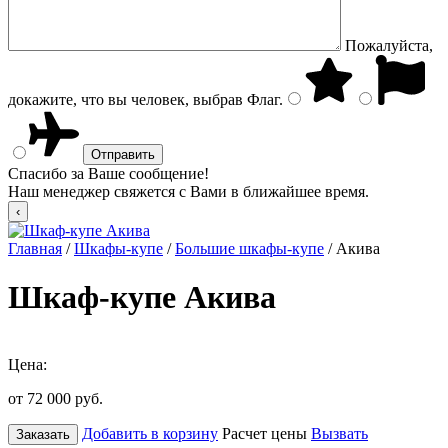
Пожалуйста,
докажите, что вы человек, выбрав
Флаг
.
Спасибо за Ваше сообщение!
Наш менеджер свяжется с Вами в ближайшее время.
Главная
/
Шкафы-купе
/
Большие шкафы-купе
/ Акива
Шкаф-купе Акива
Цена:
от 72 000
руб.
Добавить в корзину
Расчет цены
Вызвать
Заказать