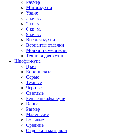
Размер
Мини-кухни
Узкие
3 кв. м.
5 кв. м.
6 кв. м.
9 кв. м.
Все для кухни
Варианты отделки
Мойки и смесители
Техника для кухни
Шкафы-купе
Цвет
Коричневые
Серые
Темные
Черные
Светлые
Белые шкафы-купе
Венге
Размер
Маленькие
Большие
Средние
Отделка и материал