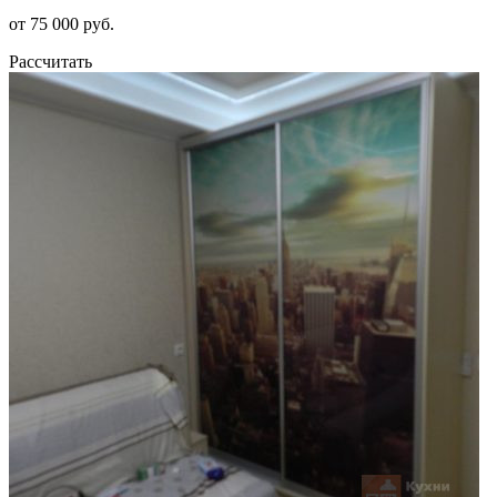
от 75 000 руб.
Рассчитать