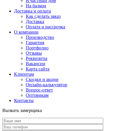
В частный дом
На балкон
Доставка и оплата
Как сделать заказ
Доставка
Оплата и рассрочка
О компании
Производство
Гарантия
Портфолио
Отзывы
Реквизиты
Вакансии
Карта сайта
Клиентам
Скидки и акции
Онлайн-калькулятор
Вопрос-ответ
Оптовикам
Контакты
Вызвать замерщика