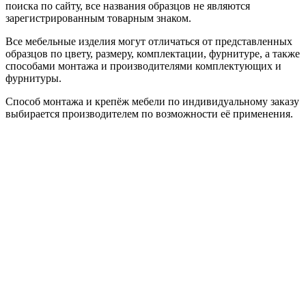
поиска по сайту, все названия образцов не являются
зарегистрированным товарным знаком.
Все мебельные изделия могут отличаться от представленных
образцов по цвету, размеру, комплектации, фурнитуре, а также
способами монтажа и производителями комплектующих и
фурнитуры.
Способ монтажа и крепёж мебели по индивидуальному заказу
выбирается производителем по возможности её применения.