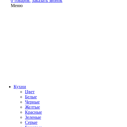
0 товаров.
Заказать звонок
Меню
Кухни
Цвет
Белые
Черные
Желтые
Красные
Зеленые
Серые