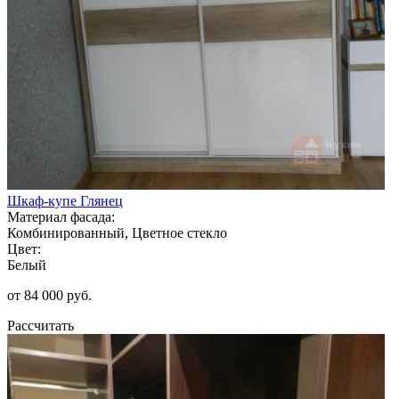
Шкаф-купе Глянец
Материал фасада:
Комбинированный, Цветное стекло
Цвет:
Белый
от 84 000 руб.
Рассчитать